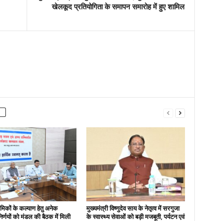
खेलकूद प्रतियोगिता के समापन समारोह में हुए शामिल
रमिकों के कल्याण हेतु अनेक
मुख्यमंत्री विष्णुदेव साय के नेतृत्व में सरगुजा
 निर्णयों को मंडल की बैठक में मिली
के स्वास्थ्य सेवाओं को बड़ी मजबूती, पर्यटन एवं