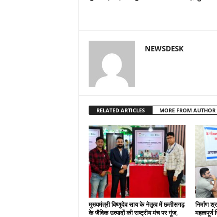
NEWSDESK
RELATED ARTICLES
MORE FROM AUTHOR
मुख्यमंत्री विष्णुदेव साय के नेतृत्व में छत्तीसगढ़
निर्माण श्
के जैविक उत्पादों की राष्ट्रीय मंच पर गूंज,
महत्वपूर्ण