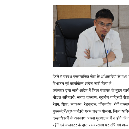
जिले में पदस्थ प्रशासनिक सेवा के अधिकारियों के मध्य क
विभाजन एवं कार्याबंटन आदेश जारी किया है।
कलेक्टर द्वारा जारी आदेश में जिला पंचायत के मुख्य का
नोडल अधिकारी, समाज कल्याण, ग्रामीण यांत्रिकी सेवा, क
रेशम, शिक्षा, स्वास्थ्य, रेडक्रास, जीवनदीप, रोगी क
मुख्यमंत्री/प्रधानमंत्री ग्राम सड़क योजना, जिला खनि
दण्डाधिकारी के अवकाश अथवा मुख्यालय में न होने की दश
रहेंगी एवं कलेक्टर के द्वारा समय-समय पर सौंपे गये अन्य क