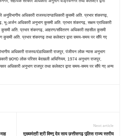
गर, सहायक सत्कार अधिकारी अनुभाग वाड्रफनगर तथा कलेक्टर द्वारा
को अनुविभागीय अधिकारी राजस्व/दण्डाधिकारी कुसमी अति. प्रभार शंकरगढ़,
, भू-अर्जन अधिकारी अनुभाग कुसमी अति. प्रभार शंकरगढ़, सक्षम प्राधिकारी
कुसमी अति. प्रभार शंकरगढ़, आहरण/संवितरण अधिकारी तहसील कुसमी
 कुसमी अति. प्रभार शंकरगढ़ तथा कलेक्टर द्वारा समय-समय पर सौंपे गए
ुविभागीय अधिकारी राजस्व/दंडाधिकारी राजपुर, पंजीयन लोक न्यास अनुभाग
्राधिकारी छ0ग0 लोक परिसर बेदखली अधिनियम, 1974 अनुभाग राजपुर,
र अधिकारी अनुभाग राजपुर तथा कलेक्टर द्वारा समय-समय पर सौंपे गए अन्य
Next article
 माह
मुख्यमंत्री श्री विष्णु देव साय छत्तीसगढ़ पुलिस राज्य स्तरीय