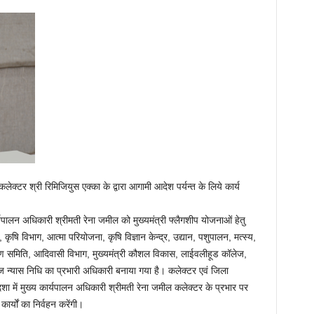
लेक्टर श्री रिमिजियुस एक्का के द्वारा आगामी आदेश पर्यन्त के लिये कार्य
र्यपालन अधिकारी श्रीमती रेना जमील को मुख्यमंत्री फ्लैगशीप योजनाओं हेतु
ृषि विभाग, आत्मा परियोजना, कृषि विज्ञान केन्द्र, उद्यान, पशुपालन, मत्स्य,
ल्याण समिति, आदिवासी विभाग, मुख्यमंत्री कौशल विकास, लाईवलीहूड कॉलेज,
ज न्यास निधि का प्रभारी अधिकारी बनाया गया है। कलेक्टर एवं जिला
ा में मुख्य कार्यपालन अधिकारी श्रीमती रेना जमील कलेक्टर के प्रभार पर
ार्यों का निर्वहन करेंगी।