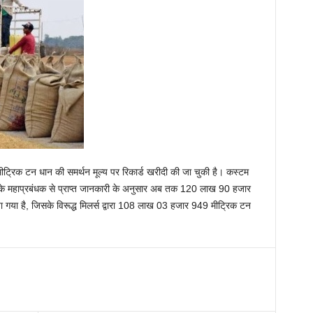
ट्रिक टन धान की समर्थन मूल्य पर रिकार्ड खरीदी की जा चुकी है। कस्टम
ेड के महाप्रबंधक से प्राप्त जानकारी के अनुसार अब तक 120 लाख 90 हजार
गया है, जिसके विरूद्ध मिलर्स द्वारा 108 लाख 03 हजार 949 मीट्रिक टन