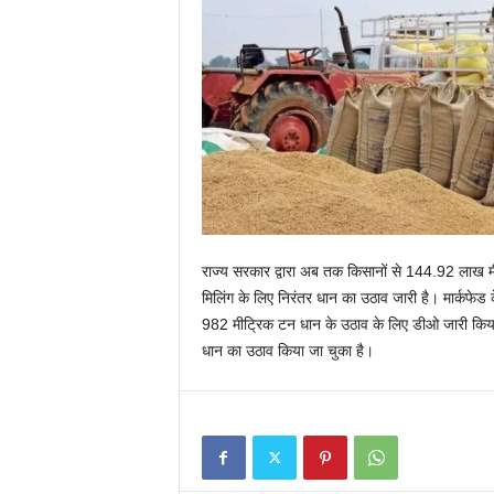
राज्य सरकार द्वारा अब तक किसानों से 144.92 लाख मी
मिलिंग के लिए निरंतर धान का उठाव जारी है। मार्कफ
982 मीट्रिक टन धान के उठाव के लिए डीओ जारी किया 
धान का उठाव किया जा चुका है।