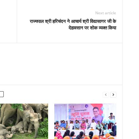
Next article
राज्यपाल श्री हरिचंदन ने आचार्य श्री विद्यासागर जी के
देहावसान पर शोक व्यक्त किया