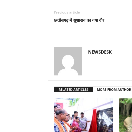
Previous article
छत्तीसगढ़ में सुशासन का नया दौर
NEWSDESK
RELATED ARTICLES
MORE FROM AUTHOR