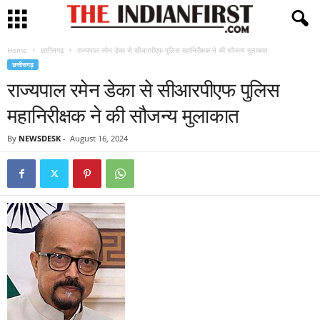
Home
छत्तीसगढ़
राज्यपाल रमेन डेका से सीआरपीएफ पुलिस महानिरीक्षक ने की सौजन्य मुलाकात
छत्तीसगढ़
राज्यपाल रमेन डेका से सीआरपीएफ पुलिस
महानिरीक्षक ने की सौजन्य मुलाकात
By
NEWSDESK
-
August 16, 2024