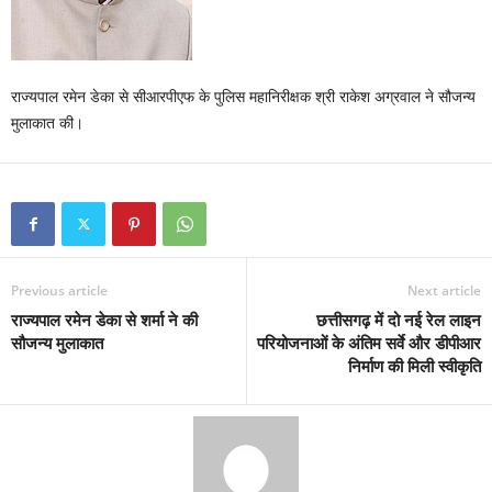
राज्यपाल रमेन डेका से सीआरपीएफ के पुलिस महानिरीक्षक श्री राकेश अग्रवाल ने सौजन्य
मुलाकात की।
Previous article
Next article
राज्यपाल रमेन डेका से शर्मा ने की
छत्तीसगढ़ में दो नई रेल लाइन
सौजन्य मुलाकात
परियोजनाओं के अंतिम सर्वे और डीपीआर
निर्माण की मिली स्वीकृति