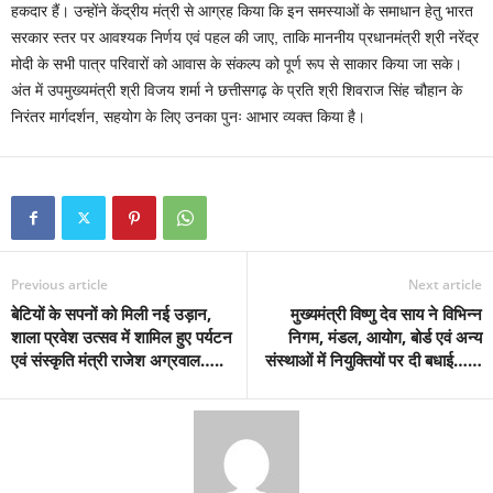
हकदार हैं। उन्होंने केंद्रीय मंत्री से आग्रह किया कि इन समस्याओं के समाधान हेतु भारत
सरकार स्तर पर आवश्यक निर्णय एवं पहल की जाए, ताकि माननीय प्रधानमंत्री श्री नरेंद्र
मोदी के सभी पात्र परिवारों को आवास के संकल्प को पूर्ण रूप से साकार किया जा सके।
अंत में उपमुख्यमंत्री श्री विजय शर्मा ने छत्तीसगढ़ के प्रति श्री शिवराज सिंह चौहान के
निरंतर मार्गदर्शन, सहयोग के लिए उनका पुनः आभार व्यक्त किया है।
Previous article
Next article
बेटियों के सपनों को मिली नई उड़ान,
मुख्यमंत्री विष्णु देव साय ने विभिन्न
शाला प्रवेश उत्सव में शामिल हुए पर्यटन
निगम, मंडल, आयोग, बोर्ड एवं अन्य
एवं संस्कृति मंत्री राजेश अग्रवाल…..
संस्थाओं में नियुक्तियों पर दी बधाई……