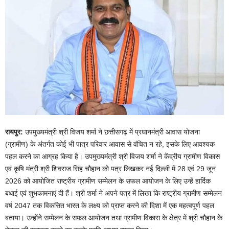
रायपुर:
उपमुख्यमंत्री श्री विजय शर्मा ने छत्तीसगढ़ में प्रधानमंत्री आवास योजना
(ग्रामीण) के अंतर्गत कोई भी पात्र परिवार आवास से वंचित न रहे, इसके लिए आवश्यक
पहल करने का आग्रह किया है। उपमुख्यमंत्री श्री विजय शर्मा ने केंद्रीय ग्रामीण विकास
एवं कृषि मंत्री श्री शिवराज सिंह चौहान को पत्र लिखकर नई दिल्ली में 28 एवं 29 जून
2026 को आयोजित राष्ट्रीय ग्रामीण सम्मेलन के सफल आयोजन के लिए उन्हें हार्दिक
बधाई एवं शुभकामनाएं दी हैं। श्री शर्मा ने अपने पत्र में लिखा कि राष्ट्रीय ग्रामीण सम्मेलन
वर्ष 2047 तक विकसित भारत के लक्ष्य को प्राप्त करने की दिशा में एक महत्वपूर्ण पहल
बताया। उन्होंने सम्मेलन के सफल आयोजन तथा ग्रामीण विकास के क्षेत्र में श्री चौहान के