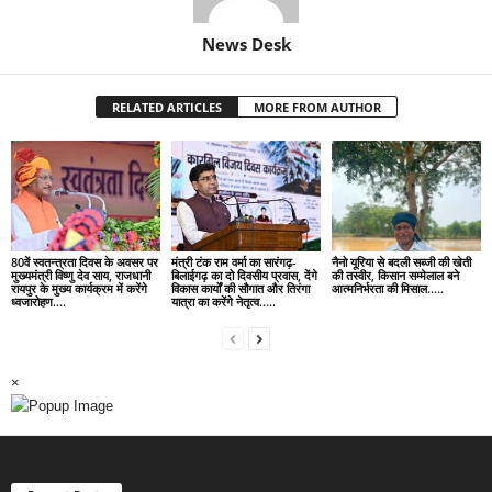
News Desk
RELATED ARTICLES
MORE FROM AUTHOR
80वें स्वतन्त्रता दिवस के अवसर पर
मंत्री टंक राम वर्मा का सारंगढ़-
नैनो यूरिया से बदली सब्जी की खेती
मुख्यमंत्री विष्णु देव साय, राजधानी
बिलाईगढ़ का दो दिवसीय प्रवास, देंगे
की तस्वीर, किसान सम्मेलाल बने
रायपुर के मुख्य कार्यक्रम में करेंगे
विकास कार्यों की सौगात और तिरंगा
आत्मनिर्भरता की मिसाल…..
ध्वजारोहण….
यात्रा का करेंगे नेतृत्व…..
×