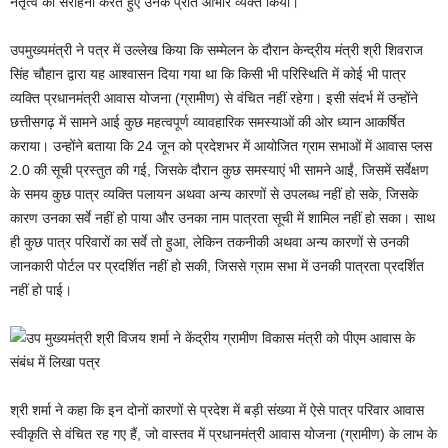
नेतृत्व की सराहना करते हुए उनके प्रति आभार व्यक्त किया।
उपमुख्यमंत्री ने पत्र में उल्लेख किया कि सम्मेलन के दौरान केन्द्रीय मंत्री श्री शिवराज
सिंह चौहान द्वारा यह आश्वासन दिया गया था कि किसी भी परिस्थिति में कोई भी पात्र
व्यक्ति प्रधानमंत्री आवास योजना (ग्रामीण) से वंचित नहीं रहेगा। इसी संदर्भ में उन्होंने
छत्तीसगढ़ में सामने आई कुछ महत्वपूर्ण व्यावहारिक समस्याओं की ओर ध्यान आकर्षित
कराया। उन्होंने बताया कि 24 जून को प्रदेशभर में आयोजित ग्राम सभाओं में आवास प्लस
2.0 की सूची प्रस्तुत की गई, जिसके दौरान कुछ समस्याएं भी सामने आईं, जिसमें सर्वेक्षण
के समय कुछ पात्र व्यक्ति पलायन अथवा अन्य कारणों से उपलब्ध नहीं हो सके, जिसके
कारण उनका सर्वे नहीं हो पाया और उनका नाम पात्रता सूची में शामिल नहीं हो सका। साथ
ही कुछ पात्र परिवारों का सर्वे तो हुआ, लेकिन तकनीकी अथवा अन्य कारणों से उनकी
जानकारी पोर्टल पर प्रदर्शित नहीं हो सकी, जिससे ग्राम सभा में उनकी पात्रता प्रदर्शित
नहीं हो पाई।
श्री शर्मा ने कहा कि इन दोनों कारणों से प्रदेश में बड़ी संख्या में ऐसे पात्र परिवार आवास
स्वीकृति से वंचित रह गए हैं, जो वास्तव में प्रधानमंत्री आवास योजना (ग्रामीण) के लाभ के