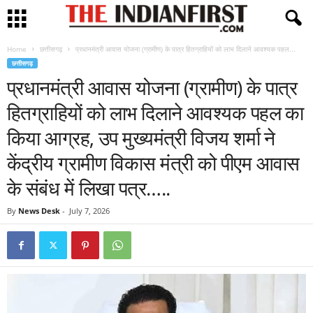
Home
छत्तीसगढ़
प्रधानमंत्री आवास योजना (ग्रामीण) के पात्र हितग्राहियों को लाभ दिलाने आवश्यक पहल...
छत्तीसगढ़
प्रधानमंत्री आवास योजना (ग्रामीण) के पात्र
हितग्राहियों को लाभ दिलाने आवश्यक पहल का
किया आग्रह, उप मुख्यमंत्री विजय शर्मा ने
केंद्रीय ग्रामीण विकास मंत्री को पीएम आवास
के संबंध में लिखा पत्र…..
By
News Desk
-
July 7, 2026