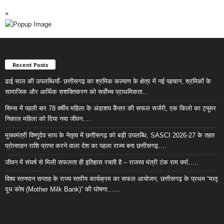
×
Recent Posts
ढाई साल की उपलब्धियाँ- छत्तीसगढ़ का श्रमिक कल्याण के क्षेत्र में नई पहचान, श्रमिकों के
सामाजिक और आर्थिक सशक्तिकरण को सर्वाेच्च प्राथमिकता…
सिम्स में पहली बार 78 वर्षीय महिला के अंडाशय कैंसर की सफल सर्जरी, एक किलो का ट्यूमर
निकाल महिला को दिया नया जीवन….
मुख्यमंत्री विष्णुदेव साय के नेतृत्व में छत्तीसगढ़ को बड़ी उपलब्धि, SASCI 2026-27 के तहत
प्रोत्साहन राशि प्राप्त करने वाला देश का पहला राज्य बना छत्तीसगढ़….
जीवन में संघर्ष से मिली सफलता ही इतिहास रचती है – राजस्व मंत्री टंक राम वर्मा…..
विश्व स्तनपान सप्ताह के राज्य स्तरीय कार्यक्रम का सफल आयोजन, छत्तीसगढ़ के प्रथम “मातृ
दूध कोष (Mother Milk Bank)” की घोषणा……