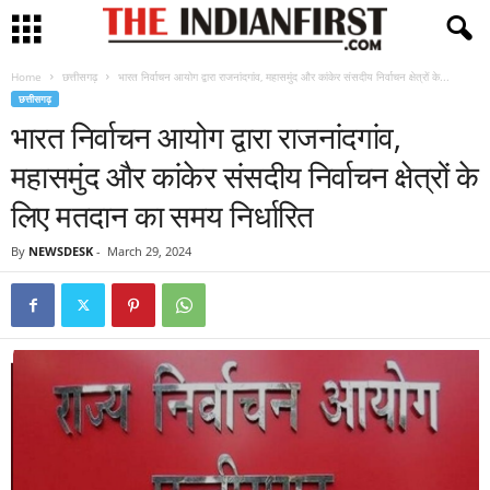
Home
छत्तीसगढ़
भारत निर्वाचन आयोग द्वारा राजनांदगांव, महासमुंद और कांकेर संसदीय निर्वाचन क्षेत्रों के...
छत्तीसगढ़
भारत निर्वाचन आयोग द्वारा राजनांदगांव,
महासमुंद और कांकेर संसदीय निर्वाचन क्षेत्रों के
लिए मतदान का समय निर्धारित
By
NEWSDESK
-
March 29, 2024