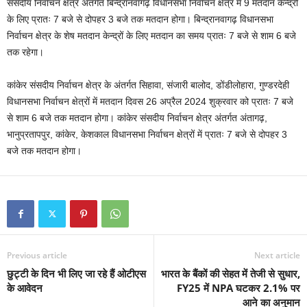
संसदीय निर्वाचन क्षेत्र अंतर्गत बिन्द्रानवागढ़ विधानसभा निर्वाचन क्षेत्र में 9 मतदान केन्द्रों
के लिए प्रातः 7 बजे से दोपहर 3 बजे तक मतदान होगा। बिन्द्रानवागढ़ विधानसभा
निर्वाचन क्षेत्र के शेष मतदान केन्द्रों के लिए मतदान का समय प्रातः 7 बजे से शाम 6 बजे
तक रहेगा।
कांकेर संसदीय निर्वाचन क्षेत्र के अंतर्गत सिहावा, संजारी बालोद, डोंडीलोहारा, गुण्डरदेही
विधानसभा निर्वाचन क्षेत्रों में मतदान दिवस 26 अप्रैल 2024 शुक्रवार को प्रातः 7 बजे
से शाम 6 बजे तक मतदान होगा। कांकेर संसदीय निर्वाचन क्षेत्र अंतर्गत अंतागढ़,
भानुप्रतापपुर, कांकेर, केशकाल विधानसभा निर्वाचन क्षेत्रों में प्रातः 7 बजे से दोपहर 3
बजे तक मतदान होगा।
Previous article
Next article
छुट्टी के दिन भी लिए जा रहे हैं ओटीएस
भारत के बैंकों की सेहत में तेजी से सुधार,
के आवेदन
FY25 में NPA घटकर 2.1% पर
आने का अनुमान