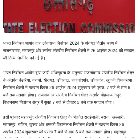
भारत निर्वाचन आयोग द्वारा लोकसभा निर्वाचन 2024 के अंतर्गत द्वितीय चरण में
राजनांदगांव, महासमुंद और कांकेर संसदीय निर्वाचन क्षेत्रों में 26 अप्रैल 2024 को मतदान
की तिथि निर्धारित की गई है।
भारत निर्वाचन आयोग द्वारा जारी अधिसूचना के अनुसार राजनांदगांव संसदीय निर्वाचन क्षेत्र
के अंतर्गत पंडरिया, कवर्धा, खैरागढ़, डोंगरगढ़, राजनांदगांव, डोंगरगांव, खुज्जी विधानसभा
निर्वाचन क्षेत्रों में मतदान दिवस 26 अप्रैल 2024 शुक्रवार को प्रातः 7 बजे से शाम 6
बजे तक मतदान होगा। राजनांदगांव संसदीय निर्वाचन क्षेत्र अंतर्गत मोहला-मानपुर
विधानसभा निर्वाचन क्षेत्र में सुबह 7 बजे से दोपहर 3 बजे तक मतदान होगा।
इसी प्रकार महासमुंद संसदीय निर्वाचन क्षेत्र के अंतर्गत सराईपाली, बसना, खल्लारी,
महासमुंद, राजिम, कुरूद और धमतरी विधानसभा निर्वाचन क्षेत्रों में मतदान दिवस 26
अप्रैल 2024 शुक्रवार को प्रातः 7 बजे से शाम 6 बजे तक मतदान होगा। महासमुंद