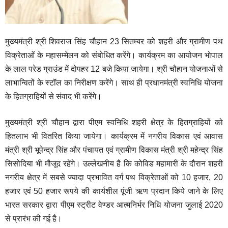
मुख्यमंत्री श्री शिवराज सिंह चौहान 23 सितम्बर को शहरी और ग्रामीण पथ
विक्रेताओं के महासम्मेलन को संबोधित करेंगे। कार्यक्रम का आयोजन भोपाल
के लाल परेड ग्राउंड में दोपहर 12 बजे किया जायेगा। श्री चौहान योजनाओं से
लाभान्वितों के स्टॉल का निरीक्षण करेंगे। साथ ही प्रधानमंत्री स्वनिधि योजना
के हितग्राहियों से संवाद भी करेंगे।
मुख्यमंत्री श्री चौहान द्वारा पीएम स्वनिधि शहरी क्षेत्र के हितग्राहियों को
हितलाभ भी वितरित किया जायेगा। कार्यक्रम में नगरीय विकास एवं आवास
मंत्री श्री भूपेन्द्र सिंह और पंचायत एवं ग्रामीण विकास मंत्री श्री महेन्द्र सिंह
सिसोदिया भी मौजूद रहेंगे। उल्लेखनीय है कि कोविड महामारी के दौरान शहरी
नगरीय क्षेत्र में सबसे ज्यादा प्रभावित वर्ग पथ विक्रेताओं को 10 हजार, 20
हजार एवं 50 हजार रूपये की कार्यशील पूंजी ऋण प्रदान किये जाने के लिए
भारत सरकार द्वारा पीएम स्ट्रीट वेण्डर आत्मनिर्भर निधि योजना जुलाई 2020
से प्रारंभ की गई है।