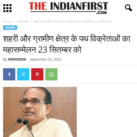
Home
मध्यप्रदेश
शहरी और ग्रामीण क्षेत्र के पथ विक्रेताओं का महासम्मेलन 23 सितम्बर को
मध्यप्रदेश
शहरी और ग्रामीण क्षेत्र के पथ विक्रेताओं का
महासम्मेलन 23 सितम्बर को
By
NEWSDESK
-
September 22, 2023