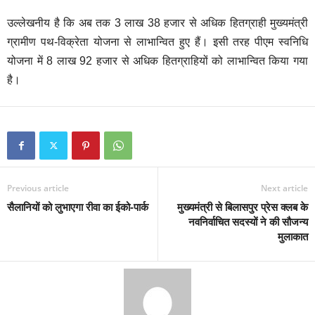
उल्लेखनीय है कि अब तक 3 लाख 38 हजार से अधिक हितग्राही मुख्यमंत्री
ग्रामीण पथ-विक्रेता योजना से लाभान्वित हुए हैं। इसी तरह पीएम स्वनिधि
योजना में 8 लाख 92 हजार से अधिक हितग्राहियों को लाभान्वित किया गया
है।
Previous article
Next article
सैलानियों को लुभाएगा रीवा का ईको-पार्क
मुख्यमंत्री से बिलासपुर प्रेस क्लब के
नवनिर्वाचित सदस्यों ने की सौजन्य
मुलाकात