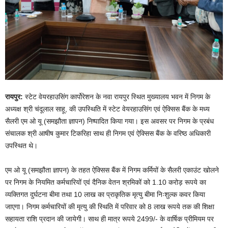
रायपुर:
स्टेट वेयरहाउसिंग कार्पोरेशन के नवा रायपुर स्थित मुख्यालय भवन में निगम के
अध्यक्ष श्री चंदूलाल साहू, की उपस्थिति में स्टेट वेयरहाउसिंग एवं ऐक्सिस बैंक के मध्य
सैलरी एम ओ यू (समझौता ज्ञापन) निष्पादित किया गया। इस अवसर पर निगम के प्रबंध
संचालक श्री आषीष कुमार टिकरिहा साथ ही निगम एवं ऐक्सिस बैंक के वरिष्ठ अधिकारी
उपस्थित थे।
एम ओ यू (समझौता ज्ञापन) के तहत ऐक्सिस बैंक में निगम कर्मियों के सैलरी एकाउंट खोलने
पर निगम के नियमित कर्मचारियों एवं दैनिक वेतन श्रमिकों को 1.10 करोड़ रूपये का
व्यक्तिगत दुर्घटना बीमा तथा 10 लाख का प्राकृतिक मृत्यु बीमा निःशुल्क कवर किया
जाएगा। निगम कर्मचारियों की मृत्यु की स्थिति में परिवार को 8 लाख रूपये तक की शिक्षा
सहायता राशि प्रदान की जायेगी। साथ ही मात्र रूपये 2499/- के वार्षिक प्रीमियम पर