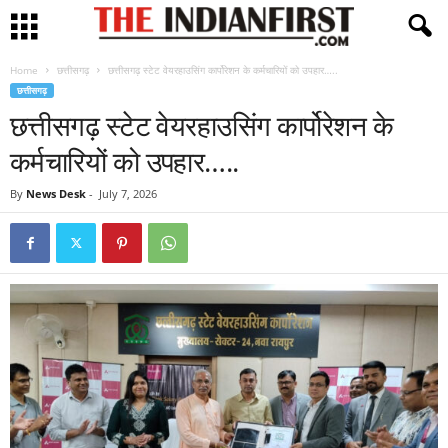
Home
छत्तीसगढ़
छत्तीसगढ़ स्टेट वेयरहाउसिंग कार्पोरेशन के कर्मचारियों को उपहार…..
छत्तीसगढ़
छत्तीसगढ़ स्टेट वेयरहाउसिंग कार्पोरेशन के
कर्मचारियों को उपहार…..
By
News Desk
-
July 7, 2026