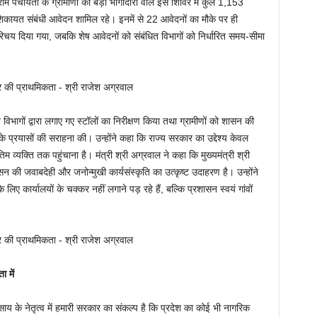
राम पंचायतों के ग्रामीणों की बड़ी भागीदारी वाले इस शिविर में कुल 1,153
 शिकायत संबंधी आवेदन शामिल रहे। इनमें से 22 आवेदनों का मौके पर ही
य दिया गया, जबकि शेष आवेदनों को संबंधित विभागों को निर्धारित समय-सीमा
्न विभागों द्वारा लगाए गए स्टॉलों का निरीक्षण किया तथा ग्रामीणों को शासन की
्रयासों की सराहना की। उन्होंने कहा कि राज्य सरकार का उद्देश्य केवल
 व्यक्ति तक पहुंचाना है। मंत्री श्री अग्रवाल ने कहा कि मुख्यमंत्री श्री
सन की जवाबदेही और जनोन्मुखी कार्यसंस्कृति का उत्कृष्ट उदाहरण है। उन्होंने
 कार्यालयों के चक्कर नहीं लगाने पड़ रहे हैं, बल्कि प्रशासन स्वयं गांवों
 में
ेव साय के नेतृत्व में हमारी सरकार का संकल्प है कि प्रदेश का कोई भी नागरिक