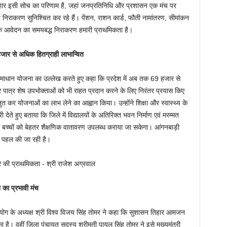
हार इसी सोच का परिणाम है, जहां जनप्रतिनिधि और प्रशासन एक मंच पर
निराकरण सुनिश्चित कर रहे हैं। पेंशन, राशन कार्ड, फौती नामांतरण, सीमांकन
त्येक आवेदन का समयबद्ध निराकरण हमारी प्राथमिकता है।
जार से अधिक हितग्राही लाभान्वित
न समाधान योजना का उल्लेख करते हुए कहा कि प्रदेश में अब तक 69 हजार से
र पात्र शेष उपभोक्ताओं को भी राहत प्रदान करने के लिए निरंतर प्रयास किए
्तुत कर योजनाओं का लाभ लेने का आह्वान किया। उन्होंने शिक्षा और स्वास्थ्य के
ारी देते हुए बताया कि जिले में विद्यालयों के अतिरिक्त भवन निर्माण एवं मरम्मत
ससे बच्चों को बेहतर शैक्षणिक वातावरण उपलब्ध कराया जा सकेगा। आंगनबाड़ी
ेष पहल की जा रही है।
का प्रभावी मंच
आयोग के अध्यक्ष श्री विश्व विजय सिंह तोमर ने कहा कि सुशासन तिहार आमजन
 है। वहीं जिला पंचायत सदस्य श्रीमती पायल सिंह तोमर ने इसे मुख्यमंत्री