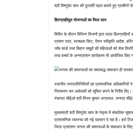
श्री विष्णुदेव साय की दूरदर्शी पहल बताते हुए ग्रामी
हितग्राहीमूल योजनाओं का मिला लाभ
शिविर के दौरान विभिन्न विभागों द्वारा पात्र हितग्राह
प्रमाण पत्र, स्वच्छता किट, पेंशन स्वीकृति आदेश, हरि
जॉब कार्ड तथा बिहान समूहों की महिलाओं को चेक वितरि
तथा बच्चों के अन्नप्राशन कार्यक्रम भी आयोजित किए 
स्थानीय जनप्रतिनिधियों एवं प्रशासनिक अधिकारियों ने भ
निराकरण कर आवेदकों को सूचित करने के निर्देश दिए। क
पंचायत सीईओ श्री विनय कुमार अग्रवाल, जनपद सीईओ श्
मुख्यमंत्री श्री विष्णुदेव साय के नेतृत्व में संचालि
प्रशासनिक व्यवस्था को नई पहचान दे रहा है। हर्रा ट
जिला प्रशासन जनता की समस्याओं के समाधान के लिए पू