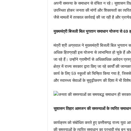
अपनी समस्या के समाधान से वंचित न रहे। सुशासन ति
उपस्थित होकर जनता की मांगों और शिकायतों का त्वरित 
जैसे मामलों में तत्काल कार्रवाई की जा रही है और प्र
मुख्यमंत्री बिजली बिल भुगतान समाधान योजना से 69 ह
मंत्री श्री अग्रवाल ने मुख्यमंत्री बिजली बिल भुगता
अधिक हितग्राही इस योजना से लाभान्वित हो चुके हैं औ
जा रहे हैं। उन्होंने ग्रामीणों से अधिकाधिक आवेदन प्रस
क्षेत्र में राज्य सरकार द्वारा किए जा रहे कार्यों की जानक
कार्य के लिए 59 स्कूलों को चिन्हित किया गया है, जि
और स्वास्थ्य सेवाओं के सुदृढ़ीकरण की दिशा में भी विश
सुशासन तिहार आमजन की समस्याओं के त्वरित समाधान 
कार्यक्रम को संबोधित करते हुए छत्तीसगढ़ राज्य युवा 
की समस्याओं के त्वरित समाधान का प्रभावी मंच बन चुका