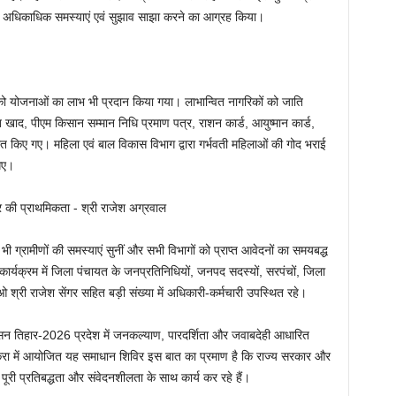
णों से अधिकाधिक समस्याएं एवं सुझाव साझा करने का आग्रह किया।
ियों को योजनाओं का लाभ भी प्रदान किया गया। लाभान्वित नागरिकों को जाति
त खाद, पीएम किसान सम्मान निधि प्रमाण पत्र, राशन कार्ड, आयुष्मान कार्ड,
त किए गए। महिला एवं बाल विकास विभाग द्वारा गर्भवती महिलाओं की गोद भराई
गए।
ी ग्रामीणों की समस्याएं सुनीं और सभी विभागों को प्राप्त आवेदनों का समयबद्ध
ार्यक्रम में जिला पंचायत के जनप्रतिनिधियों, जनपद सदस्यों, सरपंचों, जिला
री राजेश सेंगर सहित बड़ी संख्या में अधिकारी-कर्मचारी उपस्थित रहे।
त सुशासन तिहार-2026 प्रदेश में जनकल्याण, पारदर्शिता और जवाबदेही आधारित
िकरा में आयोजित यह समाधान शिविर इस बात का प्रमाण है कि राज्य सरकार और
री प्रतिबद्धता और संवेदनशीलता के साथ कार्य कर रहे हैं।