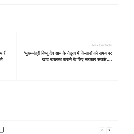
Next article
भारी
’मुख्यमंत्री विष्णु देव साय के नेतृत्व में किसानों को समय पर
को
खाद उपलब्ध कराने के लिए सरकार सतर्क’….