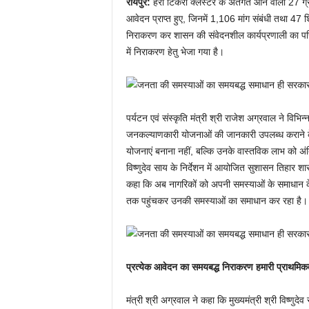
रायपुर:
हर्रा टिकरा क्लस्टर के अंतर्गत आने वाली 27 ग्
आवेदन प्राप्त हुए, जिनमें 1,106 मांग संबंधी तथा 47
निराकरण कर शासन की संवेदनशील कार्यप्रणाली का परिच
में निराकरण हेतु भेजा गया है।
पर्यटन एवं संस्कृति मंत्री श्री राजेश अग्रवाल ने विभिन
जनकल्याणकारी योजनाओं की जानकारी उपलब्ध कराने के प
योजनाएं बनाना नहीं, बल्कि उनके वास्तविक लाभ को अंतिम
विष्णुदेव साय के निर्देशन में आयोजित सुशासन तिहार शा
कहा कि अब नागरिकों को अपनी समस्याओं के समाधान के लिए
तक पहुंचकर उनकी समस्याओं का समाधान कर रहा है।
प्रत्येक आवेदन का समयबद्ध निराकरण हमारी प्राथमिकता
मंत्री श्री अग्रवाल ने कहा कि मुख्यमंत्री श्री विष्णुद