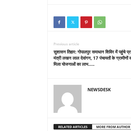
Previous article
सुशासन तिहार: गोपालपुर समाधान शिविर में पहुंचे प्र
मंत्री लखन लाल देवांगन, 17 पंचायतों के ग्रामीणों 
मिला योजनाओं का लाभ…..
NEWSDESK
RELATED ARTICLES
MORE FROM AUTHOR