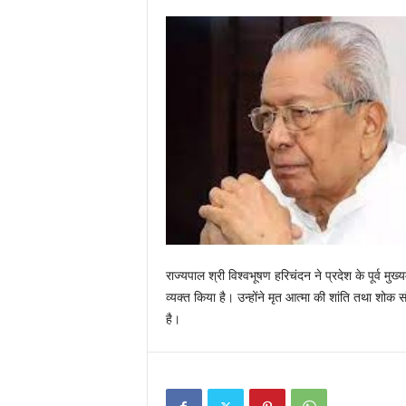
राज्यपाल श्री विश्वभूषण हरिचंदन ने प्रदेश के पूर्व मु
व्यक्त किया है। उन्होंने मृत आत्मा की शांति तथा शोक 
है।