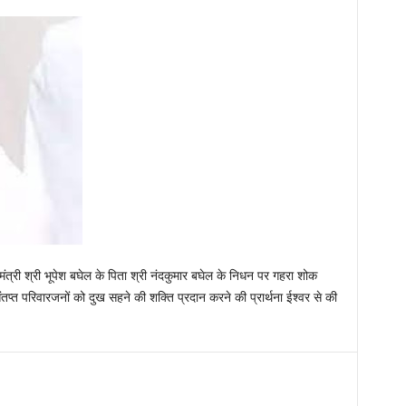
ख्यमंत्री श्री भूपेश बघेल के पिता श्री नंदकुमार बघेल के निधन पर गहरा शोक
संतप्त परिवारजनों को दुख सहने की शक्ति प्रदान करने की प्रार्थना ईश्वर से की