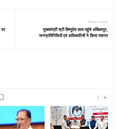
Next article
न पर
मुख्यमंत्री श्री विष्णुदेव साय पहुंचे अंबिकापुर,
जनप्रतिनिधियों एवं अधिकारियों ने किया स्वागत