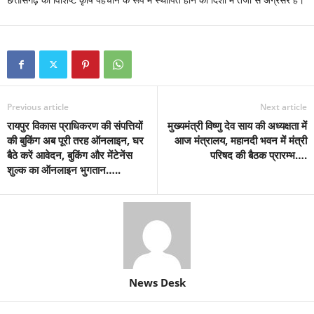
Previous article
Next article
रायपुर विकास प्राधिकरण की संपत्तियों
मुख्यमंत्री विष्णु देव साय की अध्यक्षता में
की बुकिंग अब पूरी तरह ऑनलाइन, घर
आज मंत्रालय, महानदी भवन में मंत्री
बैठे करें आवेदन, बुकिंग और मेंटेनेंस
परिषद की बैठक प्रारम्भ….
शुल्क का ऑनलाइन भुगतान…..
News Desk