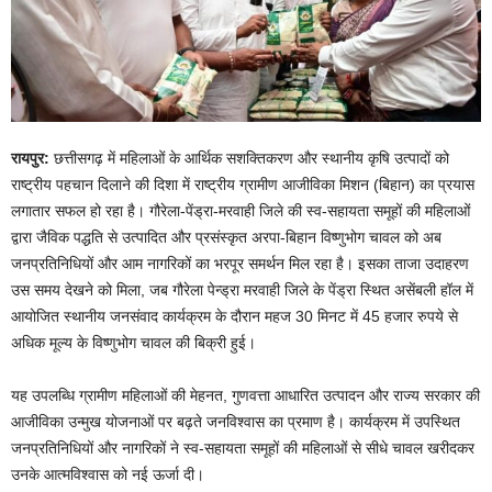
रायपुर:
छत्तीसगढ़ में महिलाओं के आर्थिक सशक्तिकरण और स्थानीय कृषि उत्पादों को
राष्ट्रीय पहचान दिलाने की दिशा में राष्ट्रीय ग्रामीण आजीविका मिशन (बिहान) का प्रयास
लगातार सफल हो रहा है। गौरेला-पेंड्रा-मरवाही जिले की स्व-सहायता समूहों की महिलाओं
द्वारा जैविक पद्धति से उत्पादित और प्रसंस्कृत अरपा-बिहान विष्णुभोग चावल को अब
जनप्रतिनिधियों और आम नागरिकों का भरपूर समर्थन मिल रहा है। इसका ताजा उदाहरण
उस समय देखने को मिला, जब गौरेला पेन्ड्रा मरवाही जिले के पेंड्रा स्थित असेंबली हॉल में
आयोजित स्थानीय जनसंवाद कार्यक्रम के दौरान महज 30 मिनट में 45 हजार रुपये से
अधिक मूल्य के विष्णुभोग चावल की बिक्री हुई।
यह उपलब्धि ग्रामीण महिलाओं की मेहनत, गुणवत्ता आधारित उत्पादन और राज्य सरकार की
आजीविका उन्मुख योजनाओं पर बढ़ते जनविश्वास का प्रमाण है। कार्यक्रम में उपस्थित
जनप्रतिनिधियों और नागरिकों ने स्व-सहायता समूहों की महिलाओं से सीधे चावल खरीदकर
उनके आत्मविश्वास को नई ऊर्जा दी।