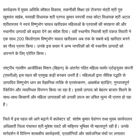
कार्यक्रम में मुख्य अतिथि कौशल विकास, तकनीकी शिक्षा एवं रोजगार मंत्री श्री गुरु
खुशवंत साहेब, मरवाही विधायक श्री प्रणव कुमार मरपची तथा कोटा विधायक श्री अटल
श्रीवास्तव ने स्वयं विष्णुभोग चावल खरीदकर महिलाओं के प्रयासों की सराहना की और
स्थानीय उत्पादों को बढ़ावा देने का संदेश दिया। वहीं स्थानीय निवासी श्री पंकज तिवारी ने
एक साथ 200 किलोग्राम विष्णुभोग चावल खरीदकर अब तक के सबसे बड़े खरीदार बनने
का गौरव प्राप्त किया। उनके इस कदम ने अन्य नागरिकों को भी स्थानीय उत्पादों को
अपनाने के लिए प्रेरित किया।
राष्ट्रीय ग्रामीण आजीविका मिशन (बिहान) के अंतर्गत गठित महिला फार्मर प्रोड्यूसर कंपनी
(एफपीओ) इस पहल की प्रमुख कड़ी बनकर उभरी है। महिलाओं द्वारा जैविक पद्धति से
उत्पादित विष्णुभोग धान का वैज्ञानिक तरीके से प्रसंस्करण, आकर्षक ब्रांडिंग, गुणवत्तापूर्ण
पैकेजिंग और व्यवस्थित विपणन किया जा रहा है। इससे उत्पाद को बेहतर बाजार मिलने के
साथ-साथ किसानों और महिला उत्पादकों को उनकी उपज का उचित मूल्य भी प्राप्त हो रहा
है।
जिले में इस पहल को आगे बढ़ाने में कलेक्टर डॉ. संतोष कुमार देवांगन तथा मुख्य कार्यपालन
अधिकारी जिला पंचायत श्री मुकेश रावटे की सक्रिय भूमिका भी महत्वपूर्ण रही है। उनके
मार्गदर्शन में विभिन्न शासकीय कार्यक्रमों, प्रदर्शनियों और सार्वजनिक मंचों पर लगातार