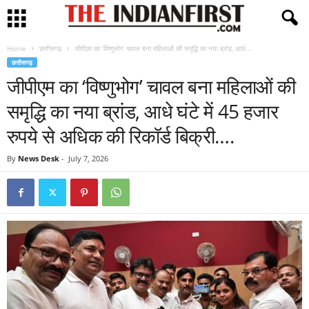
Home
छत्तीसगढ़
जीपीएम का ‘विष्णुभोग’ चावल बना महिलाओं की समृद्धि का नया ब्रांड, आधे...
छत्तीसगढ़
जीपीएम का ‘विष्णुभोग’ चावल बना महिलाओं की
समृद्धि का नया ब्रांड, आधे घंटे में 45 हजार
रुपये से अधिक की रिकॉर्ड बिक्री….
By
News Desk
-
July 7, 2026