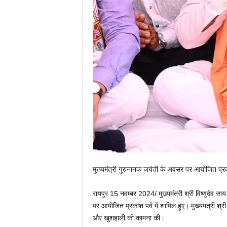
मुख्यमंत्री गुरुनानक जयंती के अवसर पर आयोजित प्रका
रायपुर 15 नवम्बर 2024/ मुख्यमंत्री श्री विष्णुदेव 
पर आयोजित प्रकाश पर्व में शामिल हुए। मुख्यमंत्री श्री
और खुशहाली की कामना की।