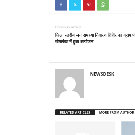
Previous article
जिला स्तरीय जन समस्या निवारण शिविर का ग्राम प
तोयलंका में हुआ आयोजन’
NEWSDESK
RELATED ARTICLES
MORE FROM AUTHOR