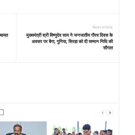
Next article
ंचायत
मुख्यमंत्री श्री विष्णुदेव साय ने जनजातीय गौरव दिवस के
अवसर पर बैगा, गुनिया, सिरहा को दी सम्मान निधि की
सौगात