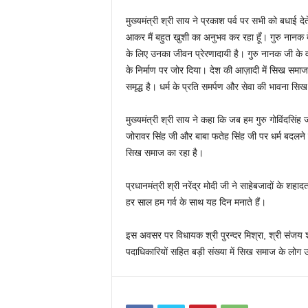
मुख्यमंत्री श्री साय ने प्रकाश पर्व पर सभी को बधाई
आकर मैं बहुत खुशी का अनुभव कर रहा हूँ। गुरु नानक 
के लिए उनका जीवन प्रेरणादायी है। गुरु नानक जी के 
के निर्माण पर जोर दिया। देश की आज़ादी में सिख सम
समृद्ध है। धर्म के प्रति समर्पण और सेवा की भावना 
मुख्यमंत्री श्री साय ने कहा कि जब हम गुरु गोविंदसिंह 
जोरावर सिंह जी और बाबा फतेह सिंह जी पर धर्म बदलने
सिख समाज का रहा है।
प्रधानमंत्री श्री नरेंद्र मोदी जी ने साहेबजादों के 
हर साल हम गर्व के साथ यह दिन मनाते हैं।
इस अवसर पर विधायक श्री पुरन्दर मिश्रा, श्री संजय श्री
पदाधिकारियों सहित बड़ी संख्या में सिख समाज के लोग 