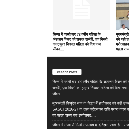
सिम्स में पहली बार 78 वर्षीय महिला के
मुख्यमंत्री
अंडाशय कैंसर की सफल सर्जरी, एक किलो
को बड़ी 
का ट्यूमर निकाल महिला को दिया नया
प्रोत्साहन
जीवन….
पहला राज्
Recent Posts
सिम्स में पहली बार 78 वर्षीय महिला के अंडाशय कैंसर क
सर्जरी, एक किलो का ट्यूमर निकाल महिला को दिया नया
जीवन….
मुख्यमंत्री विष्णुदेव साय के नेतृत्व में छत्तीसगढ़ को बड़ी उपल
SASCI 2026-27 के तहत प्रोत्साहन राशि प्राप्त करने व
का पहला राज्य बना छत्तीसगढ़….
जीवन में संघर्ष से मिली सफलता ही इतिहास रचती है – राज