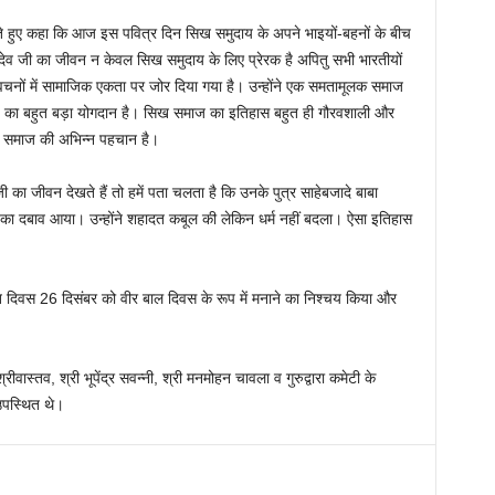
 देते हुए कहा कि आज इस पवित्र दिन सिख समुदाय के अपने भाइयों-बहनों के बीच
देव जी का जीवन न केवल सिख समुदाय के लिए प्रेरक है अपितु सभी भारतीयों
वचनों में सामाजिक एकता पर जोर दिया गया है। उन्होंने एक समतामूलक समाज
ाज का बहुत बड़ा योगदान है। सिख समाज का इतिहास बहुत ही गौरवशाली और
सिख समाज की अभिन्न पहचान है।
जी का जीवन देखते हैं तो हमें पता चलता है कि उनके पुत्र साहेबजादे बाबा
 का दबाव आया। उन्होंने शहादत कबूल की लेकिन धर्म नहीं बदला। ऐसा इतिहास
शहादत दिवस 26 दिसंबर को वीर बाल दिवस के रूप में मनाने का निश्चय किया और
वास्तव, श्री भूपेंद्र सवन्नी, श्री मनमोहन चावला व गुरुद्वारा कमेटी के
उपस्थित थे।