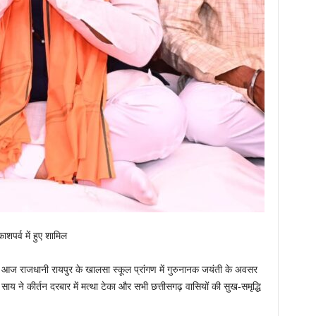
शपर्व में हुए शामिल
साय आज राजधानी रायपुर के खालसा स्कूल प्रांगण में गुरुनानक जयंती के अवसर
 साय ने कीर्तन दरबार में मत्था टेका और सभी छत्तीसगढ़ वासियों की सुख-समृद्धि