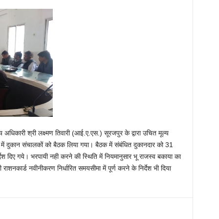
य अधिकारी श्री लक्ष्मण तिवारी (आई.ए.एस.) सूरजपुर के द्वारा उचित मूल्य
ध में दुकान संचालकों को बैठक लिया गया। बैठक में संबंधित दुकानदार को 31
श दिए गये। भरपायी नही करने की स्थिति में नियमानुसार भू राजस्व बकाया का
ी राशनकार्ड नवीनीकरण निर्धारित समयसीमा में पूर्ण करने के निर्देश भी दिया