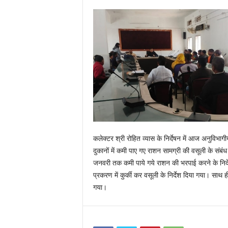
कलेक्टर श्री रोहित व्यास के निर्देषन में आज अनुविभागी
दुकानों में कमी पाए गए राशन सामग्री की वसूली के संबं
जनवरी तक कमी पाये गये राशन की भरपाई करने के निर्दे
प्रकरण में कुर्की कर वसूली के निर्देश दिया गया। साथ ह
गया।