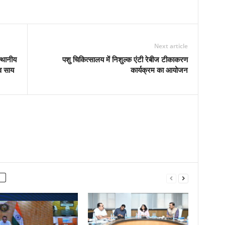
Next article
स्थानीय
पशु चिकित्सालय में निशुल्क एंटी रेबीज टीकाकरण
ेव साय
कार्यक्रम का आयोजन