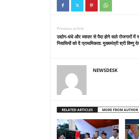
Previous article
उद्योग-धंधे और व्यापार से पैदा होने वाले रोजगारों में 
निवासियों को दें प्राथमिकता: मुख्यमंत्री श्री विष्णु द
NEWSDESK
RELATED ARTICLES
MORE FROM AUTHOR