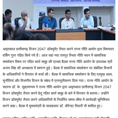
अमृतकाल छत्तीसगढ़ विजन 2047 डॉक्यूमेंट तैयार करने राज्य नीति आयोग द्वारा विषयवार
वर्किंग गु्रप गठित किये गये हैं। आज यहां नवा रायपुर स्थित नीति भवन में सामाजिक
समावेशन विषय पर गठित कार्य समूह की प्रथम बैठक राज्य नीति आयोग के उपाध्यक्ष श्री
अजय सिंह की अध्यक्षता में सम्पन्न हुई। बैठक में सामाजिक समावेशन पर संबंधित विभागों
के अधिकारियों ने विस्तार से चर्चा की। बैठक में सामाजिक समावेशन के लिए प्रमुख लक्ष्य,
चुनौतियां और विभागीय विजन के संबंध में प्रस्तुतीकरण दिया गया। राज्य नीति आयोग के
सदस्य डॉ. के. सुब्रमण्यम ने राज्य नीति आयोग द्वारा अमृतकाल छत्तीसगढ़ विजन 2047
विजन डॉक्यूमेंट तैयार करने हेतु गठित कार्य समूह के बारे में विस्तार से बताया। उन्होंने
विजन डॉक्यूमेंट तैयार करने अधिकारियों से निर्धारित समय-सीमा में कार्यवाही सुनिश्चित
करने कहा। बैठक में मुख्यमंत्री के सलाहकार डॉ. धीरेन्द्र तिवारी भी शामिल हुए।