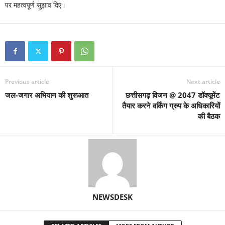
पर महत्वपूर्ण सुझाव दिए।
Previous article
Next article
जल-जगार अभियान की शुरूआत
छत्तीसगढ़ विजन @ 2047 डॉक्यूमेंट
तैयार करने वर्किंग ग्रुप के अधिकारियों
की बैठक
NEWSDESK