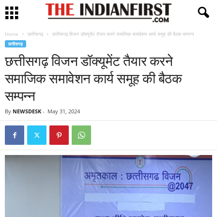
Home
छत्तीसगढ़
छत्तीसगढ़ विजन डॉक्यूमेंट तैयार करने समाजिक समावेशन कार्य समूह की बैठक सम्पन्न
छत्तीसगढ़
छत्तीसगढ़ विजन डॉक्यूमेंट तैयार करने
समाजिक समावेशन कार्य समूह की बैठक
सम्पन्न
By
NEWSDESK
-
May 31, 2024