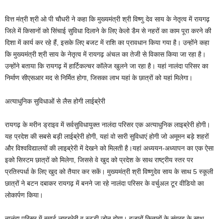
वित्त मंत्री श्री ओ पी चौधरी ने कहा कि मुख्यमंत्री श्री विष्णु देव साय के नेतृत्व में रायगढ़
जिले में किसानों को सिंचाई सुविधा दिलाने के लिए केलो डैम से नहरों का काम पूरा करने की
दिशा में कार्य कर रहे हैं, इसके लिए बजट में राशि का प्रावधान किया गया है। उन्होंने कहा
कि मुख्यमंत्री श्री साय के नेतृत्व में रायगढ़ अंचल का तेजी से विकास किया जा रहा है।
उन्होंने बताया कि रायगढ़ में हार्टिकल्चर कॉलेज खुलने जा रहा है। यहां नालंदा परिसर का
निर्माण सीएसआर मद से निर्मित होगा, जिसका लाभ यहां के छात्रों को यहां मिलेगा।
अत्याधुनिक सुविधाओं से लैस होगी लाईब्रेरी
रायगढ़ के मरीन ड्राइव में सर्वसुविधायुक्त नालंदा परिसर एक अत्याधुनिक लाइब्रेरी होगी।
यह प्रदेश की सबसे बड़ी लाईब्रेरी होगी, यहां वो सारी सुविधाएं होगी जो अमूमन बड़े शहरों
और विश्वविद्यालयों की लाइब्रेरी में देखने को मिलती है।यहां अध्ययन-अध्यापन का एक ऐसा
इको सिस्टम छात्रों को मिलेगा, जिससे वे खुद को प्रदेश के साथ राष्ट्रीय स्तर पर
प्रतिस्पर्धा के लिए खुद को तैयार कर सकें। मुख्यमंत्री श्री विष्णुदेव साय के साथ 5 स्कूली
छात्रों ने बटन दबाकर रायगढ़ में बनने जा रहे नालंदा परिसर के वर्चुअल टूर वीडियो का
लोकार्पण किया।
नालंदा परिसर में स्मार्ट लाइब्रेरी व स्टडी जोन होगा। हजारों किताबों के संग्रह के साथ