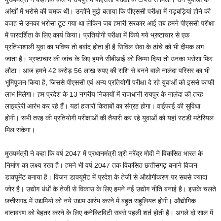
आंखों में भरोसे की चमक थी। उन्होंने मुझे बताया कि पीएससी परीक्षा में गड़बड़ियां होने की
वजह से उनका भरोसा टूट गया था लेकिन जब हमारी सरकार आई तब हमने पीएससी परीक्षा
में पारदर्शिता के लिए कार्य किया। प्रतियोगी परीक्षा में किये गये भ्रष्टाचार से एक
प्रतिभाशाली युवा का भविष्य तो बर्बाद होता ही है सिविल सेवा के ढांचे को भी दीमक लग
जाता है। भ्रष्टाचार की जांच के लिए हमने सीबीआई को जिम्मा दिया तो उनका भरोसा फिर
लौटा। आज हमने 42 करोड़ 56 लाख रुपए की राशि से बनने वाले नालंदा परिसर का भी
भूमिपूजन किया है, जिससे पीएससी एवं अन्य प्रतियोगी परीक्षा दे रहे युवाओं को इससे काफी
लाभ मिलेगा। हम प्रदेश के 13 नगरीय निकायों में राजधानी रायपुर के नालंदा की तरह
लाइब्रेरी आरंभ कर रहे हैं। यहां हजारों किताबों का संग्रह होगा। वाईफाई की सुविधा
होगी। सभी तरह की प्रतियोगी परीक्षाओं की तैयारी कर रहे युवाओं को यहां स्टडी मटेरियल
मिल सकेगा।
मुख्यमंत्री ने कहा कि वर्ष 2047 में प्रधानमंत्री श्री नरेंद्र मोदी ने विकसित भारत के
निर्माण का लक्ष्य रखा है। हमने भी वर्ष 2047 तक विकसित छत्तीसगढ़ बनाने विजन
डाक्यूमेंट बनाया है। विजन डाक्यूमेंट में प्रदेश के तेजी से औद्योगीकरण पर सबसे ज्यादा
जोर है। उद्योग धंधों के तेजी से विकास के लिए हमने नई उद्योग नीति बनाई है। इसके चलते
छत्तीसगढ़ में उद्यमियों को नये उद्यम आरंभ करने में बहुत सहूलियत होगी। औद्योगिक
वातावरण को बेहतर करने के लिए कनेक्टिविटी सबसे पहली शर्त होती हैं। अगले दो साल में