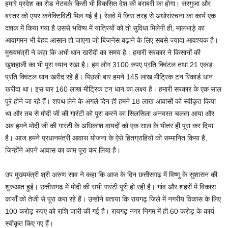
हमारे प्रदेश का रोड नेटवर्क किसी भी विकसित देश की बराबरी का होगा। सरगुजा और
बस्तर को एयर कनेक्टिविटी मिल गई है। रेलवे में जिस तरह से अधोसंरचना का कार्य एक
दशक में किया गया है उससे भविष्य में यात्रियों को तो सुविधा मिलेगी ही, मालभाड़े का
आवागमन भी बेहद आसान हो जाएगा जो बिजनेस बढ़ाने के लिए सबसे ज्यादा आवश्यक है।
मुख्यमंत्री ने कहा कि अभी धान खरीदी का समय है। हमारी सरकार ने किसानों की
खुशहाली का भी पूरा ध्यान रखा है। हम लोग 3100 रुपए प्रति क्विंटल तथा 21 एकड़
प्रति क्विंटल धान खरीद रहे हैं। पिछली बार हमने 145 लाख मीट्रिक टन रिकार्ड धान
खरीदा था। इस बार 160 लाख मीट्रिक टन धान का लक्ष्य है। हमारी सरकार के एक साल
पूरे होने जा रहे हैं। शपथ लेने के अगले दिन ही हमने 18 लाख आवासों को स्वीकृत किया
था और तब से मोदी जी की गारंटी को पूरा करने का सिलसिला अनवरत चलता आया और
अब हमने मोदी जी की गारंटी के अधिकांश वायदों को एक साल के भीतर ही पूरा कर दिया
है। आज हमने प्रधानमंत्री आवास योजना के ऐसे हितग्राहियों को सम्मानित किया है,
जिन्होंने अपने आवास का काम पूरा कर लिया है।
उप मुख्यमंत्री श्री अरुण साव ने कहा कि आज के दिन छत्तीसगढ़ में विष्णु के सुशासन की
शुरुआत हुई। छत्तीसगढ़ में मोदी की सभी गारंटी पूरी हो रही है। गांव और शहरों में विकास
कार्यों को तेजी से पूरा करा रहे हैं। उन्होंने बताया कि रायगढ़ जिले में नगरीय विकास के लिए
100 करोड़ रुपए को राशि जारी की गई है। रायगढ़ नगर निगम में ही 60 करोड़ के कार्य
स्वीकृत किए गए हैं।