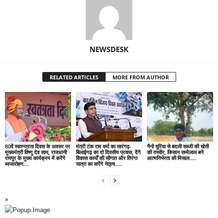
NEWSDESK
RELATED ARTICLES
MORE FROM AUTHOR
80वें स्वतन्त्रता दिवस के अवसर पर
मंत्री टंक राम वर्मा का सारंगढ़-
नैनो यूरिया से बदली सब्जी की खेती
मुख्यमंत्री विष्णु देव साय, राजधानी
बिलाईगढ़ का दो दिवसीय प्रवास, देंगे
की तस्वीर, किसान सम्मेलाल बने
रायपुर के मुख्य कार्यक्रम में करेंगे
विकास कार्यों की सौगात और तिरंगा
आत्मनिर्भरता की मिसाल…..
ध्वजारोहण….
यात्रा का करेंगे नेतृत्व…..
×