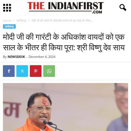
Home
छत्तीसगढ़
मोदी जी की गारंटी के अधिकांश वायदों को एक साल के भीतर...
छत्तीसगढ़
मोदी जी की गारंटी के अधिकांश वायदों को एक
साल के भीतर ही किया पूरा: श्री विष्णु देव साय
By
NEWSDESK
-
December 4, 2024