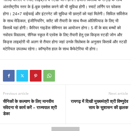
अंतर्राष्ट्रीय स्तर के ई-बुक एक्सेस करने की भी सुविधा होगी। स्मार्ट लर्निंग पर फोकस
होगा। 24×7 वाईफाई और इंटरनेट की सुविधा भी छात्रों को यहां मिलेगी। सिविल सर्विसेज
के साथ मेडिकल, इंजीनियरिंग, क्लैट की तैयारी के साथ मैथ्स ओलिंपियाड के लिए भी
किताबें यहां होगी। कैरियर गाइडेंस सेमिनार का आयोजन होगा। 5 वीं के बाद बच्चों को
नवोदय विद्यालय, सैनिक स्कूल में प्रवेश के लिए तैयारी हेतु एक किड्स स्टडी जोन और
किड्स लाइब्रेरी भी अलग से तैयार होगा जहां उनके सिलेबस के अनुसार किताबें और स्टडी
मटेरियल उपलब्ध रहेगा। कॉन्फ्रेंस हाल के साथ कैफेटेरिया भी होगा।
Previous article
Next article
सैनिकों के कल्याण के लिए मानवीय
रायगढ़ में दिखी मुख्यमंत्री श्री विष्णुदेव
संवेदना से कार्य करें – राज्यपाल श्री
साय के सुशासन की झलक
डेका