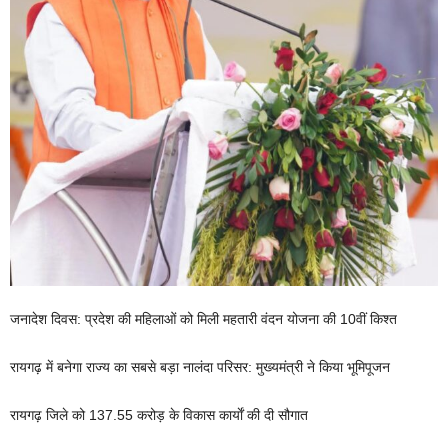
जनादेश दिवस: प्रदेश की महिलाओं को मिली महतारी वंदन योजना की 10वीं किश्त
रायगढ़ में बनेगा राज्य का सबसे बड़ा नालंदा परिसर: मुख्यमंत्री ने किया भूमिपूजन
रायगढ़ जिले को 137.55 करोड़ के विकास कार्याें की दी सौगात