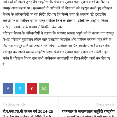
आवेदकों को अपने ड्राइविंग लाइसेंस और पंजीयन प्रमाण पत्र प्राप्त करने के लिए नवा
रायपुर आना पड़ता था। मुख्यमंत्री ने आवेदकों की दिक्कतों को महसूस करते हुए परिवहन
विभाग के अधिकारियों को यह निर्देश दिए गए कि किसी वजह से अप्राप्त रहे ड्राइविंग
लाईसेंस तथा पंजीयन प्रमाण पत्र संबंधित जिले के क्षेत्रीय, अतिरिक्त क्षेत्रीय, जिला
परिवहन कार्यालय के माध्यम से वितरित किए जाए।
परिवहन विभाग के अधिकारियों ने बताया कि अस्पष्ट अथवा अपूर्ण पते के कारण नवा रायपुर
स्थित परिवहन मुख्यालय लौटने वाले ड्राइविंग लाइसेंस और पंजीयन प्रमाण पत्र लेने के
लिए नवा रायपुर आने की जरूरत नहीं होगी। आवेदक संबंधित कार्यालय से वैध दस्तावेज
प्रस्तुत कर अपने चालक लाईसेंस अथवा पंजीयन प्रमाण पत्र प्राप्त कर सकेंगें। इस
संबंध में परिवहन विभाग द्वारा सभी अधीनस्थ कार्यालयों को दिशा-निर्देश जारी कर दिए गए
हैं।
Previous article
Next article
बी.ए.एस.एल.पी प्रथम वर्ष 2024-25
राज्यपाल से माखनलाल चतुर्वेदी राष्ट्रीय
में प्रवेश हेतु आवेदन की तिथि में वृद्धि
पत्रकारिता एवं संचार विश्वविद्यालय के