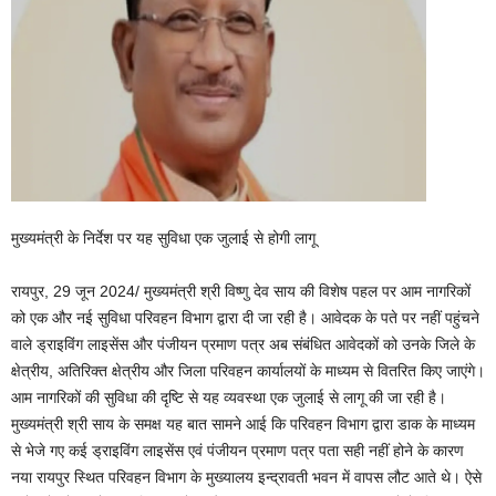
मुख्यमंत्री के निर्देश पर यह सुविधा एक जुलाई से होगी लागू
रायपुर, 29 जून 2024/ मुख्यमंत्री श्री विष्णु देव साय की विशेष पहल पर आम नागरिकों
को एक और नई सुविधा परिवहन विभाग द्वारा दी जा रही है। आवेदक के पते पर नहीं पहुंचने
वाले ड्राइविंग लाइसेंस और पंजीयन प्रमाण पत्र अब संबंधित आवेदकों को उनके जिले के
क्षेत्रीय, अतिरिक्त क्षेत्रीय और जिला परिवहन कार्यालयों के माध्यम से वितरित किए जाएंगे।
आम नागरिकों की सुविधा की दृष्टि से यह व्यवस्था एक जुलाई से लागू की जा रही है।
मुख्यमंत्री श्री साय के समक्ष यह बात सामने आई कि परिवहन विभाग द्वारा डाक के माध्यम
से भेजे गए कई ड्राइविंग लाइसेंस एवं पंजीयन प्रमाण पत्र पता सही नहीं होने के कारण
नया रायपुर स्थित परिवहन विभाग के मुख्यालय इन्द्रावती भवन में वापस लौट आते थे। ऐसे