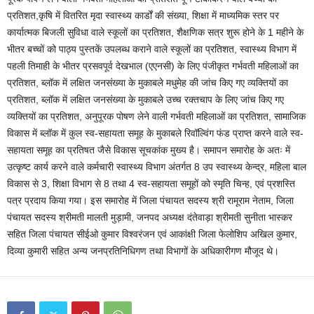
प्रतिशत,कृषि में वितरित मृदा स्वास्थ्य कार्डों की संख्या, शिक्षा में माध्यमिक स्तर पर
कार्यात्मक बिजली सुविधा वाले स्कूलों का प्रतिशत, शैक्षणिक सत्र शुरू होने के 1 महीने के
भीतर बच्चों को पाठ्य पुस्तकें उपलब्ध कराने वाले स्कूलों का प्रतिशत, स्वास्थ्य विभाग में
पहली तिमाही के भीतर प्रसवपूर्व देखभाल (एएनसी) के लिए पंजीकृत गर्भवती महिलाओं का
प्रतिशत, ब्लॉक में लक्षित जनसंख्या के मुकाबले मधुमेह की जांच किए गए व्यक्तियों का
प्रतिशत, ब्लॉक में लक्षित जनसंख्या के मुकाबले उच्च रक्तचाप के लिए जांच किए गए
व्यक्तियों का प्रतिशत, अनुपूरक पोषण लेने वाली गर्भवती महिलाओं का प्रतिशत, सामाजिक
विकास में ब्लॉक में कुल स्व-सहायता समूह के मुकाबले रिवॉल्विंग फंड प्राप्त करने वाले स्व-
सहायता समूह का प्रतिषत जैसे विकास सूचकांक मुख्य है। समापन समारोह के अतः में
उत्कृष्ट कार्य करने वाले कर्मचारी स्वास्थ्य विभाग अंतर्गत 8 उप स्वास्थ्य केन्द्र, महिला बाल
विकास से 3, शिक्षा विभाग से 8 तथा 4 स्व-सहायता समूहों को स्मृति चिन्ह, एवं प्रशस्ति
पत्र प्रदाय किया गया। इस समारोह में जिला पंचायत सदस्य श्री रामूराम नेताम, जिला
पंचायत सदस्य श्रीमती मालती मुड़ामी, जनपद अध्यक्ष दंतेवाड़ा श्रीमती सुनीता भास्कर
सहित जिला पंचायत सीईओ कुमार विश्वरंजन एवं आकांक्षी जिला फेलोशिप अखिल कुमार,
दिव्या कुमारी सहित अन्य जनप्रतिनिधिगण तथा विभागों के अधिकारीगण मौजूद थे।