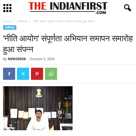
Home
छत्तीसगढ़
‘नीति आयोग‘ संपूर्णता अभियान समापन समारोह हुआ संपन्न
छत्तीसगढ़
‘नीति आयोग‘ संपूर्णता अभियान समापन समारोह
हुआ संपन्न
By
NEWSDESK
-
October 5, 2024