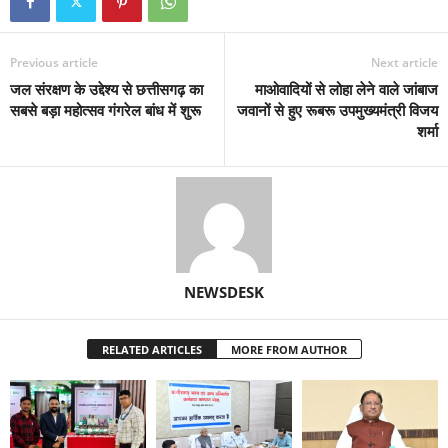
Previous article
Next article
जल संरक्षण के उद्देश्य से छत्तीसगढ़ का
माओवादियों से लोहा लेने वाले जांबाज
सबसे बड़ा महोत्सव गंगरेल बांध में शुरू
जवानों से हुए रूबरू उपमुख्यमंत्री विजय
शर्मा
NEWSDESK
RELATED ARTICLES
MORE FROM AUTHOR