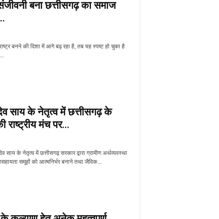
संजीवनी बना छत्तीसगढ़ का समाज
.
्ट्र बनने की दिशा में आगे बढ़ रहा है, तब यह स्पष्ट हो चुका है
..
ुदेव साय के नेतृत्व में छत्तीसगढ़ के
ी राष्ट्रीय मंच पर...
णुदेव साय के नेतृत्व में छत्तीसगढ़ सरकार द्वारा ग्रामीण अर्थव्यवस्था
सहायता समूहों को आत्मनिर्भर बनाने तथा जैविक...
 के कल्याण हेतु अनेक महत्वपूर्ण