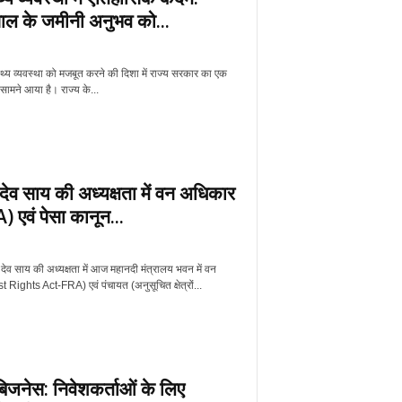
ल के जमीनी अनुभव को...
्थ्य व्यवस्था को मजबूत करने की दिशा में राज्य सरकार का एक
 सामने आया है। राज्य के...
णु देव साय की अध्यक्षता में वन अधिकार
एवं पेसा कानून...
ष्णु देव साय की अध्यक्षता में आज महानदी मंत्रालय भवन में वन
ights Act-FRA) एवं पंचायत (अनुसूचित क्षेत्रों...
जनेस: निवेशकर्ताओं के लिए