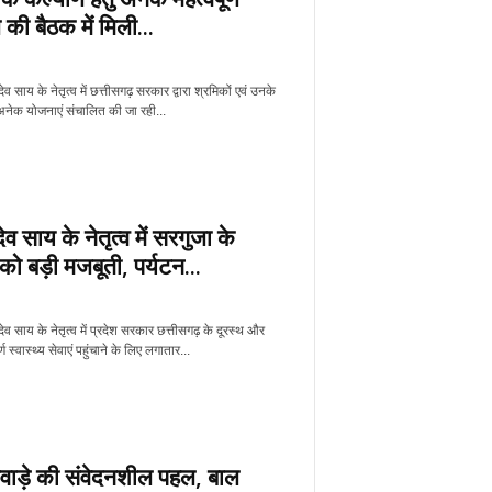
 की बैठक में मिली...
णुदेव साय के नेतृत्व में छत्तीसगढ़ सरकार द्वारा श्रमिकों एवं उनके
अनेक योजनाएं संचालित की जा रही...
ुदेव साय के नेतृत्व में सरगुजा के
 को बड़ी मजबूती, पर्यटन...
्णुदेव साय के नेतृत्व में प्रदेश सरकार छत्तीसगढ़ के दूरस्थ और
ूर्ण स्वास्थ्य सेवाएं पहुंचाने के लिए लगातार...
राजवाड़े की संवेदनशील पहल, बाल