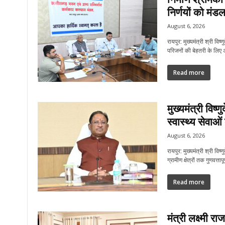
निर्णयों को मंडल
August 6, 2026
रायपुर: मुख्यमंत्री श्री विष्
परिजनों की बेहतरी के लिए 
Read more
मुख्यमंत्री विष्ण
स्वास्थ्य सेवाओं
August 6, 2026
रायपुर: मुख्यमंत्री श्री विष
ग्रामीण क्षेत्रों तक गुणवत्ताप
Read more
मंत्री लक्ष्मी 