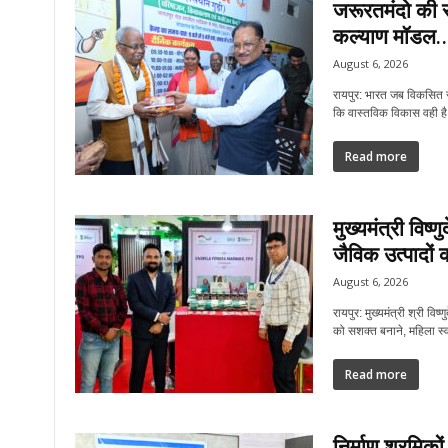
जरूरतमंदो की 
कल्याण मॉडल…
August 6, 2026
रायपुर: भारत जब विकसित राष
कि वास्तविक विकास वही है.
Read more
मुख्यमंत्री विष्ण
जैविक उत्पादों क
August 6, 2026
रायपुर: मुख्यमंत्री श्री विष्
को सशक्त बनाने, महिला स्व
Read more
निर्माण श्रमिकों