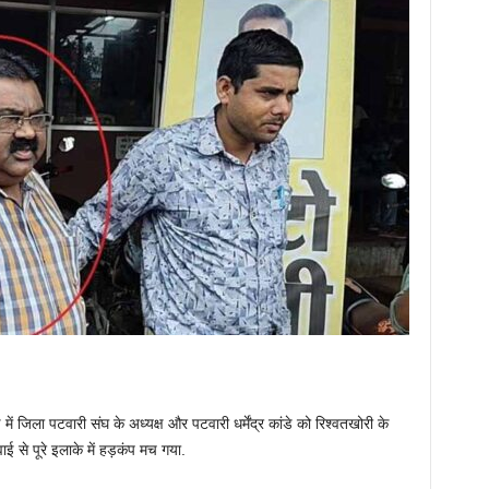
में जिला पटवारी संघ के अध्यक्ष और पटवारी धर्मेंद्र कांडे को रिश्वतखोरी के
वाई से पूरे इलाके में हड़कंप मच गया.