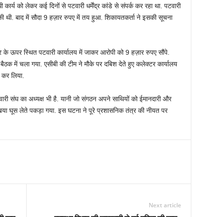
ी कार्य को लेकर कई दिनों से पटवारी धर्मेंद्र कांडे से संपर्क कर रहा था. पटवारी
की थी. बाद में सौदा 9 हज़ार रुपए में तय हुआ. शिकायतकर्ता ने इसकी सूचना
र के ऊपर स्थित पटवारी कार्यालय में जाकर आरोपी को 9 हज़ार रुपए सौंपे.
एक बैठक में चला गया. एसीबी की टीम ने मौके पर दबिश देते हुए कलेक्टर कार्यालय
र कर लिया.
पटवारी संघ का अध्यक्ष भी है. यानी जो संगठन अपने साथियों को ईमानदारी और
खिया घूस लेते पकड़ा गया. इस घटना ने पूरे प्रशासनिक तंत्र की नीयत पर
Next article