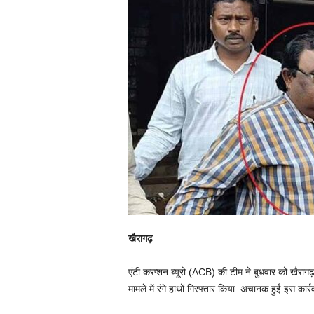
खैरागढ़
एंटी करप्शन ब्यूरो (ACB) की टीम ने बुधवार को खैरागढ़ 
मामले में रंगे हाथों गिरफ्तार किया. अचानक हुई इस कार्र