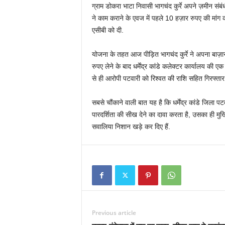
ग्राम डोकरा भाटा निवासी भागचंद कुर्रे अपने ज़मीन संबंध
ने काम कराने के एवज में पहले 10 हज़ार रुपए की मांग 
एसीबी को दी.
योजना के तहत आज पीड़ित भागचंद कुर्रे ने अपना बाज़ा
रुपए लेने के बाद धर्मेंद्र कांडे कलेक्टर कार्यालय की 
से ही आरोपी पटवारी को रिश्वत की राशि सहित गिरफ्ता
सबसे चौंकाने वाली बात यह है कि धर्मेंद्र कांडे जिला 
पारदर्शिता की सीख देने का दावा करता है, उसका ही मु
सवालिया निशान खड़े कर दिए हैं.
Previous article