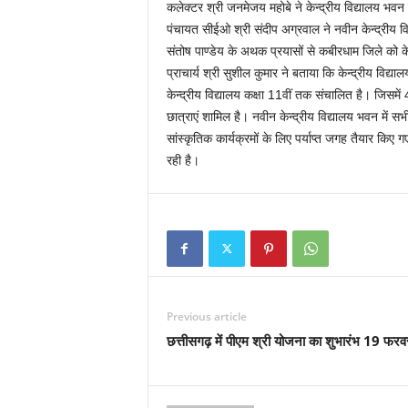
कलेक्टर श्री जनमेजय महोबे ने केन्द्रीय विद्यालय भव
पंचायत सीईओ श्री संदीप अग्रवाल ने नवीन केन्द्रीय वि
संतोष पाण्डेय के अथक प्रयासों से कबीरधाम जिले को केन्
प्राचार्य श्री सुशील कुमार ने बताया कि केन्द्रीय विद्य
केन्द्रीय विद्यालय कक्षा 11वीं तक संचालित है। जिसमें 
छात्राएं शामिल है। नवीन केन्द्रीय विद्यालय भवन में सभ
सांस्कृतिक कार्यक्रमों के लिए पर्याप्त जगह तैयार किए ग
रही है।
Previous article
छत्तीसगढ़ में पीएम श्री योजना का शुभारंभ 19 फरव