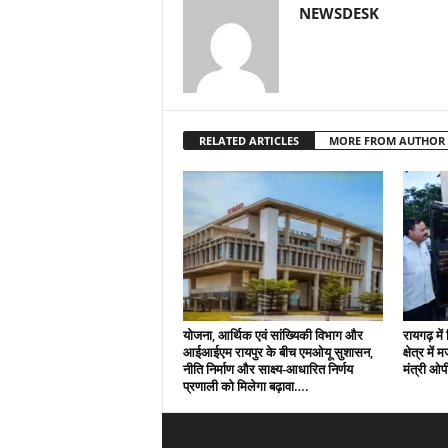
NEWSDESK
RELATED ARTICLES
MORE FROM AUTHOR
योजना, आर्थिक एवं सांख्यिकी विभाग और
रायगढ़ मे
आईआईएम रायपुर के बीच एमओयू सुशासन,
क्षेत्र में
नीति निर्माण और साक्ष्य-आधारित निर्णय
मंत्री ओ
प्रणाली को मिलेगा बढ़ावा….