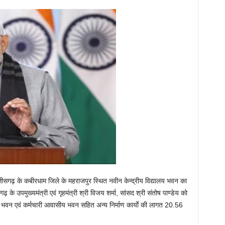
त्तीसगढ़ के कबीरधाम जिले के महराजपुर स्थित नवीन केन्द्रीय विद्यालय भवन का
गढ़ के उपमुख्यमंत्री एवं गृहमंत्री श्री विजय शर्मा, सांसद श्री संतोष पाण्डेय को
लय भवन एवं कर्मचारी आवासीय भवन सहित अन्य निर्माण कार्याे की लागत 20.56