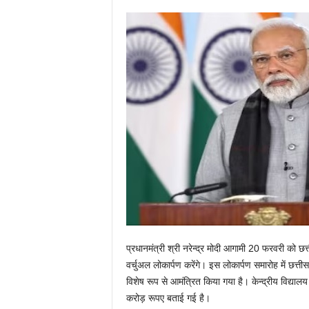
प्रधानमंत्री श्री नरेन्द्र मोदी आगामी 20 फरवरी को छ
वर्चुअल लोकार्पण करेंगे। इस लोकार्पण समारोह में छत्तीस
विशेष रूप से आमंत्रित किया गया है। केन्द्रीय विद्या
करोड़ रूपए बताई गई है।