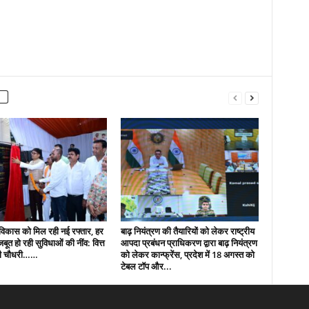
ं विकास को मिल रही नई रफ्तार, हर
बाढ़ नियंत्रण की तैयारियों को लेकर राष्ट्रीय
 मजबूत हो रही सुविधाओं की नींव: वित्त
आपदा प्रबंधन प्राधिकरण द्वारा बाढ़ नियंत्रण
पी चौधरी……
को लेकर कान्फ्रेंस, प्रदेश में 18 अगस्त को
टेबल टॉप और...