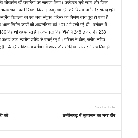
न के लोकार्पण की तैयारियों का जायजा लिया। कलेक्टर श्री महोबे और जिला
द्यालय भवन का निरीक्षण किया। उपमुख्यमंत्री श्री विजय शर्मा और सांसद श्री
द्रीय विद्यालय का एक नया संयुक्त परिसर का निर्माण कार्य पूरा हो पाया है।
ालय भवन निर्माण कार्याे की आधारशिला वर्ष 2017 में रखी गई थी। वर्तमान में
486 विद्यार्थी अध्यनरत है। अध्यनरत विद्यार्थियों में 248 छात्र और 238
ी कक्षाएं उच्च स्तरीय तरीके से बनाएं गए है। परिसर में खेल, संगीत सहित
ए है। केन्द्रीय विद्यालय वर्तमान में आउटडोर स्टेडियम परिसर में संचालित हो
Next article
री को
छत्तीसगढ़ में सुशासन का नया दौर