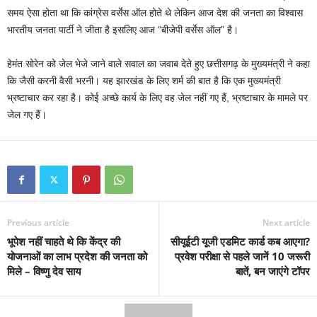
समय ऐसा होता था कि कांग्रेस वर्सेस ऑल होते थे लेकिन आज देश की जनता का विश्वास
भारतीय जनता पार्टी ने जीता है इसलिए आज “बीजेपी वर्सेस ऑल” है।
हेमंत सोरेन को जेल भेजे जाने वाले सवाल का जवाब देते हुए छत्तीसगढ़ के मुख्यमंत्री ने कहा
कि जैसी करनी वैसी भरनी। यह झारखंड के लिए शर्म की बात है कि एक मुख्यमंत्री
भ्रष्टाचार कर रहा है। कोई अच्छे कार्य के लिए वह जेल नहीं गए हैं, भ्रष्टाचार के मामले पर
जेल गए हैं।
Previous article
Next article
भूपेश नहीं चाहते थे कि केंद्र की
सीयूईटी यूजी एडमिट कार्ड कब आएगा?
योजनाओं का लाभ प्रदेश की जनता को
प्रवेश परीक्षा से पहले जानें 10 जरूरी
मिले – विष्णु देव साय
बातें, बन जाएंगे टॉपर