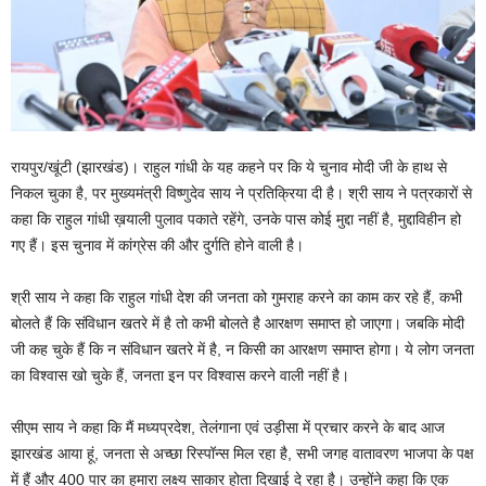
रायपुर/खूंटी (झारखंड)। राहुल गांधी के यह कहने पर कि ये चुनाव मोदी जी के हाथ से
निकल चुका है, पर मुख्यमंत्री विष्णुदेव साय ने प्रतिक्रिया दी है। श्री साय ने पत्रकारों से
कहा कि राहुल गांधी ख़याली पुलाव पकाते रहेंगे, उनके पास कोई मुद्दा नहीं है, मुद्दाविहीन हो
गए हैं। इस चुनाव में कांग्रेस की और दुर्गति होने वाली है।
श्री साय ने कहा कि राहुल गांधी देश की जनता को गुमराह करने का काम कर रहे हैं, कभी
बोलते हैं कि संविधान खतरे में है तो कभी बोलते है आरक्षण समाप्त हो जाएगा। जबकि मोदी
जी कह चुके हैं कि न संविधान खतरे में है, न किसी का आरक्षण समाप्त होगा। ये लोग जनता
का विश्वास खो चुके हैं, जनता इन पर विश्वास करने वाली नहीं है।
सीएम साय ने कहा कि मैं मध्यप्रदेश, तेलंगाना एवं उड़ीसा में प्रचार करने के बाद आज
झारखंड आया हूं, जनता से अच्छा रिस्पॉन्स मिल रहा है, सभी जगह वातावरण भाजपा के पक्ष
में हैं और 400 पार का हमारा लक्ष्य साकार होता दिखाई दे रहा है। उन्होंने कहा कि एक