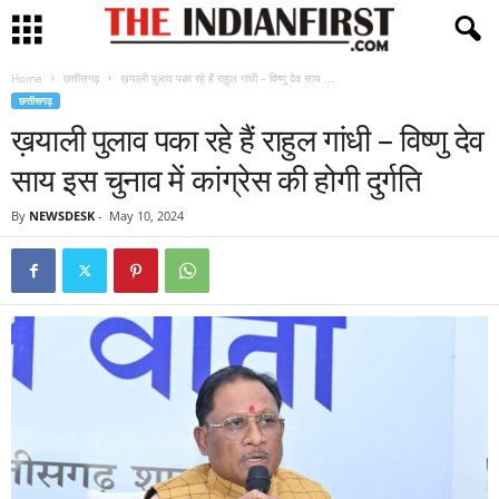
Home
छत्तीसगढ़
ख़याली पुलाव पका रहे हैं राहुल गांधी – विष्णु देव साय ...
छत्तीसगढ़
ख़याली पुलाव पका रहे हैं राहुल गांधी – विष्णु देव
साय इस चुनाव में कांग्रेस की होगी दुर्गति
By
NEWSDESK
-
May 10, 2024