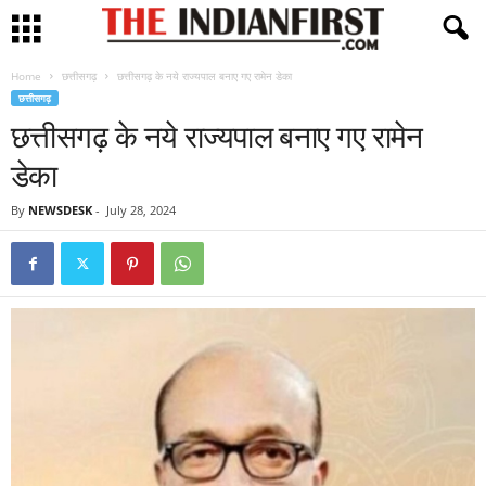
Home
छत्तीसगढ़
छत्तीसगढ़ के नये राज्यपाल बनाए गए रामेन डेका
छत्तीसगढ़
छत्तीसगढ़ के नये राज्यपाल बनाए गए रामेन
डेका
By
NEWSDESK
-
July 28, 2024