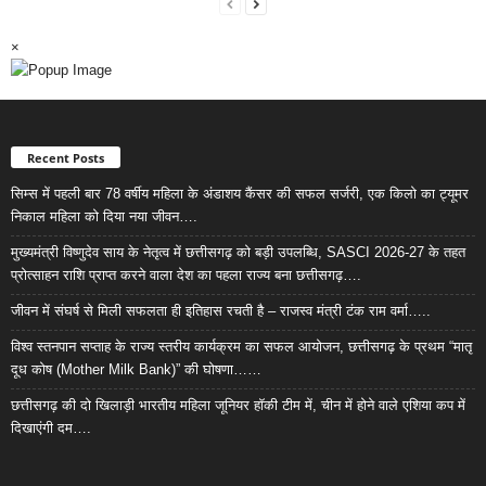
×
Recent Posts
सिम्स में पहली बार 78 वर्षीय महिला के अंडाशय कैंसर की सफल सर्जरी, एक किलो का ट्यूमर
निकाल महिला को दिया नया जीवन….
मुख्यमंत्री विष्णुदेव साय के नेतृत्व में छत्तीसगढ़ को बड़ी उपलब्धि, SASCI 2026-27 के तहत
प्रोत्साहन राशि प्राप्त करने वाला देश का पहला राज्य बना छत्तीसगढ़….
जीवन में संघर्ष से मिली सफलता ही इतिहास रचती है – राजस्व मंत्री टंक राम वर्मा…..
विश्व स्तनपान सप्ताह के राज्य स्तरीय कार्यक्रम का सफल आयोजन, छत्तीसगढ़ के प्रथम “मातृ
दूध कोष (Mother Milk Bank)” की घोषणा……
छत्तीसगढ़ की दो खिलाड़ी भारतीय महिला जूनियर हॉकी टीम में, चीन में होने वाले एशिया कप में
दिखाएंगी दम….