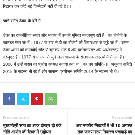
रिटायर कर कोई नई जिम्मेदारी नहीं दी गई है।।
जानें रामेन डेका के बारे में
डेका का राजनीतिक सफर और भाजपा में उनकी भूमिका महत्वपूर्ण रही है। वह बीजेपी के
फाउंडर मेंबर रहे हैं। 1977 के बाद से ही वह बीजेपी की विचारधारा से जुड़े रहे हैं। रामेन
डेका असम की मंगलदोई सीट से चुनकर आते हैं और दर्शनशास्त्र और अर्थशास्त्र में
ग्रेजुएट हैं। 1977 से भाजपा से जुड़े डेका भाजपा के संस्थापक सदस्यों में से एक हैं।
2006 में उन्हें असम का प्रदेश अध्यक्ष बनाया गया था। वह उप समिति- II, अनुमान समिति
2015 के सदस्य भी रहे हैं और सामान्य प्रयोजन समिति 2014 के सदस्य भी थे।
Previous article
Next article
मुख्यमंत्री साय का आज दोपहर दो बजे
अब नगरीय निकायों में भी 10 अगस्त
नीति आयोग की बैठक में उद्बोधन
तक जनसमस्या निवारण पखवाड़े का