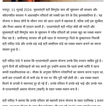
रायपुर, 11 जुलाई 2024- मुख्यमंत्री श्री विष्णुदेव साय की सुशासन की सरकार और
संवेदनशील सरकार ने आवासहीन परिवारों को पक्की छत देने के लिए कृतसंकल्पित है। यह
योजना न केवल लोगों के जीवन स्तर को ऊपर उठाने में सहायक है, बल्कि उन्हें एक सुरक्षित
और स्थिर आवास भी प्रदान करती है। प्रधानमंत्री श्री नरेंद्र मोदी की गारंटी और
मुख्यमंत्री श्री विष्णुदेव साय के सुशासन में गरीब परिवारों को उनका खुद का पक्का मकान
मिल रहा है। छत्तीसगढ़ सरकार की इसी पहल से नारायणपुर जिले के कुम्हारपारा निवासी
श्री रवींद्र पांडे और उनके बड़े भाई श्री काशीराम पांडे का पक्का मकान बनाने का सपना
साकार हुआ है।
श्री रवींद्र पांडे ने बताया कि प्रधानमंत्री आवास योजना उनके लिए वरदान साबित हुई है।
पुराने दिनों की कठिनाइयों को याद करते हुए उन्होंने बताया कि पहले कच्चे घरौंदे में रहना
काफी तकलीफदायक था। मौसम के अनुसार विभिन्न परेशानियों का सामना करना पड़ता था;
कभी छत टपकती थी तो कभी ठंड से रात भर नींद पूरी नहीं होती थी। अब पक्का मकान
मिलने से उनकी ये समस्याएं दूर हो गई हैं। उनके परिवार में उनके बड़े भाई और उनके नाम
से प्रधानमंत्री आवास योजना (शहरी) के तहत पक्का मकान बना है।
श्री रवींद्र ने बताया कि उनके परिवार को महतारी वंदना योजना के तहत प्रतिमाह 1 हजार