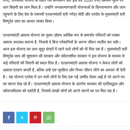
रुपए, उज्ज्वला योजना के तहत गैस कनेक्शन और इस वर्ष 3100 रुपए समर्थन मूल्य पर
धान बिक्री का लाभ मिला है। उन्होंने जनकल्याणकारी योजनाओं के क्रियान्वयन और लाभ
पहुंचाने के लिए देश के यशस्वी प्रधानमंत्री श्री नरेंद्र मोदी और प्रदेश के मुख्यमंत्री श्री
विष्णुदेव साय का आभार व्यक्त किया।
प्रधानमंत्री आवास योजना का मुख्य उद्देश्य आर्थिक रूप से कमजोर परिवारों को पक्का
आवास उपलब्ध कराना है, जिससे वे बिना परेशानियों के अपना जीवन व्यतीत कर सकें।
आज इस योजना का लाभ सुदूर क्षेत्रों में रहने वाले लोगों को भी मिल रहा है। मुख्यमंत्री श्री
विष्णुदेव साय की सुशासन की सरकार और संवेदनशील सरकार ने इस योजना के माध्यम से
कई परिवारों की जिंदगी को बदल दिया है। प्रधानमंत्री आवास योजना न केवल लोगों को
आवास प्रदान करती है, बल्कि उन्हें एक सुरक्षित और स्थिर जीवन जीने का अवसर भी देती
है। यह योजना प्रदेश में उन सभी लोगों के लिए एक नई उम्मीद लेकर आई है जो अपने घर
का सपना देख रहे हैं। प्रधानमंत्री आवास योजना के अंतर्गत सरकार की प्रतिबद्धता और
संवेदनशीलता को दर्शाती है, जिससे लाखों लोगों को अपने सपनों का घर मिल रहा है।