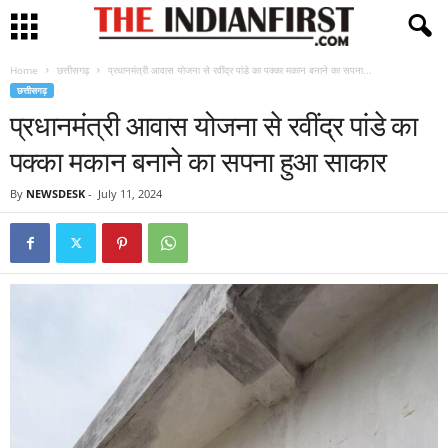
Home
छत्तीसगढ़
प्रधानमंत्री आवास योजना से रवींद्र पांडे का पक्का मकान बनाने का सपना...
छत्तीसगढ़
प्रधानमंत्री आवास योजना से रवींद्र पांडे का
पक्का मकान बनाने का सपना हुआ साकार
By
NEWSDESK
-
July 11, 2024