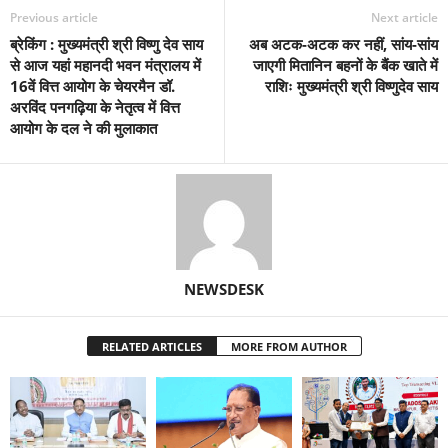
Previous article
Next article
ब्रेकिंग : मुख्यमंत्री श्री विष्णु देव साय
अब अटक-अटक कर नहीं, सांय-सांय
से आज यहां महानदी भवन मंत्रालय में
जाएगी मितानिन बहनों के बैंक खाते में
16वें वित्त आयोग के चेयरमैन डॉ.
राशिः मुख्यमंत्री श्री विष्णुदेव साय
अरविंद पनगढ़िया के नेतृत्व में वित्त
आयोग के दल ने की मुलाकात
NEWSDESK
RELATED ARTICLES
MORE FROM AUTHOR