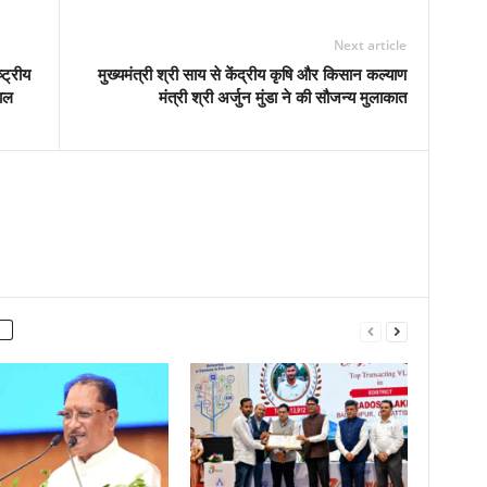
Next article
्ट्रीय
मुख्यमंत्री श्री साय से केंद्रीय कृषि और किसान कल्याण
वाल
मंत्री श्री अर्जुन मुंडा ने की सौजन्य मुलाकात