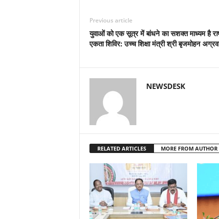
Previous article
युवाओं को एक सूत्र में बांधने का सशक्त माध्यम है राष
एकता शिविर: उच्च शिक्षा मंत्री श्री बृजमोहन अग्र
NEWSDESK
RELATED ARTICLES
MORE FROM AUTHOR