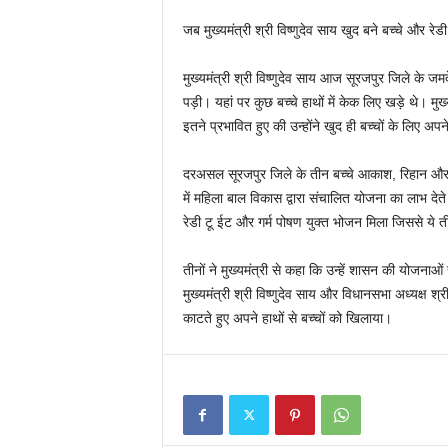
जब मुख्यमंत्री श्री विष्णुदेव साय खुद बने बच्चे और रे
मुख्यमंत्री श्री विष्णुदेव साय आज सूरजपुर जिले के जम
पड़ी। यहां पर कुछ बच्चे हाथों में केक लिए खड़े थे। मुख
इतने प्रभावित हुए की उन्होंने खुद ही बच्चों के लिए अप
दरअसल सूरजपुर जिले के तीन बच्चे आकाश, रिहान और र
में महिला बाल विकास द्वारा संचालित योजना का लाभ देते
रेडी टू ईट और गर्म पोषण युक्त भोजन मिला जिससे ये त
तीनों ने मुख्यमंत्री से कहा कि उन्हें शासन की योजना
मुख्यमंत्री श्री विष्णुदेव साय और विधानसभा अध्यक्ष श्
काटते हुए अपने हाथों से बच्चों को खिलाया।