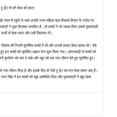
डी टू ईट से बने केक को काटा
देई ग्राम में पहुंचे थे जहां उनकी नजर महिला बाल विकास विभाग के स्टॉल पर
्यमंत्री ने पूछा किसका जन्मदिन है , तो बच्चों ने जो जवाब दिया उससे मुख्यमंत्री
ने हाथों से केक काटा और उन्हें खिलाया भी।
िशांक की गिनती कुपोषित बच्चों में थी और उनकी हालत बेहद खराब थी। ऐसे
 हुए इन बच्चों को सुपोषित आहार देना शुरू किया गया। आंगनबाड़ी से बच्चों को
ीनों कुपोषण को मात दे सके और खुद को एक नया जीवन देते हुए सुपोषित हुए।
ओं से नया जीवन मिला है और इसके लिए वो रेडी टू ईट का बना केक लेकर आए हैं।
री रमन सिंह ने इन बच्चों को खूब आशीर्वाद दिया और मुख्यमंत्री ने खुद केक