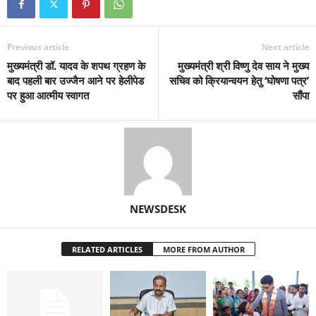
Previous article
Next article
मुख्यमंत्री डॉ. यादव के शपथ ग्रहण के
मुख्यमंत्री श्री विष्णु देव साय ने मुख्य
बाद पहली बार उज्जैन आने पर हेलीपेड
सचिव को क्रियान्वयन हेतु ‘घोषणा पत्र’
पर हुआ आत्मीय स्वागत
सौंपा
NEWSDESK
RELATED ARTICLES
MORE FROM AUTHOR