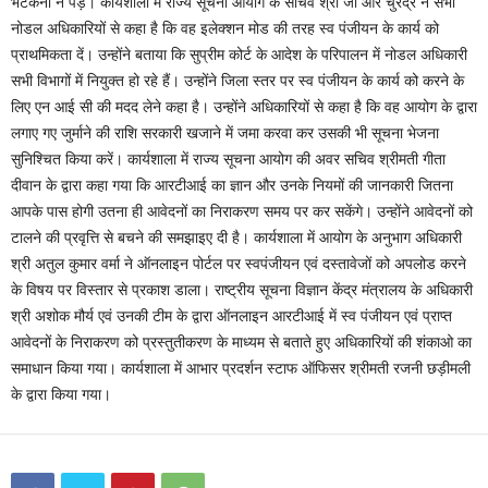
भटकना न पड़े। कार्यशाला में राज्य सूचना आयोग के सचिव श्री जी आर चुरेंद्र ने सभी
नोडल अधिकारियों से कहा है कि वह इलेक्शन मोड की तरह स्व पंजीयन के कार्य को
प्राथमिकता दें। उन्होंने बताया कि सुप्रीम कोर्ट के आदेश के परिपालन में नोडल अधिकारी
सभी विभागों में नियुक्त हो रहे हैं। उन्होंने जिला स्तर पर स्व पंजीयन के कार्य को करने के
लिए एन आई सी की मदद लेने कहा है। उन्होंने अधिकारियों से कहा है कि वह आयोग के द्वारा
लगाए गए जुर्माने की राशि सरकारी खजाने में जमा करवा कर उसकी भी सूचना भेजना
सुनिश्चित किया करें। कार्यशाला में राज्य सूचना आयोग की अवर सचिव श्रीमती गीता
दीवान के द्वारा कहा गया कि आरटीआई का ज्ञान और उनके नियमों की जानकारी जितना
आपके पास होगी उतना ही आवेदनों का निराकरण समय पर कर सकेंगे। उन्होंने आवेदनों को
टालने की प्रवृत्ति से बचने की समझाइए दी है। कार्यशाला में आयोग के अनुभाग अधिकारी
श्री अतुल कुमार वर्मा ने ऑनलाइन पोर्टल पर स्वपंजीयन एवं दस्तावेजों को अपलोड करने
के विषय पर विस्तार से प्रकाश डाला। राष्ट्रीय सूचना विज्ञान केंद्र मंत्रालय के अधिकारी
श्री अशोक मौर्य एवं उनकी टीम के द्वारा ऑनलाइन आरटीआई में स्व पंजीयन एवं प्राप्त
आवेदनों के निराकरण को प्रस्तुतीकरण के माध्यम से बताते हुए अधिकारियों की शंकाओ का
समाधान किया गया। कार्यशाला में आभार प्रदर्शन स्टाफ ऑफिसर श्रीमती रजनी छड़ीमली
के द्वारा किया गया।