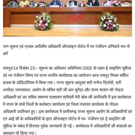
जन सूचना एवं प्रथम अपीलीय अधिकारी ऑनलाइन पोर्टल में स्व पंजीयन अनिवार्य रूप से
करें
रायपुर/14 दिसंबर 23:- सूचना का अधिकार अधिनियम 2005 के तहत ई फाइलिंग सुविधा
एवं स्व पंजीयन विषय पर राज्य स्तरीय कार्यशाला का आयोजन आज रायपुर स्थित सर्किट
हाउस के ऑडिटोरियम में किया गया। राज्य सूचना आयुक्त श्री मनोज त्रिवेदी, श्री
धनवेंद्र जायसवाल, आयोग के सचिव श्री जी आर चुरेंद्र और राज्य शासन की नोडल
अधिकारी एवं उप सचिव सामान्य प्रशासन श्रीमती मेरी खेस की उपस्थिति में इस कार्यशाला
में राज्य के सभी जिलों के कलेक्टर कार्यालय एवं जिला पंचायत कार्यालय के नोडल
अधिकारी उपस्थित हुए। इस कार्यशाला में छत्तीसगढ़ राज्य सूचना आयोग के अधिकारियों एवं
एन आई सी के अधिकारियों के द्वारा ऑनलाइन पोर्टल में स्व- पंजीयन एवं ई फाइलिंग की
सुविधा के संबंध में विस्तार पूर्वक जानकारी दी गई। कार्यशाला में अधिकारियों की शंकाओ का
समाधान भी किया गया।