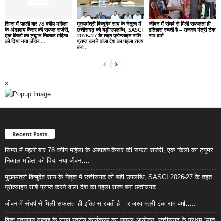
सिम्स में पहली बार 78 वर्षीय महिला
मुख्यमंत्री विष्णुदेव साय के नेतृत्व में
जीवन में संघर्ष से मिली सफलता ही
के अंडाशय कैंसर की सफल सर्जरी,
छत्तीसगढ़ को बड़ी उपलब्धि, SASCI
इतिहास रचती है – राजस्व मंत्री टंक
एक किलो का ट्यूमर निकाल महिला
2026-27 के तहत प्रोत्साहन राशि
राम वर्मा…..
को दिया नया जीवन….
प्राप्त करने वाला देश का पहला राज्य
बना...
×
Recent Posts
सिम्स में पहली बार 78 वर्षीय महिला के अंडाशय कैंसर की सफल सर्जरी, एक किलो का ट्यूमर
निकाल महिला को दिया नया जीवन….
मुख्यमंत्री विष्णुदेव साय के नेतृत्व में छत्तीसगढ़ को बड़ी उपलब्धि, SASCI 2026-27 के तहत
प्रोत्साहन राशि प्राप्त करने वाला देश का पहला राज्य बना छत्तीसगढ़….
जीवन में संघर्ष से मिली सफलता ही इतिहास रचती है – राजस्व मंत्री टंक राम वर्मा…..
विश्व स्तनपान सप्ताह के राज्य स्तरीय कार्यक्रम का सफल आयोजन, छत्तीसगढ़ के प्रथम “मातृ