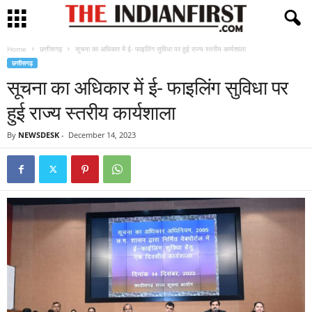
Home
छत्तीसगढ़
सूचना का अधिकार में ई- फाइलिंग सुविधा पर हुई राज्य स्तरीय कार्यशाला
छत्तीसगढ़
सूचना का अधिकार में ई- फाइलिंग सुविधा पर
हुई राज्य स्तरीय कार्यशाला
By
NEWSDESK
-
December 14, 2023