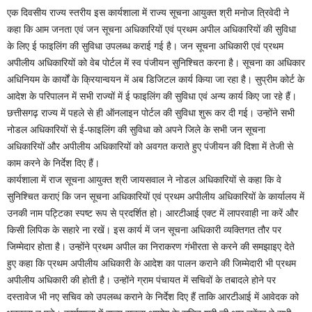
एक दिवसीय राज्य स्तरीय इस कार्यशाला में राज्य सूचना आयुक्त श्री मनोज त्रिवेदी ने
कहा कि आम जनता एवं जन सूचना अधिकारियों एवं प्रथम अपील अधिकारियों की सुविधा
के लिए ई फाइलिंग की सुविधा उपलब्ध कराई गई है। जन सूचना अधिकारी एवं प्रथम
अपीलीय अधिकारियों को वेब पोर्टल में स्व पंजीयन सुनिश्चित करना है। सूचना का अधिकार
अधिनियम के कार्यों के क्रियान्वयन में अब डिजिटल कार्य किया जा रहा है। सुप्रीम कोर्ट के
आदेश के परिपालन में सभी राज्यों में ई फाइलिंग की सुविधा एवं अन्य कार्य किए जा रहे हैं।
छत्तीसगढ़ राज्य में पहले से ही ऑनलाइन पोर्टल की सुविधा शुरू कर दी गई। उन्होंने सभी
नोडल अधिकारियों से ई-फाइलिंग की सुविधा को अपने जिले के सभी जन सूचना
अधिकारियों और अपीलीय अधिकारियों को अवगत कराते हुए पंजीयन की दिशा में तेजी से
काम करने के निर्देश दिए हैं।
कार्यशाला में राज सूचना आयुक्त श्री जायसवाल ने नोडल अधिकारियों से कहा कि वे
सुनिश्चित कराएं कि जन सूचना अधिकारियों एवं प्रथम अपीलीय अधिकारियों के कार्यालय में
उनकी नाम पट्टिका स्पष्ट रूप से प्रदर्शित हो। आरटीआई एक्ट में लापरवाही ना करें और
किसी लिपिक के सहारे ना रखें। इस कार्य में जन सूचना अधिकारी व्यक्तिगत तौर पर
जिम्मेदार होता है। उन्होंने प्रथम अपील का निराकरण गंभीरता से करने की समझाइए देते
हुए कहा कि प्रथम अपीलीय अधिकारी के आदेश का पालन कराने की जिम्मेदारी भी प्रथम
अपीलीय अधिकारी की होती है। उन्होंने ग्राम पंचायत में सचिवों के तबादले होने पर
दस्तावेज भी नए सचिव को उपलब्ध कराने के निर्देश दिए हैं ताकि आरटीआई में आवेदक को