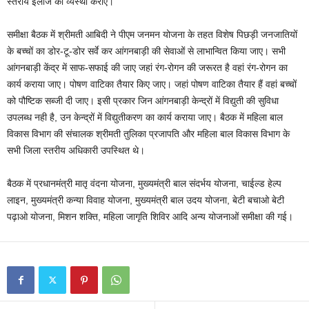
स्तरीय ईलाज की व्यस्था कराए।
समीक्षा बैठक में श्रीमती आबिदी ने पीएम जनमन योजना के तहत विशेष पिछड़ी जनजातियों
के बच्चों का डोर-टू-डोर सर्वे कर आंगनबाड़ी की सेवाओं से लाभान्वित किया जाए। सभी
आंगनबाड़ी केंद्र में साफ-सफाई की जाए जहां रंग-रोगन की जरूरत है वहां रंग-रोगन का
कार्य कराया जाए। पोषण वाटिका तैयार किए जाए। जहां पोषण वाटिका तैयार हैं वहां बच्चों
को पौष्टिक सब्जी दी जाए। इसी प्रकार जिन आंगनबाड़ी केन्द्रों में विद्युती की सुविधा
उपलब्ध नही है, उन केन्द्रों में विद्युतीकरण का कार्य कराया जाए। बैठक में महिला बाल
विकास विभाग की संचालक श्रीमती तुलिका प्रजापति और महिला बाल विकास विभाग के
सभी जिला स्तरीय अधिकारी उपस्थित थे।
बैठक में प्रधानमंत्री मातृ वंदना योजना, मुख्यमंत्री बाल संदर्भय योजना, चाईल्ड हेल्प
लाइन, मुख्यमंत्री कन्या विवाह योजना, मुख्यमंत्री बाल उदय योजना, बेटी बचाओ बेटी
पढ़ाओ योजना, मिशन शक्ति, महिला जागृति शिविर आदि अन्य योजनाओं समीक्षा की गई।