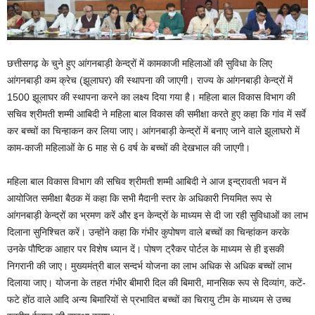
छत्तीसगढ़ के चुने हुए आंगनबाड़ी केन्द्रों में कामकाजी महिलाओं की सुविधा के लिए
आंगनबाड़ी कम क्रेच (झूलाघर) की स्थापना की जाएगी। राज्य के आंगनबाड़ी केन्द्रों में
1500 झूलाघर की स्थापना करने का लक्ष्य दिया गया है। महिला बाल विकास विभाग की
सचिव श्रीमती शम्मी आबिदी ने महिला बाल विकास की समीक्षा करते हुए कहा कि गांव में सर्वे
कर बच्चों का चिन्हाकन कर लिया जाए। आंगनबाड़ी केन्द्रों में बनाए जाने वाले झूलाघरो में
काम-काजी महिलाओं के 6 माह से 6 वर्ष के बच्चों की देखभाल की जाएगी।
महिला बाल विकास विभाग की सचिव श्रीमती शम्मी आबिदी ने आज इन्द्रावती भवन में
आयोजित समीक्षा बैठक में कहा कि सभी मैदानी स्तर के अधिकारी नियमित रूप से
आंगनबाड़ी केन्द्रों का भ्रमण करें और इन केन्द्रों के माध्यम से दी जा रही सुविधाओं का लाभ
दिलाना सुनिश्चित करें। उन्होंने कहा कि गंभीर कुपोषण वाले बच्चों का चिन्हांकन करके
उनके पौष्टिक आहार पर विशेष ध्यान दें। पोषण ट्रैकर पोर्टल के माध्यम से ही इसकी
निगरानी की जाए। मुख्यमंत्री बाल सन्दर्भ योजना का लाभ अधिक से अधिक बच्चों लाभ
दिलाया जाए। योजना के तहत गंभीर बीमारी दिल की बिमारी, मानसिक रूप से दिव्यांग, कटें-
फटे होंठ वाले आदि अन्य बिमारियों से प्रभावित बच्चों का चिरायु टीम के माध्यम से उच्च