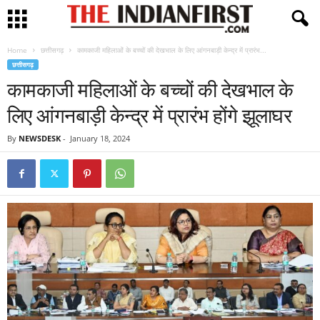
Home
छत्तीसगढ़
कामकाजी महिलाओं के बच्चों की देखभाल के लिए आंगनबाड़ी केन्द्र में प्रारंभ...
छत्तीसगढ़
कामकाजी महिलाओं के बच्चों की देखभाल के
लिए आंगनबाड़ी केन्द्र में प्रारंभ होंगे झूलाघर
By
NEWSDESK
-
January 18, 2024