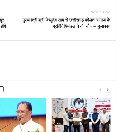
Next article
पुर
मुख्यमंत्री श्री विष्णुदेव साय से छत्तीसगढ़ कोलता समाज के
ोंगे
प्रतिनिधिमंडल ने की सौजन्य मुलाकात