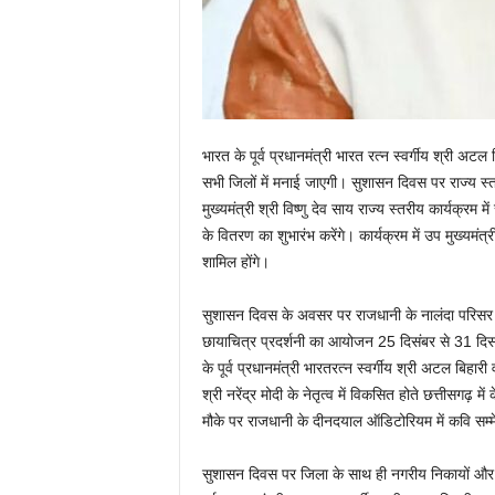
भारत के पूर्व प्रधानमंत्री भारत रत्न स्वर्गीय श्री अट
सभी जिलों में मनाई जाएगी। सुशासन दिवस पर राज्य स्तरी
मुख्यमंत्री श्री विष्णु देव साय राज्य स्तरीय कार्यक्
के वितरण का शुभारंभ करेंगे। कार्यक्रम में उप मुख्यमं
शामिल होंगे।
सुशासन दिवस के अवसर पर राजधानी के नालंदा परिसर में
छायाचित्र प्रदर्शनी का आयोजन 25 दिसंबर से 31 दिसंबर
के पूर्व प्रधानमंत्री भारतरत्न स्वर्गीय श्री अटल बिहारी
श्री नरेंद्र मोदी के नेतृत्व में विकसित होते छत्ती
मौके पर राजधानी के दीनदयाल ऑडिटोरियम में कवि सम
सुशासन दिवस पर जिला के साथ ही नगरीय निकायों और ग्र