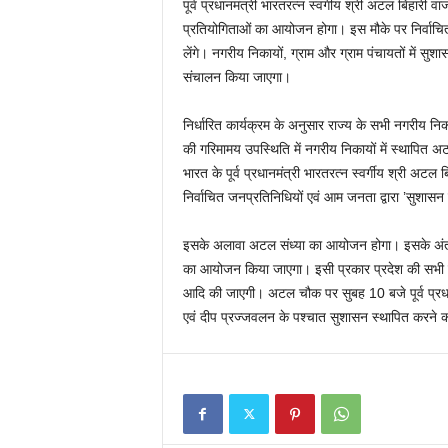
पूर्व प्रधानमंत्री भारतरत्न स्वर्गीय श्री अटल बिहारी
प्रतियोगिताओं का आयोजन होगा। इस मौके पर निर्वाचि
लेंगे। नगरीय निकायों, ग्राम और ग्राम पंचायतों में 
संचालन किया जाएगा।
निर्धारित कार्यक्रम के अनुसार राज्य के सभी नगरीय 
की गरिमामय उपस्थिति में नगरीय निकायों में स्थापित 
भारत के पूर्व प्रधानमंत्री भारतरत्न स्वर्गीय श्री अट
निर्वाचित जनप्रतिनिधियों एवं आम जनता द्वारा ’सुशास
इसके अलावा अटल संध्या का आयोजन होगा। इसके अंतर्ग
का आयोजन किया जाएगा। इसी प्रकार प्रदेश की सभी ग्र
आदि की जाएगी। अटल चौक पर सुबह 10 बजे पूर्व प्रधानम
एवं दीप प्रज्जवलन के पश्चात सुशासन स्थापित करने 