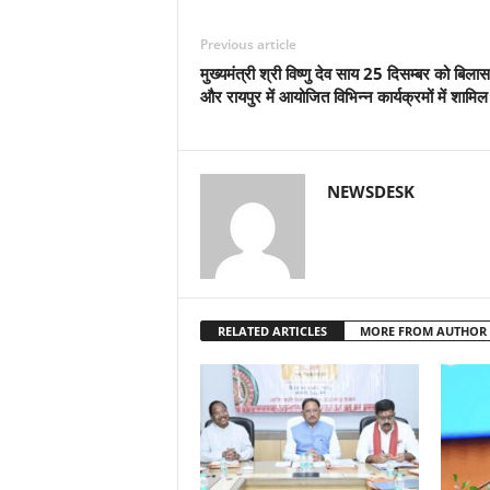
Previous article
मुख्यमंत्री श्री विष्णु देव साय 25 दिसम्बर को बिलास
और रायपुर में आयोजित विभिन्न कार्यक्रमों में शामिल ह
NEWSDESK
RELATED ARTICLES
MORE FROM AUTHOR