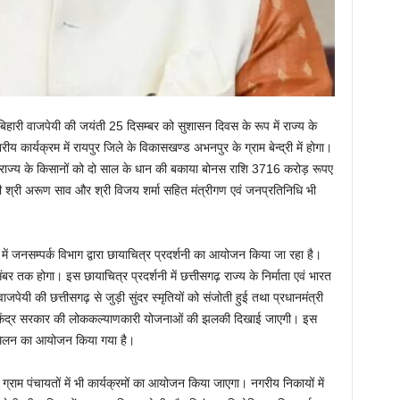
ल बिहारी वाजपेयी की जयंती 25 दिसम्बर को सुशासन दिवस के रूप में राज्य के
य कार्यक्रम में रायपुर जिले के विकासखण्ड अभनपुर के ग्राम बेन्द्री में होगा।
रम में राज्य के किसानों को दो साल के धान की बकाया बोनस राशि 3716 करोड़ रूपए
त्री श्री अरूण साव और श्री विजय शर्मा सहित मंत्रीगण एवं जनप्रतिनिधि भी
 जनसम्पर्क विभाग द्वारा छायाचित्र प्रदर्शनी का आयोजन किया जा रहा है।
 तक होगा। इस छायाचित्र प्रदर्शनी में छत्तीसगढ़ राज्य के निर्माता एवं भारत
 वाजपेयी की छत्तीसगढ़ से जुड़ी सुंदर स्मृतियों को संजोती हुई तथा प्रधानमंत्री
सगढ़ में केंद्र सरकार की लोककल्याणकारी योजनाओं की झलकी दिखाई जाएगी। इस
्मेलन का आयोजन किया गया है।
ाम पंचायतों में भी कार्यक्रमों का आयोजन किया जाएगा। नगरीय निकायों में