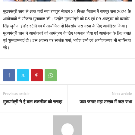
मुख्यमंत्री साय से आज यहाँ नवा रायपुर सेक्टर 24 स्थित निवास में रायपुर रास 2024 के
आयोजकों ने सौजन्य मुलाकात की। उन्होंने मुख्यमंत्री को 08 एवं 09 अक्टूबर को बलबीर
सिंह जुनेजा इंडोर स्टेडियम में आयोजित दो दिवसीय रास गरबा के लिए आमंत्रित किया।
मुख्यमंत्री साय ने आयोजकों को आमंत्रण के लिए धन्यवाद दिया एवं आयोजन के लिए बधाई
एवं शुभकामनाएं दी। इस अवसर पर सार्थक शर्मा, भावेश शर्मा एवं आयोजकगण भी उपस्थित
रहे।
Previous article
Next article
मुख्यमंत्री ने ई बाल तकनीक को सराहा
जल जगार महा उत्सव में जल सभा