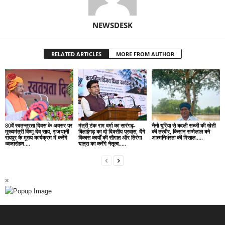
NEWSDESK
RELATED ARTICLES
MORE FROM AUTHOR
80वें स्वतन्त्रता दिवस के अवसर पर
मंत्री टंक राम वर्मा का सारंगढ़-
नैनो यूरिया से बदली सब्जी की खेती
मुख्यमंत्री विष्णु देव साय, राजधानी
बिलाईगढ़ का दो दिवसीय प्रवास, देंगे
की तस्वीर, किसान सम्मेलाल बने
रायपुर के मुख्य कार्यक्रम में करेंगे
विकास कार्यों की सौगात और तिरंगा
आत्मनिर्भरता की मिसाल…..
ध्वजारोहण….
यात्रा का करेंगे नेतृत्व…..
×