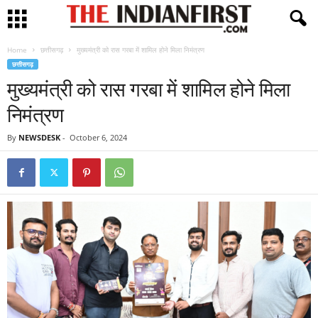
Home
छत्तीसगढ़
मुख्यमंत्री को रास गरबा में शामिल होने मिला निमंत्रण
छत्तीसगढ़
मुख्यमंत्री को रास गरबा में शामिल होने मिला
निमंत्रण
By
NEWSDESK
-
October 6, 2024