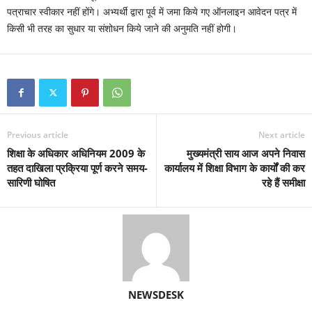
पत्राचार स्वीकार नहीं होंगे। अभ्यर्थी द्वारा पूर्व में जमा किये गए ऑनलाइन आवेदन पत्र में
किसी भी तरह का सुधार या संशोधन किये जाने की अनुमति नहीं होगी।
Previous article
Next article
शिक्षा के अधिकार अधिनियम 2009 के
मुख्यमंत्री साय आज अपने निवास
तहत दाखिला प्रक्रिया पूर्ण करने समय-
कार्यालय में शिक्षा विभाग के कार्यों की कर
सारिणी घोषित
रहे हैं समीक्षा
NEWSDESK