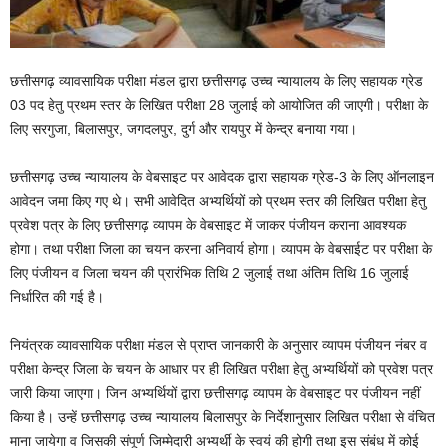
छत्तीसगढ़ व्यावसायिक परीक्षा मंडल द्वारा छत्तीसगढ़ उच्च न्यायालय के लिए सहायक ग्रेड
03 पद हेतु प्रथम स्तर के लिखित परीक्षा 28 जुलाई को आयोजित की जाएगी। परीक्षा के
लिए सरगुजा, बिलासपुर, जगदलपुर, दुर्ग और रायपुर में केन्द्र बनाया गया।
छत्तीसगढ़ उच्च न्यायालय के वेबसाइट पर आवेदक द्वारा सहायक ग्रेड-3 के लिए ऑनलाइन
आवेदन जमा किए गए थे। सभी आवेदित अभ्यर्थियों को प्रथम स्तर की लिखित परीक्षा हेतु
प्रवेश पत्र के लिए छत्तीसगढ़ व्यापम के वेबसाइट में जाकर पंजीयन कराना आवश्यक
होगा। तथा परीक्षा जिला का चयन करना अनिवार्य होगा। व्यापम के वेबसाईट पर परीक्षा के
लिए पंजीयन व जिला चयन की प्रारंभिक तिथि 2 जुलाई तथा अंतिम तिथि 16 जुलाई
निर्धारित की गई है।
नियंत्रक व्यावसायिक परीक्षा मंडल से प्राप्त जानकारी के अनुसार व्यापम पंजीयन नंबर व
परीक्षा केन्द्र जिला के चयन के आधार पर ही लिखित परीक्षा हेतु अभ्यर्थियों को प्रवेश पत्र
जारी किया जाएगा। जिन अभ्यर्थियों द्वारा छत्तीसगढ़ व्यापम के वेबसाइट पर पंजीयन नहीं
किया है। उन्हें छत्तीसगढ़ उच्च न्यायालय बिलासपुर के निर्देशानुसार लिखित परीक्षा से वंचित
माना जायेगा व जिसकी संपूर्ण जिम्मेदारी अभ्यर्थी के स्वयं की होगी तथा इस संबंध में कोई