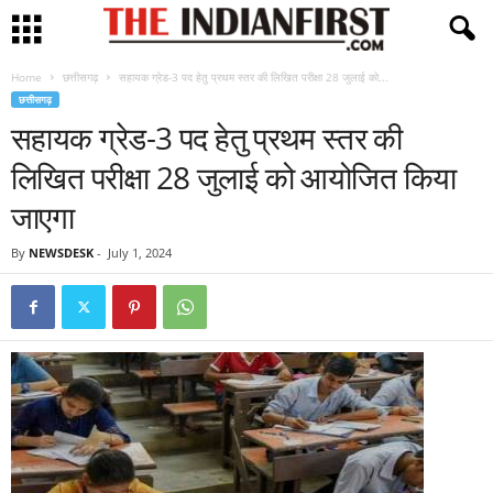
Home
छत्तीसगढ़
सहायक ग्रेड-3 पद हेतु प्रथम स्तर की लिखित परीक्षा 28 जुलाई को...
छत्तीसगढ़
सहायक ग्रेड-3 पद हेतु प्रथम स्तर की
लिखित परीक्षा 28 जुलाई को आयोजित किया
जाएगा
By
NEWSDESK
-
July 1, 2024