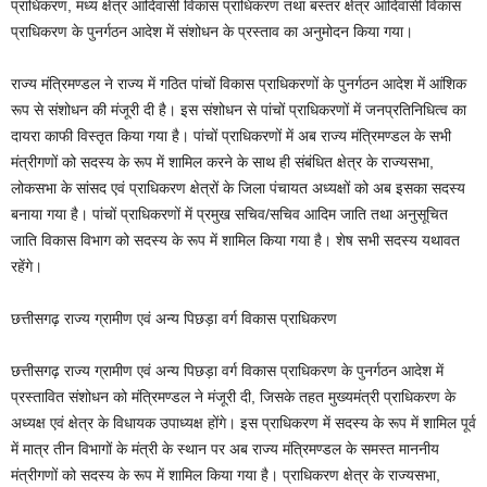
प्राधिकरण, मध्य क्षेत्र आदिवासी विकास प्राधिकरण तथा बस्तर क्षेत्र आदिवासी विकास
प्राधिकरण के पुनर्गठन आदेश में संशोधन के प्रस्ताव का अनुमोदन किया गया।
राज्य मंत्रिमण्डल ने राज्य में गठित पांचों विकास प्राधिकरणों के पुनर्गठन आदेश में आंशिक
रूप से संशोधन की मंजूरी दी है। इस संशोधन से पांचों प्राधिकरणों में जनप्रतिनिधित्व का
दायरा काफी विस्तृत किया गया है। पांचों प्राधिकरणों में अब राज्य मंत्रिमण्डल के सभी
मंत्रीगणों को सदस्य के रूप में शामिल करने के साथ ही संबंधित क्षेत्र के राज्यसभा,
लोकसभा के सांसद एवं प्राधिकरण क्षेत्रों के जिला पंचायत अध्यक्षों को अब इसका सदस्य
बनाया गया है। पांचों प्राधिकरणों में प्रमुख सचिव/सचिव आदिम जाति तथा अनुसूचित
जाति विकास विभाग को सदस्य के रूप में शामिल किया गया है। शेष सभी सदस्य यथावत
रहेंगे।
छत्तीसगढ़ राज्य ग्रामीण एवं अन्य पिछड़ा वर्ग विकास प्राधिकरण
छत्तीसगढ़ राज्य ग्रामीण एवं अन्य पिछड़ा वर्ग विकास प्राधिकरण के पुनर्गठन आदेश में
प्रस्तावित संशोधन को मंत्रिमण्डल ने मंजूरी दी, जिसके तहत मुख्यमंत्री प्राधिकरण के
अध्यक्ष एवं क्षेत्र के विधायक उपाध्यक्ष होंगे। इस प्राधिकरण में सदस्य के रूप में शामिल पूर्व
में मात्र तीन विभागों के मंत्री के स्थान पर अब राज्य मंत्रिमण्डल के समस्त माननीय
मंत्रीगणों को सदस्य के रूप में शामिल किया गया है। प्राधिकरण क्षेत्र के राज्यसभा,