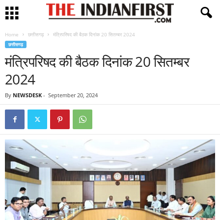
Home
छत्तीसगढ़
मंत्रिपरिषद की बैठक दिनांक 20 सितम्बर 2024
छत्तीसगढ़
मंत्रिपरिषद की बैठक दिनांक 20 सितम्बर
2024
By
NEWSDESK
-
September 20, 2024