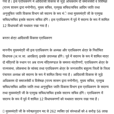
गया है। इस प्राधिकरण में आदिवासी विकास से जुड़े अधिकतम दो समाजसेवी व विशेषज्ञ
(राज्य शासन द्वारा मनोनीत), मुख्य सचिव, प्रमुख सचिव/सचिव आदिम जाति तथा
अनुसूचित जाति विकास विभाग को सदस्य के रूप मंे तथा मुख्यमंत्री जी के प्रमुख
सचिव/सचिव इसके सदस्य सचिव होंगे। इस प्राधिकरण में पूर्व में सदस्य के रूप में शामिल
12 विधायकों को यथावत रखा गया है।
बस्तर क्षेत्र आदिवासी विकास प्राधिकरण
माननीय मुख्यमंत्री जी इस प्राधिकरण के अध्यक्ष और प्राधिकरण क्षेत्र के निर्वाचित
विधायक (अ.ज.जा. आरक्षित) इसके उपाध्यक्ष होंगे। पूर्व में सदस्य के रूप में शामिल मात्र
दो मंत्रियों के स्थान पर अब राज्य मंत्रिमण्डल के समस्त मंत्रीगणों, प्राधिकरण क्षेत्र के
राज्यसभा, लोकसभा के सांसद तथा प्राधिकरण क्षेत्र के जनजातीय बाहुल्य जिलों के जिला
पंचायत अध्यक्ष को सदस्य के रूप में शामिल किया गया है। आदिवासी विकास से जुड़े
अधिकतम दो समाजसेवी व विशेषज्ञ (राज्य शासन द्वारा मनोनीत), मुख्य सचिव, प्रमुख
सचिव/सचिव आदिम जाति तथा अनुसूचित जाति विकास विभाग इस प्राधिकरण के सदस्य
तथा मुख्यमंत्री जी के प्रमुख सचिव/सचिव इसके सदस्य सचिव होंगे। प्राधिकरण में
सदस्य के रूप में पूर्व में शामिल 12 विधायकगणों को यथावत सदस्य रखा गया है।
 मुख्यमंत्री जी के स्वेच्छानुदान मद से 262 व्यक्ति एवं संस्थाओं को 4 करोड़ 56 लाख