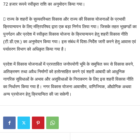
72 हजार रूपये स्वीकृत राशि का अनुमोदन किया गया।
 राज्य के शहरों के सुव्यवस्थित विकास और राज्य की विकास योजनाओं के प्रभावी
क्रियान्वयन के लिए मंत्रिपरिषद द्वारा एक बड़ा निर्णय लिया गया। जिसके तहत भूखण्डों का
पुनर्गठन और प्रदेश में स्वीकृत विकास योजना के क्रियान्वयन हेतु शहरी विकास नीति
(टी.डी.एस.) का अनुमोदन किया गया। इस संबंध में दिशा-निर्देश जारी करने हेतु आवास एवं
पर्यावरण विभाग को अधिकृत किया गया है।
प्रदेश में विकास योजनाओं में प्रस्तावित जनोपयोगी भूमि के समुचित रूप से विकास करने,
अतिक्रमण तथा अवैध निर्माणों को हतोत्साहित करने एवं शहरी आबादी को आधुनिक
नागरिक सुविधाओं के अभाव और असुविधाओं के निराकरण के लिए इस शहरी विकास नीति
का निर्धारण किया गया है। नगर विकास योजना आवासीय, वाणिज्यिक, औद्योगिक अथवा
अन्य प्रयोजन हेतु क्रियान्वित की जा सकेगी।