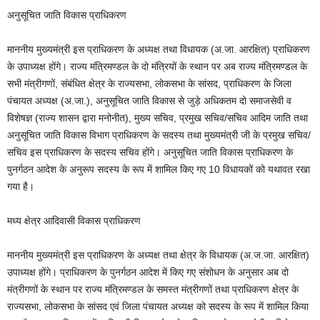
अनुसूचित जाति विकास प्राधिकरण
माननीय मुख्यमंत्री इस प्राधिकरण के अध्यक्ष तथा विधायक (अ.जा. आरक्षित) प्राधिकरण
के उपाध्यक्ष होंगे। राज्य मंत्रिमण्डल के दो मंत्रियों के स्थान पर अब राज्य मंत्रिमण्डल के
सभी मंत्रीगणों, संबंधित क्षेत्र के राज्यसभा, लोकसभा के सांसद, प्राधिकरण के जिला
पंचायत अध्यक्ष (अ.जा.), अनुसूचित जाति विकास से जुड़े अधिकतम दो समाजसेवी व
विशेषज्ञ (राज्य शासन द्वारा मनोनीत), मुख्य सचिव, प्रमुख सचिव/सचिव आदिम जाति तथा
अनुसूचित जाति विकास विभाग प्राधिकरण के सदस्य तथा मुख्यमंत्री जी के प्रमुख सचिव/
सचिव इस प्राधिकरण के सदस्य सचिव होंगे। अनुसूचित जाति विकास प्राधिकरण के
पुनर्गठन आदेश के अनुरूप सदस्य के रूप में शामिल किए गए 10 विधायकों को यथावत रखा
गया है।
मध्य क्षेत्र आदिवासी विकास प्राधिकरण
माननीय मुख्यमंत्री इस प्राधिकरण के अध्यक्ष तथा क्षेत्र के विधायक (अ.ज.जा. आरक्षित)
उपाध्यक्ष होंगे। प्राधिकरण के पुनर्गठन आदेश में किए गए संशोधन के अनुसार अब दो
मंत्रीगणों के स्थान पर राज्य मंत्रिमण्डल के समस्त मंत्रीगणों तथा प्राधिकरण क्षेत्र के
राज्यसभा, लोकसभा के सांसद एवं जिला पंचायत अध्यक्ष को सदस्य के रूप में शामिल किया