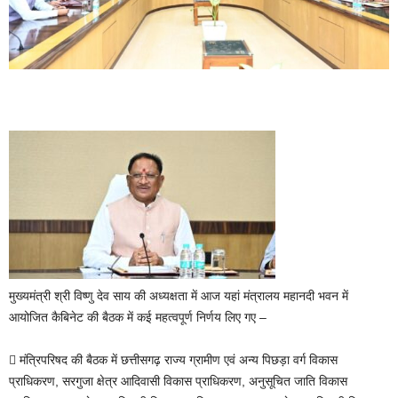
मुख्यमंत्री श्री विष्णु देव साय की अध्यक्षता में आज यहां मंत्रालय महानदी भवन में
आयोजित कैबिनेट की बैठक में कई महत्वपूर्ण निर्णय लिए गए –
 मंत्रिपरिषद की बैठक में छत्तीसगढ़ राज्य ग्रामीण एवं अन्य पिछड़ा वर्ग विकास
प्राधिकरण, सरगुजा क्षेत्र आदिवासी विकास प्राधिकरण, अनुसूचित जाति विकास