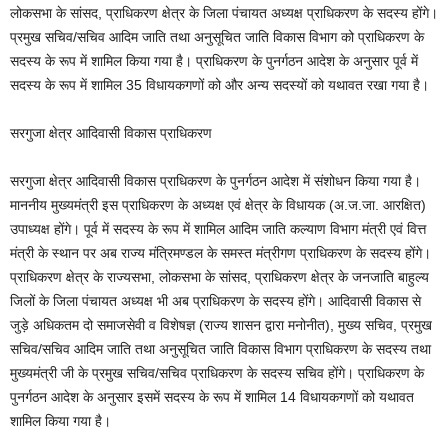
लोकसभा के सांसद, प्राधिकरण क्षेत्र के जिला पंचायत अध्यक्ष प्राधिकरण के सदस्य होंगे।
प्रमुख सचिव/सचिव आदिम जाति तथा अनुसूचित जाति विकास विभाग को प्राधिकरण के
सदस्य के रूप में शामिल किया गया है। प्राधिकरण के पुनर्गठन आदेश के अनुसार पूर्व में
सदस्य के रूप में शामिल 35 विधायकगणों को और अन्य सदस्यों को यथावत रखा गया है।
सरगुजा क्षेत्र आदिवासी विकास प्राधिकरण
सरगुजा क्षेत्र आदिवासी विकास प्राधिकरण के पुनर्गठन आदेश में संशोधन किया गया है।
माननीय मुख्यमंत्री इस प्राधिकरण के अध्यक्ष एवं क्षेत्र के विधायक (अ.ज.जा. आरक्षित)
उपाध्यक्ष होंगे। पूर्व में सदस्य के रूप में शामिल आदिम जाति कल्याण विभाग मंत्री एवं वित्त
मंत्री के स्थान पर अब राज्य मंत्रिमण्डल के समस्त मंत्रीगण प्राधिकरण के सदस्य होंगे।
प्राधिकरण क्षेत्र के राज्यसभा, लोकसभा के सांसद, प्राधिकरण क्षेत्र के जनजाति बाहुल्य
जिलों के जिला पंचायत अध्यक्ष भी अब प्राधिकरण के सदस्य होंगे। आदिवासी विकास से
जुड़े अधिकतम दो समाजसेवी व विशेषज्ञ (राज्य शासन द्वारा मनोनीत), मुख्य सचिव, प्रमुख
सचिव/सचिव आदिम जाति तथा अनुसूचित जाति विकास विभाग प्राधिकरण के सदस्य तथा
मुख्यमंत्री जी के प्रमुख सचिव/सचिव प्राधिकरण के सदस्य सचिव होंगे। प्राधिकरण के
पुनर्गठन आदेश के अनुसार इसमें सदस्य के रूप में शामिल 14 विधायकगणों को यथावत
शामिल किया गया है।