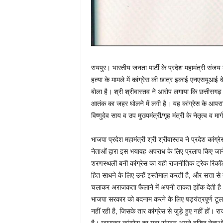
रायपुर। भारतीय जनता पार्टी के प्रदेश महामंत्री संजय 
हत्या के मामले में कांग्रेस की छात्र इकाई एनएसयूआई 
बोला है। श्री श्रीवास्तव ने आरोप लगाया कि छत्तीसगढ़ 
आतंक का जहर घोलने में लगी है। यह कांग्रेस के आपरा
विष्णुदेव साय व उप मुख्यमंत्री/गृह मंत्री के नेतृत्व व मा
भाजपा प्रदेश महामंत्री श्री श्रीवास्तव ने प्रदेश कांग्र
नेताओं द्वारा इस भयावह अपराध के लिए प्रलाप किए जाने
शरणस्थली बनी कांग्रेस का यही राजनीतिक ट्रेक रिकॉर्ड
हित साधने के लिए उन्हें इस्तेमाल करती है, और सत्ता से 
चलाकर अराजकता फैलाने में अपनी ताकत झोंक देती है। श्र
भाजपा सरकार को बदनाम करने के लिए षड्यंत्रपूर्ण टूल
नहीं रही है, जिसके तार कांग्रेस से जुड़े हुए नहीं हों। 
है। खासकर कांग्रेस का युवा संगठन अपने वरिष्ठ नेताओं