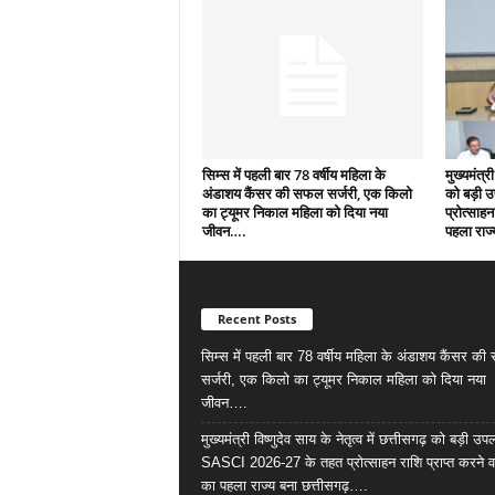
सिम्स में पहली बार 78 वर्षीय महिला के
मुख्यमंत्री
अंडाशय कैंसर की सफल सर्जरी, एक किलो
को बड़ी 
का ट्यूमर निकाल महिला को दिया नया
प्रोत्साहन
जीवन….
पहला राज्
Recent Posts
सिम्स में पहली बार 78 वर्षीय महिला के अंडाशय कैंसर क
सर्जरी, एक किलो का ट्यूमर निकाल महिला को दिया नया
जीवन….
मुख्यमंत्री विष्णुदेव साय के नेतृत्व में छत्तीसगढ़ को बड़ी उपल
SASCI 2026-27 के तहत प्रोत्साहन राशि प्राप्त करने व
का पहला राज्य बना छत्तीसगढ़….