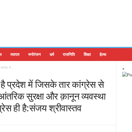
ल
व्यापार
मनोरंजन
धर्म
राजनिति
शिक्षा
हेल्थ
कांग्रेस से...
×
ै प्रदेश में जिसके तार कांग्रेस से
ी आंतरिक सुरक्षा और क़ानून व्यवस्था
्रेस ही है:संजय श्रीवास्तव