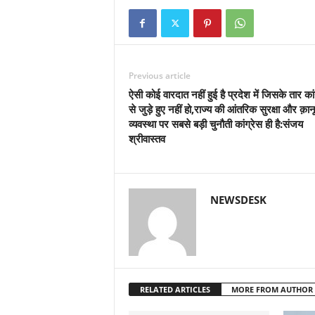
Previous article
ऐसी कोई वारदात नहीं हुई है प्रदेश में जिसके तार कां
से जुड़े हुए नहीं हो,राज्य की आंतरिक सुरक्षा और क़ान
व्यवस्था पर सबसे बड़ी चुनौती कांग्रेस ही है:संजय
श्रीवास्तव
NEWSDESK
RELATED ARTICLES
MORE FROM AUTHOR