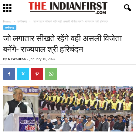
Home
छत्तीसगढ़
जो लगातार सीखते रहेंगे वही असली विजेता बनेंगे- राज्यपाल श्री हरिचंदन
छत्तीसगढ़
जो लगातार सीखते रहेंगे वही असली विजेता
बनेंगे- राज्यपाल श्री हरिचंदन
By
NEWSDESK
-
January 10, 2024