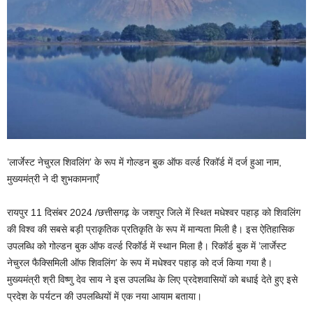
’लार्जेस्ट नेचुरल शिवलिंग’ के रूप में गोल्डन बुक ऑफ वर्ल्ड रिकॉर्ड में दर्ज हुआ नाम,
मुख्यमंत्री ने दी शुभकामनाएँ
रायपुर 11 दिसंबर 2024 /छत्तीसगढ़ के जशपुर जिले में स्थित मधेश्वर पहाड़ को शिवलिंग
की विश्व की सबसे बड़ी प्राकृतिक प्रतिकृति के रूप में मान्यता मिली है। इस ऐतिहासिक
उपलब्धि को गोल्डन बुक ऑफ वर्ल्ड रिकॉर्ड में स्थान मिला है। रिकॉर्ड बुक में ’लार्जेस्ट
नेचुरल फैक्सिमिली ऑफ शिवलिंग’ के रूप में मधेश्वर पहाड़ को दर्ज किया गया है।
मुख्यमंत्री श्री विष्णु देव साय ने इस उपलब्धि के लिए प्रदेशवासियों को बधाई देते हुए इसे
प्रदेश के पर्यटन की उपलब्धियों में एक नया आयाम बताया।