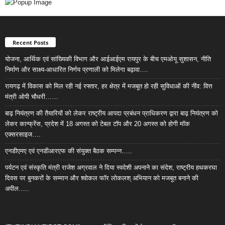
Recent Posts
योजना, आर्थिक एवं सांख्यिकी विभाग और आईआईएम रायपुर के बीच एमओयू सुशासन, नीति
निर्माण और साक्ष्य-आधारित निर्णय प्रणाली को मिलेगा बढ़ावा….
रायगढ़ में विकास को मिल रही नई रफ्तार, हर क्षेत्र में मजबूत हो रही सुविधाओं की नींव: वित्त
मंत्री ओपी चौधरी……
बाढ़ नियंत्रण की तैयारियों को लेकर राष्ट्रीय आपदा प्रबंधन प्राधिकरण द्वारा बाढ़ नियंत्रण को
लेकर कान्फ्रेंस, प्रदेश में 18 अगस्त को टेबल टॉप और 20 अगस्त को होगी मॉक
एक्सरसाइज….
एनडीएमए एवं एनडीआरएफ की संयुक्त बैठक सम्पन्न…..
पर्यटन एवं संस्कृति मंत्री राजेश अग्रवाल ने दिया स्वदेशी अपनाने का संदेश, राष्ट्रीय हथकरघा
दिवस पर बुनकरों के सम्मान और श्वोकल फॉर लोकलश् अभियान को मजबूत बनाने की
अपील…..