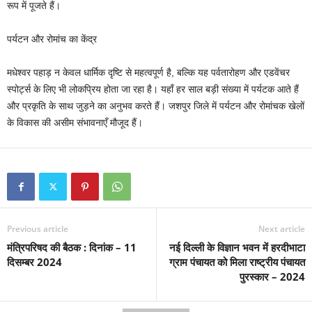
रूप में पूजते हैं।
पर्यटन और रोमांच का केंद्र
मधेश्वर पहाड़ न केवल धार्मिक दृष्टि से महत्वपूर्ण है, बल्कि यह पर्वतारोहण और एडवेंचर
स्पोर्ट्स के लिए भी लोकप्रिय होता जा रहा है। यहाँ हर साल बड़ी संख्या में पर्यटक आते हैं
और प्रकृति के साथ जुड़ने का अनुभव करते हैं। जशपुर जिले में पर्यटन और रोमांचक खेलों
के विकास की असीम संभावनाएँ मौजूद हैं।
Previous article
Next article
मंत्रिपरिषद की बैठक : दिनांक – 11
नई दिल्ली के विज्ञान भवन में हरदीभाटा
दिसम्बर 2024
ग्राम पंचायत को मिला राष्ट्रीय पंचायत
पुरस्कार – 2024