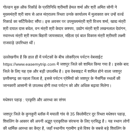
गोल्डन बुक ऑफ रिकॉर्ड के प्रतिनिधि श्रीमती हेमल शर्मा और श्री अमित सोनी ने
मुख्यमंत्री श्री साय से आज मंत्रालय स्थित उनके कार्यालय में मुलाकात कर उन्हें वर्ल्ड
रिकार्ड का सर्टिफिकेट सौंपा। इस अवसर पर उपमुख्यमंत्री श्री विजय शर्मा, खाद्य मंत्री
श्री दयाल दास बघेल, वन मंत्री श्री केदार कश्यप, उद्योग मंत्री श्री लखनलाल देवांगन,
स्वास्थ्य मंत्री श्री श्याम बिहारी जायसवाल, महिला एवं बाल विकास मंत्री श्रीमती लक्ष्मी
राजवाड़े उपस्थित थीं।
उल्लेखनीय है कि हाल ही में पर्यटकों के बीच लोकप्रिय पर्यटन वेबसाईट
https://www.easemytrip.com में जशपुर जिले को शामिल किया गया है। इसके बाद
जिले के लिए यह एक और बड़ी उपलब्धि है। इस वेबसाइट में शामिल होने वाला जशपुर
छत्तीसगढ़ का पहला जिला है, इससे पर्यटन प्रेमियों को जशपुर के नैसर्गिक स्थलों की
जानकारी आसानी से उपलब्ध होगी तथा पर्यटन को और अधिक बढ़ावा मिलेगा।
मधेश्वर पहाड़ : प्रकृति और आस्था का संगम
जशपुर जिले के कुनकुरी ब्लॉक में मयाली गांव से 35 किलोमीटर दूर स्थित मधेश्वर पहाड़,
शिवलिंग के आकार की अपनी अद्भुत प्राकृतिक संरचना के लिए प्रसिद्ध है। यह स्थान लोगों
की धार्मिक आस्था का केंद्र है, जहाँ स्थानीय ग्रामीण इसे विश्व के सबसे बड़े शिवलिंग के