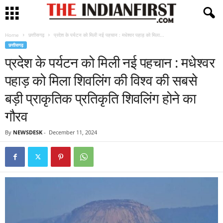
Home
छत्तीसगढ़
प्रदेश के पर्यटन को मिली नई पहचान : मधेश्वर पहाड़ को मिला...
छत्तीसगढ़
प्रदेश के पर्यटन को मिली नई पहचान : मधेश्वर
पहाड़ को मिला शिवलिंग की विश्व की सबसे
बड़ी प्राकृतिक प्रतिकृति शिवलिंग होने का
गौरव
By
NEWSDESK
-
December 11, 2024