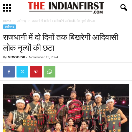
Home
छत्तीसगढ़
राजधानी में दो दिनों तक बिखरेगी आदिवासी लोक नृत्यों की छटा
छत्तीसगढ़
राजधानी में दो दिनों तक बिखरेगी आदिवासी
लोक नृत्यों की छटा
By
NEWSDESK
-
November 13, 2024