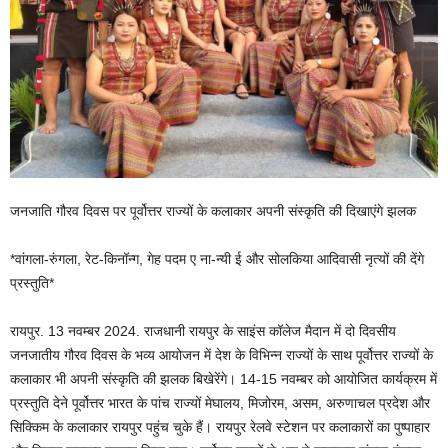
जनजाति गौरव दिवस पर पूर्वोत्तर राज्यों के कलाकार अपनी संस्कृति की दिखाएंगे झलक
*वांगला-रुंगला, रेट-किनॉन्ग, गेह पदम ए ना-न्यी ई और सोलकिया आदिवासी नृत्यों की देंगे
प्रस्तुति*
रायपुर. 13 नवम्बर 2024. राजधानी रायपुर के साइंस कॉलेज मैदान में दो दिवसीय
जनजातीय गौरव दिवस के भव्य आयोजन में देश के विभिन्न राज्यों के साथ पूर्वोत्तर राज्यों के
कलाकार भी अपनी संस्कृति की झलक बिखेरेंगे। 14-15 नवम्बर को आयोजित कार्यक्रम में
प्रस्तुति देने पूर्वोत्तर भारत के पांच राज्यों मेघालय, मिजोरम, असम, अरुणाचल प्रदेश और
सिक्किम के कलाकार रायपुर पहुंच चुके हैं। रायपुर रेलवे स्टेशन पर कलाकारों का पुष्पाहार