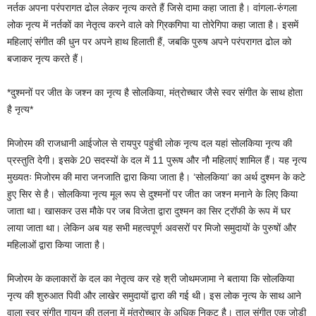
नर्तक अपना परंपरागत ढोल लेकर नृत्य करते हैं जिसे दामा कहा जाता है। वांगला-रुंगला
लोक नृत्य में नर्तकों का नेतृत्व करने वाले को ग्रिकगिपा या तोरेगिपा कहा जाता है। इसमें
महिलाएं संगीत की धुन पर अपने हाथ हिलाती हैं, जबकि पुरुष अपने परंपरागत ढोल को
बजाकर नृत्य करते हैं।
*दुश्मनों पर जीत के जश्न का नृत्य है सोलकिया, मंत्रोच्चार जैसे स्वर संगीत के साथ होता
है नृत्य*
मिजोरम की राजधानी आईजोल से रायपुर पहुंची लोक नृत्य दल यहां सोलकिया नृत्य की
प्रस्तुति देगी। इसके 20 सदस्यों के दल में 11 पुरूष और नौ महिलाएं शामिल हैं। यह नृत्य
मुख्यतः मिजोरम की मारा जनजाति द्वारा किया जाता है। ‘सोलकिया’ का अर्थ दुश्मन के कटे
हुए सिर से है। सोलकिया नृत्य मूल रूप से दुश्मनों पर जीत का जश्न मनाने के लिए किया
जाता था। खासकर उस मौके पर जब विजेता द्वारा दुश्मन का सिर ट्रॉफी के रूप में घर
लाया जाता था। लेकिन अब यह सभी महत्वपूर्ण अवसरों पर मिजो समुदायों के पुरुषों और
महिलाओं द्वारा किया जाता है।
मिजोरम के कलाकारों के दल का नेतृत्व कर रहे श्री जोथमजामा ने बताया कि सोलकिया
नृत्य की शुरुआत पिवी और लाखेर समुदायों द्वारा की गई थी। इस लोक नृत्य के साथ आने
वाला स्वर संगीत गायन की तुलना में मंत्रोच्चार के अधिक निकट है। ताल संगीत एक जोड़ी