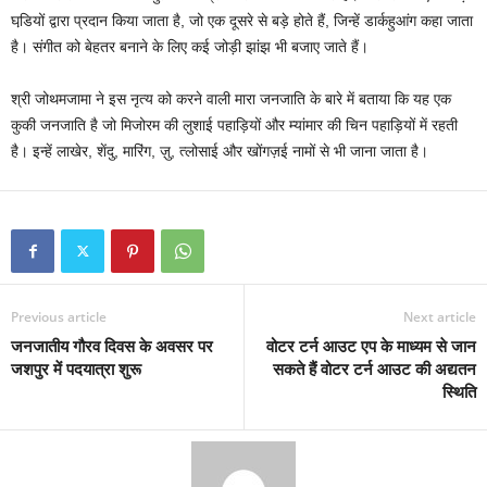
घडि़यों द्वारा प्रदान किया जाता है, जो एक दूसरे से बड़े होते हैं, जिन्हें डार्कहुआंग कहा जाता
है। संगीत को बेहतर बनाने के लिए कई जोड़ी झांझ भी बजाए जाते हैं।
श्री जोथमजामा ने इस नृत्य को करने वाली मारा जनजाति के बारे में बताया कि यह एक
कुकी जनजाति है जो मिजोरम की लुशाई पहाड़ियों और म्यांमार की चिन पहाड़ियों में रहती
है। इन्हें लाखेर, शेंदु, मारिंग, ज़ु, त्लोसाई और खोंगज़ई नामों से भी जाना जाता है।
Previous article
Next article
जनजातीय गौरव दिवस के अवसर पर
वोटर टर्न आउट एप के माध्यम से जान
जशपुर में पदयात्रा शुरू
सकते हैं वोटर टर्न आउट की अद्यतन
स्थिति