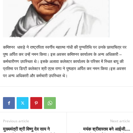
कमिश्नर धावड़े ने राष्ट्रपिता स्वर्गीय महात्मा गांधी की पुण्यतिथि पर उनके छायाचित्र पर
पुष्प अर्पित कर उन्हें नमन किया। इस अवसर कमिश्नर कार्यालय के अन्य अधिकारी –
कर्मचारीगण उपस्थित थे। इसके अलावा कलेक्टर कार्यालय के परिसर में स्थित बापू की
प्रतिमा पर डिप्टी कलेक्टर श्री एएस राणा ने पुष्पहार अर्पित कर नमन किया।इस अवसर
पर अन्य अधिकारी और कर्मचारी उपस्थित थे।
Previous article
Next article
मुख्यमंत्री श्री विष्णु देव साय ने
मयंक श्रीवास्तव बने आईजी….