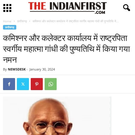
Home
छत्तीसगढ़
कमिश्नर और कलेक्टर कार्यालय में राष्ट्रपिता स्वर्गीय महात्मा गांधी की पुण्यतिथि में...
छत्तीसगढ़
कमिश्नर और कलेक्टर कार्यालय में राष्ट्रपिता
स्वर्गीय महात्मा गांधी की पुण्यतिथि में किया गया
नमन
By
NEWSDESK
-
January 30, 2024