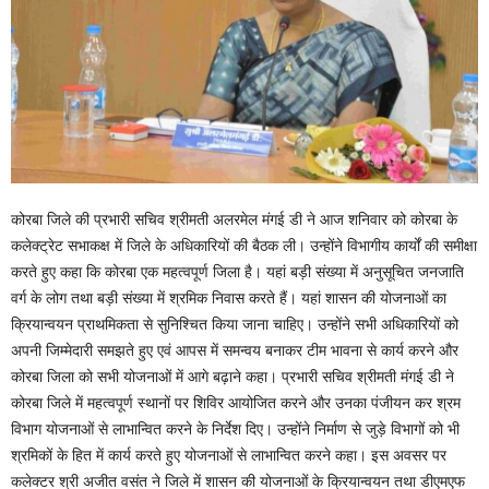
कोरबा जिले की प्रभारी सचिव श्रीमती अलरमेल मंगई डी ने आज शनिवार को कोरबा के
कलेक्ट्रेट सभाकक्ष में जिले के अधिकारियों की बैठक ली। उन्होंने विभागीय कार्यों की समीक्षा
करते हुए कहा कि कोरबा एक महत्वपूर्ण जिला है। यहां बड़ी संख्या में अनुसूचित जनजाति
वर्ग के लोग तथा बड़ी संख्या में श्रमिक निवास करते हैं। यहां शासन की योजनाओं का
क्रियान्वयन प्राथमिकता से सुनिश्चित किया जाना चाहिए। उन्होंने सभी अधिकारियों को
अपनी जिम्मेदारी समझते हुए एवं आपस में समन्वय बनाकर टीम भावना से कार्य करने और
कोरबा जिला को सभी योजनाओं में आगे बढ़ाने कहा। प्रभारी सचिव श्रीमती मंगई डी ने
कोरबा जिले में महत्वपूर्ण स्थानों पर शिविर आयोजित करने और उनका पंजीयन कर श्रम
विभाग योजनाओं से लाभान्वित करने के निर्देश दिए। उन्होंने निर्माण से जुड़े विभागों को भी
श्रमिकों के हित में कार्य करते हुए योजनाओं से लाभान्वित करने कहा। इस अवसर पर
कलेक्टर श्री अजीत वसंत ने जिले में शासन की योजनाओं के क्रियान्वयन तथा डीएमएफ