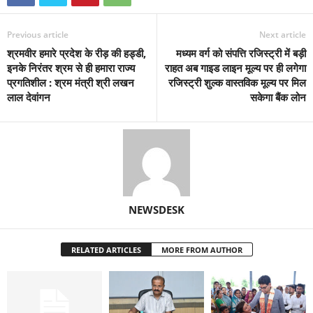
Previous article
Next article
श्रमवीर हमारे प्रदेश के रीड़ की हड्डी,
मध्यम वर्ग को संपत्ति रजिस्ट्री में बड़ी
इनके निरंतर श्रम से ही हमारा राज्य
राहत अब गाइड लाइन मूल्य पर ही लगेगा
प्रगतिशील : श्रम मंत्री श्री लखन
रजिस्ट्री शुल्क वास्तविक मूल्य पर मिल
लाल देवांगन
सकेगा बैंक लोन
NEWSDESK
RELATED ARTICLES
MORE FROM AUTHOR