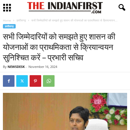
Home
छत्तीसगढ़
सभी जिम्मेदारियों को समझते हुए शासन की योजनाओं का प्राथमिकता से क्रियान्वयन...
छत्तीसगढ़
सभी जिम्मेदारियों को समझते हुए शासन की
योजनाओं का प्राथमिकता से क्रियान्वयन
सुनिश्चित करें – प्रभारी सचिव
By
NEWSDESK
-
November 16, 2024