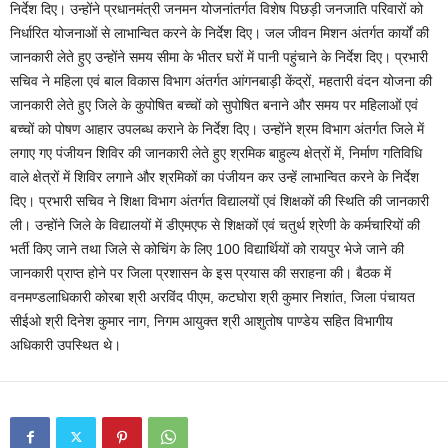
निर्देश दिए। उन्होंने प्रधानमंत्री जनमन योजनांतर्गत विशेष पिछड़ी जनजाति परिवारों को
निर्धारित योजनाओं से लाभान्वित करने के निर्देश दिए। जल जीवन मिशन अंतर्गत कार्यों की
जानकारी लेते हुए उन्होंने समय सीमा के भीतर घरों में पानी पहुंचाने के निर्देश दिए। प्रभारी
सचिव ने महिला एवं बाल विकास विभाग अंतर्गत आंगनबाड़ी केंद्रों, महतारी वंदन योजना की
जानकारी लेते हुए जिले के कुपोषित बच्चों को सुपोषित बनाने और समय पर महिलाओं एवं
बच्चों को पोषण आहार उपलब्ध कराने के निर्देश दिए। उन्होंने श्रम विभाग अंतर्गत जिले में
लगाए गए पंजीयन शिविर की जानकारी लेते हुए श्रमिक बाहुल्य क्षेत्रों में, निर्माण गतिविधि
वाले क्षेत्रों में शिविर लगाने और श्रमिकों का पंजीयन कर उन्हें लाभान्वित करने के निर्देश
दिए। प्रभारी सचिव ने शिक्षा विभाग अंतर्गत विद्यालयों एवं शिक्षकों की स्थिति की जानकारी
ली। उन्होंने जिले के विद्यालयों में डीएमएफ से शिक्षकों एवं चतुर्थ श्रेणी के कर्मचारियों की
भर्ती किए जाने तथा जिले से कोचिंग के लिए 100 विद्यार्थियों को रायपुर भेजे जाने की
जानकारी प्राप्त होने पर जिला प्रशासन के इस प्रयास की सराहना की। बैठक में
वनमण्डलाधिकारी कोरबा श्री अरविंद पीएम, कटघोरा श्री कुमार निशांत, जिला पंचायत
सीईओ श्री दिनेश कुमार नाग, निगम आयुक्त श्री आशुतोष पाण्डेय सहित विभागीय
अधिकारी उपस्थित थे।