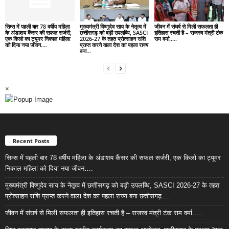
सिम्स में पहली बार 78 वर्षीय महिला
मुख्यमंत्री विष्णुदेव साय के नेतृत्व में
जीवन में संघर्ष से मिली सफलता ही
के अंडाशय कैंसर की सफल सर्जरी,
छत्तीसगढ़ को बड़ी उपलब्धि, SASCI
इतिहास रचती है – राजस्व मंत्री टंक
एक किलो का ट्यूमर निकाल महिला
2026-27 के तहत प्रोत्साहन राशि
राम वर्मा…..
को दिया नया जीवन….
प्राप्त करने वाला देश का पहला राज्य
बना...
×
Recent Posts
सिम्स में पहली बार 78 वर्षीय महिला के अंडाशय कैंसर की सफल सर्जरी, एक किलो का ट्यूमर
निकाल महिला को दिया नया जीवन….
मुख्यमंत्री विष्णुदेव साय के नेतृत्व में छत्तीसगढ़ को बड़ी उपलब्धि, SASCI 2026-27 के तहत
प्रोत्साहन राशि प्राप्त करने वाला देश का पहला राज्य बना छत्तीसगढ़….
जीवन में संघर्ष से मिली सफलता ही इतिहास रचती है – राजस्व मंत्री टंक राम वर्मा…..