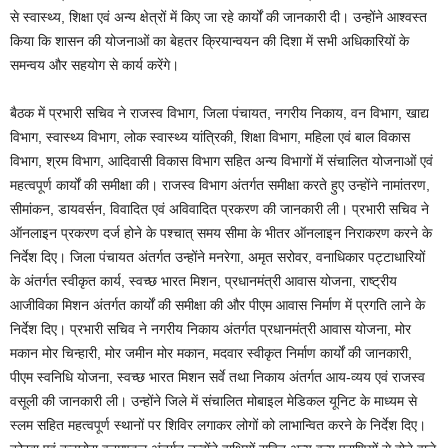
से स्वास्थ्य, शिक्षा एवं अन्य क्षेत्रों में किए जा रहे कार्यों की जानकारी दी। उन्होंने आश्वस्त
किया कि शासन की योजनाओं का बेहतर क्रियान्वयन की दिशा में सभी अधिकारियों के
समन्वय और सहयोग से कार्य करेंगे।
बैठक में प्रभारी सचिव ने राजस्व विभाग, जिला पंचायत, नगरीय निकाय, वन विभाग, खाद्य
विभाग, स्वास्थ्य विभाग, लोक स्वास्थ्य यांत्रिकी, शिक्षा विभाग, महिला एवं बाल विकास
विभाग, श्रम विभाग, आदिवासी विकास विभाग सहित अन्य विभागों में संचालित योजनाओं एवं
महत्वपूर्ण कार्यों की समीक्षा की। राजस्व विभाग अंतर्गत समीक्षा करते हुए उन्होंने नामांतरण,
सीमांकन, डायवर्सन, विवादित एवं अविवादित प्रकरण की जानकारी ली। प्रभारी सचिव ने
ऑनलाइन प्रकरण दर्ज होने के पश्चात् समय सीमा के भीतर ऑनलाइन निराकरण करने के
निर्देश दिए। जिला पंचायत अंतर्गत उन्होंने मनरेगा, अमृत सरोवर, वनाधिकार पट्टाधारियों
के अंतर्गत स्वीकृत कार्य, स्वच्छ भारत मिशन, प्रधानमंत्री आवास योजना, राष्ट्रीय
आजीविका मिशन अंतर्गत कार्यों की समीक्षा की और पीएम आवास निर्माण में प्रगति लाने के
निर्देश दिए। प्रभारी सचिव ने नगरीय निकाय अंतर्गत प्रधानमंत्री आवास योजना, मोर
मकान मोर चिन्हारी, मोर जमीन मोर मकान, मदवार स्वीकृत निर्माण कार्यों की जानकारी,
पीएम स्वनिधि योजना, स्वच्छ भारत मिशन सर्वे तथा निकाय अंतर्गत आय-व्यय एवं राजस्व
वसूली की जानकारी ली। उन्होंने जिले में संचालित मोबाइल मेडिकल यूनिट के माध्यम से
स्लम सहित महत्वपूर्ण स्थानों पर शिविर लगाकर लोगों को लाभान्वित करने के निर्देश दिए।