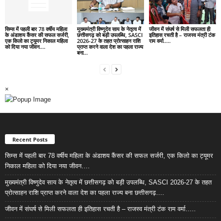
सिम्स में पहली बार 78 वर्षीय महिला
मुख्यमंत्री विष्णुदेव साय के नेतृत्व में
जीवन में संघर्ष से मिली सफलता ही
के अंडाशय कैंसर की सफल सर्जरी,
छत्तीसगढ़ को बड़ी उपलब्धि, SASCI
इतिहास रचती है – राजस्व मंत्री टंक
एक किलो का ट्यूमर निकाल महिला
2026-27 के तहत प्रोत्साहन राशि
राम वर्मा…..
को दिया नया जीवन….
प्राप्त करने वाला देश का पहला राज्य
बना...
×
Recent Posts
सिम्स में पहली बार 78 वर्षीय महिला के अंडाशय कैंसर की सफल सर्जरी, एक किलो का ट्यूमर
निकाल महिला को दिया नया जीवन….
मुख्यमंत्री विष्णुदेव साय के नेतृत्व में छत्तीसगढ़ को बड़ी उपलब्धि, SASCI 2026-27 के तहत
प्रोत्साहन राशि प्राप्त करने वाला देश का पहला राज्य बना छत्तीसगढ़….
जीवन में संघर्ष से मिली सफलता ही इतिहास रचती है – राजस्व मंत्री टंक राम वर्मा…..