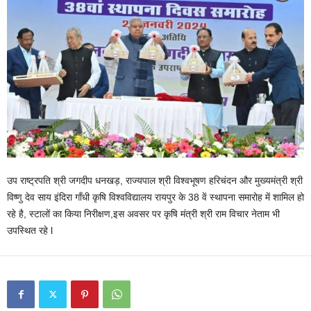
उप राष्ट्रपति श्री जगदीप धनखड़, राज्यपाल श्री विश्वभूषण हरिचंदन और मुख्यमंत्री श्री
विष्णु देव साय इंदिरा गाँधी कृषि विश्वविद्यालय रायपुर के 38 वें स्थापना समारोह में शामिल हो
रहे है, स्टालों का किया निरीक्षण,इस अवसर पर कृषि मंत्री श्री राम विचार नेताम भी
उपस्थित रहे l