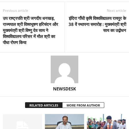
Previous article
Next article
उप राष्ट्रपति श्री जगदीप धनखड़,
इंदिरा गाँधी कृषि विश्वविद्यालय रायपुर के
राज्यपाल श्री विश्वभूषण हरिचंदन और
38 वें स्थापना समारोह : मुख्यमंत्री श्री
मुख्यमंत्री श्री विष्णु देव साय ने
साय का उद्बोधन
विश्वविद्यालय परिसर में मौल श्री का
पौधा रोपण किया
NEWSDESK
RELATED ARTICLES
MORE FROM AUTHOR