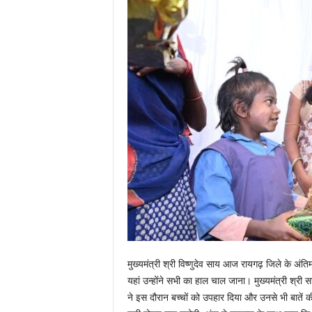
मुख्यमंत्री श्री विष्णुदेव साय आज रायगढ़ जिले के अंतिम 
यहां उन्होंने सभी का हाल चाल जाना। मुख्यमंत्री श्री सा
ने इस दौरान बच्चों को उपहार दिया और उनसे भी बातें की।