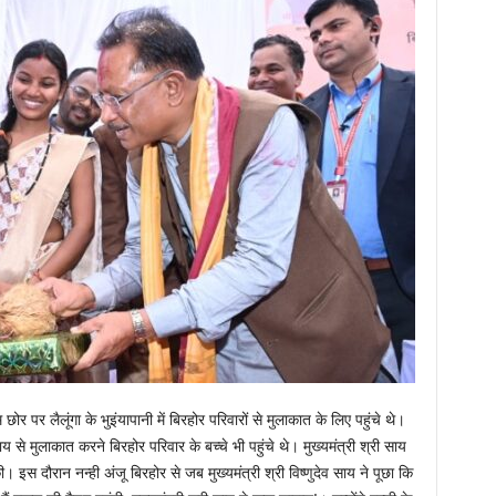
छोर पर लैलूंगा के भुइंयापानी में बिरहोर परिवारों से मुलाकात के लिए पहुंचे थे।
य से मुलाकात करने बिरहोर परिवार के बच्चे भी पहुंचे थे। मुख्यमंत्री श्री साय
 इस दौरान नन्ही अंजू बिरहोर से जब मुख्यमंत्री श्री विष्णुदेव साय ने पूछा कि