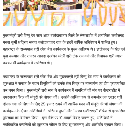
मुख्यमंत्री श्री विष्णु देव साय आज बलौदाबाजार जिले के सेम्हराडीह में आयोजित छत्तीसगढ़
मनवा कुर्मी क्षत्रिय समाज बलौदाबाजार राज के छठवें वार्षिक अधिवेशन में शामिल हुए।
महाराष्ट्र के राज्यपाल श्री रमेश बैस कार्यक्रम के मुख्य आतिथ्य थे। छत्तीसगढ़ के खेल एवं
युवा कल्याण और राजस्व आपदा प्रबंधन मंत्री श्री टंक राम वर्मा और विधायक श्री व्यास
कश्यप भी कार्यक्रम में उपस्थित थे।
महाराष्ट्र के राज्यपाल श्री रमेश बैस और मुख्यमंत्री श्री विष्णु देव साय ने कार्यक्रम की
शुरूआत में समाज के महान विभूतियों को उनके तेल चित्र पर माल्यार्पण एवं दीप प्रज्ज्वलित
कर नमन किया। मुख्यमंत्री श्री साय ने कार्यक्रम में नागरिकों की मांग पर सेम्हराडीह में
उपस्वास्थ केंद्र की मंजूरी की घोषणा की। उन्होंने आर्थिक रूप से कमजोर एक छात्र श्री
दीपक वर्मा को शिक्षा के लिए 25 हजार रूपये की आर्थिक मदद की मंजूरी की भी घोषणा की।
कार्यक्रम के दौरान अतिथियों ने ‘‘परिणय पुष्प’’ और ‘‘अरपा छत्तीसगढ़’’ शीर्षक से प्रकाशित
पुस्तिका का विमोचन किया। इस मौके पर दो आदर्श विवाह संपन्न हुए, अतिथियों ने
नवविवाहित दम्पत्तियों को खुशहाल जीवन के लिए शुभकामनाएं और आशीर्वाद प्रदान किया।