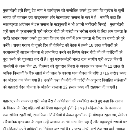
मुख्यमंत्री श्री विष्णु देव साय ने कार्यक्रम को सम्बोधित करते हुए कहा कि प्रदेश के कुर्मी
समाज की पहचान एक राष्ट्रभक्त और मेहनतकश समाज के रूप में है। उन्होंने कहा कि
स्वतन्त्रता आंदोलन में इस समाज के महापुरूषों ने भी अपनी भागीदारी निभाई। मुख्यमंत्री
श्री साय ने प्रधानमंत्री श्री नरेन्द्र मोदी की गारंटी पर भरोसा करने के लिए आम जनता के
प्रति आभार व्यक्त करते हुए कहा कि हम पांच वर्षों में आम जनता से किए हर वायदे को पूरे
करेंगे। शपथ ग्रहण के दूसरे दिन ही कैबिनेट की बैठक में हमने 18 लाख परिवारों को
प्रधानमंत्री आवास योजना से लाभान्वित करने का निर्णय लेकर मोदी जी की गारंटियों को
पूरा करने की शुरूआत कर दी है। पूर्व प्रधानमंत्री भारत रत्न स्वर्गीय श्री अटल बिहारी
वाजपेयी के जन्म दिन 25 दिसम्बर को सुशासन दिवस के अवसर पर राज्य के 12 लाख से
अधिक किसानों के बैंक खातों में दो साल के बकाया धान बोनस की राशि 3716 करोड़ रूपए
का अंतरण कर दिया गया है। उन्होंने कहा कि मोदी की गारंटी के अनुसार विवाहित महिलाओं
को महतारी वंदन योजना के अंतर्गत सालाना 12 हजार रूपए की सहायता दी जाएगी।
महाराष्ट्र के राज्यपाल श्री रमेश बैस ने अधिवेशन को सम्बोधित करते हुए कहा कि समाज
के विकास के लिए महिलाओं की शिक्षा महत्वपूर्ण होती है। पहले महिलाएं घर के कामकाज
तक सीमित रहती थी, सामाजिक गतिविधियों में केवल पुरुषों का ही योगदान रहता था, लेकिन
संवैधानिक प्रावधान के तहत उन्हें आरक्षण का भी लाभ मिल रहा है और महत्वपूर्ण स्थानों पर
भी महिलाएं अपने दायित्वों का निर्वहन कर रही हैं। राजस्व मंत्री श्री टंक राम वर्मा, समाज