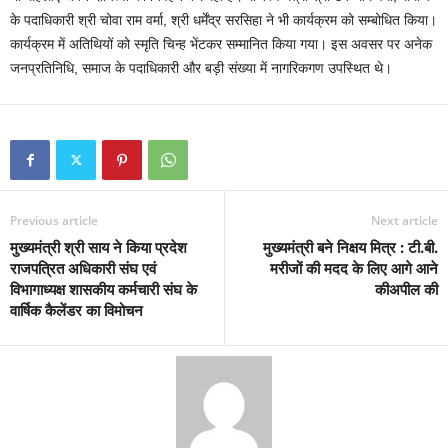
के पदाधिकारी श्री चोवा राम वर्मा, श्री धर्मेंद्र सरसिहा ने भी कार्यक्रम को सम्बोधित किया।
कार्यक्रम में अतिथियों को स्मृति चिन्ह भेंटकर सम्मानित किया गया। इस अवसर पर अनेक
जनप्रतिनिधि, समाज के पदाधिकारी और बड़ी संख्या में नागरिकगण उपस्थित थे।
Previous article
Next article
मुख्यमंत्री श्री साय ने किया प्रदेश
मुख्यमंत्री बने निक्षय मित्र : टी.बी.
राजपत्रित अधिकारी संघ एवं
मरीजों की मदद के लिए आगे आने
विभागाध्यक्ष शासकीय कर्मचारी संघ के
कीअपील की
वार्षिक कैलेंडर का विमोचन