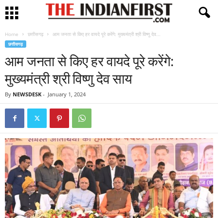
Home
छत्तीसगढ़
आम जनता से किए हर वायदे पूरे करेंगे: मुख्यमंत्री श्री विष्णु देव...
छत्तीसगढ़
आम जनता से किए हर वायदे पूरे करेंगे:
मुख्यमंत्री श्री विष्णु देव साय
By
NEWSDESK
-
January 1, 2024