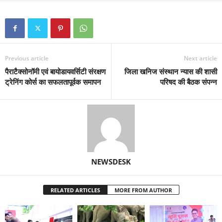
Previous article
Next article
पैराटैक्सोनॉमी एवं बायोडायवर्सिटी संरक्षण
जिला खनिज संस्थान न्यास की शासी
ट्रेनिंग कोर्स का सफलतापूर्वक समापन
परिषद की बैठक संपन्न
NEWSDESK
RELATED ARTICLES
MORE FROM AUTHOR