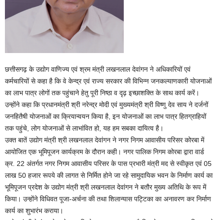
छत्तीसगढ़ के उद्योग वाणिज्य एवं श्रम मंत्री लखनलाल देवांगन ने अधिकारियों एवं
कर्मचारियों से कहा है कि वे केन्द्र एवं राज्य सरकार की विभिन्न जनकल्याणकारी योजनाओं
का लाभ पात्र लोगों तक पहुंचाने हेतु पूरी निष्ठा व दृढ़ इच्छाशक्ति के साथ कार्य करें।
उन्होंने कहा कि प्रधानमंत्री श्री नरेन्द्र मोदी एवं मुख्यमंत्री श्री विष्णु देव साय ने दर्जनों
जनहितैषी योजनाओं का क्रियान्वयन किया है, इन योजनाओं का लाभ पात्र हितग्राहियों
तक पहुंचे, लोग योजनाओं से लाभांवित हो, यह हम सबका दायित्व है।
उक्त बातें उद्योग मंत्री श्री लखनलाल देवांगन ने नगर निगम आवासीय परिसर कोरबा में
आयोजित एक भूमिपूजन कार्यक्रम के दौरान कही। नगर पालिक निगम कोरबा द्वारा वार्ड
क्र. 22 अंतर्गत नगर निगम आवासीय परिसर के पास प्रभारी मंत्री मद से स्वीकृत एवं 05
लाख 50 हजार रूपये की लागत से निर्मित होने जा रहे सामुदायिक भवन के निर्माण कार्य का
भूमिपूजन प्रदेश के उद्योग मंत्री श्री लखनलाल देवांगन ने बतौर मुख्य अतिथि के रूप में
किया। उन्होंने विधिवत पूजा-अर्चना की तथा शिलान्यास पट्टिका का अनावरण कर निर्माण
कार्य का शुभारंभ कराया।