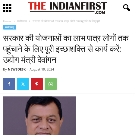
Home
छत्तीसगढ़
सरकार की योजनाओं का लाभ पात्र लोगों तक पहुंचाने के लिए पूरी...
छत्तीसगढ़
सरकार की योजनाओं का लाभ पात्र लोगों तक
पहुंचाने के लिए पूरी इच्छाशक्ति से कार्य करें:
उद्योग मंत्री देवांगन
By
NEWSDESK
-
August 19, 2024