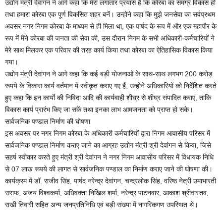
उद्योग मंत्री देवांगन ने आगे कहा कि मेरा लगातार प्रयास है कि कोरबा का समग्र विकास हो
तथा हमारा कोरबा एक पूर्ण विकसित शहर बनें। उन्होने कहा कि मुझे जनसेवा का सर्वप्रथम
अवसर नगर निगम कोरबा के माध्यम से ही मिला था, एक पार्षद के रूप में और एक महापौर के
रूप में मैंने कोरबा की जनता की सेवा की, उस दौरान निगम के सभी अधिकारी-कर्मचारियों ने
मेरे साथ मिलकर एक परिवार की तरह कार्य किया तथा कोरबा का ऐतिहासिक विकास किया
गया।
उद्योग मंत्री देवांगन ने आगे कहा कि कई बड़ी योजनाओं के साथ-साथ लगभग 200 करोड़
रूपये के विकास कार्य वर्तमान में स्वीकृत कराए गए हैं, उन्होने अधिकारियों को निर्देशित करते
हुए कहा कि इन कार्याे की निविदा आदि की कार्यवाही शीघ्र से शीघ्र संपादित कराएं, ताकि
विकास कार्य प्रारंभ किए जा सकें तथा इनका लाभ आमजनता को प्राप्त हो सके।
सार्वजनिक पण्डाल निर्माण की घोषणा
इस अवसर पर नगर निगम कोरबा के अधिकारी कर्मचारियों द्वारा निगम आवासीय परिसर में
सार्वजनिक पण्डाल निर्माण कराए जाने का आग्रह उद्योग मंत्री श्री देवांगन से किया, जिसे
सहर्ष स्वीकार करते हुए मंत्री श्री देवांगन ने नगर निगम आवासीय परिसर में विधायक निधि
से 07 लाख रूपये की लागत से सार्वजनिक पण्डाल का निर्माण कराए जाने की घोषणा की।
कार्यक्रम में डॉ. राजीव सिंह, पार्षद नरेन्द्र देवांगन, चन्द्रलोक सिंह, वरिष्ठ नेत्री उमाभारती
सराफ, अजय विश्वकर्मा, अधिवक्ता निखिल शर्मा, नरेन्द्र पाटनवार, आकाश श्रीवास्तव,
राखी तिवारी सहित अन्य जनप्रतिनिधि एवं बड़ी संख्या में नागरिकगण उपस्थित थे।