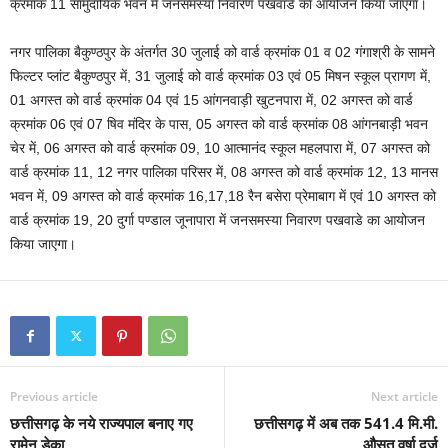
क्रमांक 11 सामुदायिक भवन में जनसमस्या निवारण पखवाडे का आयोजन किया जाएगा।
नगर पालिका बैकुण्ठपुर के अंतर्गत 30 जुलाई को वार्ड क्रमांक 01 व 02 गंगाश्री के सामने
फिल्टर प्लांट बैकुण्ठपुर में, 31 जुलाई को वार्ड क्रमांक 03 एवं 05 मिषन स्कूल प्रागण में,
01 अगस्त को वार्ड क्रमांक 04 एवं 15 आंगनवाड़ी खुटनपारा में, 02 अगस्त को वार्ड
क्रमांक 06 एवं 07 षिव मंदिर के पास, 05 अगस्त को वार्ड क्रमांक 08 आंगनबाड़ी भवन
चेर में, 06 अगस्त को वार्ड क्रमांक 09, 10 आत्मानंद स्कूल महलपारा में, 07 अगस्त को
वार्ड क्रमांक 11, 12 नगर पालिका परिसर में, 08 अगस्त को वार्ड क्रमांक 12, 13 मानस
भवन में, 09 अगस्त को वार्ड क्रमांक 16,17,18 रैन बसेरा प्रेमाबाग में एवं 10 अगस्त को
वार्ड क्रमांक 19, 20 दुर्गा पण्डाल जूनापारा में जनसमस्या निवारण पखवाडे का आयोजन
किया जाएगा।
Previous article
Next article
छत्तीसगढ़ के नये राज्यपाल बनाए गए
छत्तीसगढ़ में अब तक 541.4 मि.मी.
रामेन डेका
औसत वर्षा दर्ज