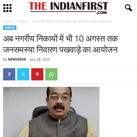
Home
छत्तीसगढ़
अब नगरीय निकायों में भी 10 अगस्त तक जनसमस्या निवारण पखवाड़े का...
छत्तीसगढ़
अब नगरीय निकायों में भी 10 अगस्त तक
जनसमस्या निवारण पखवाड़े का आयोजन
By
NEWSDESK
-
July 28, 2024