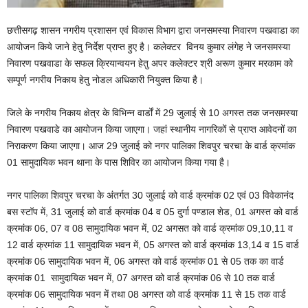
छत्तीसगढ़ शासन नगरीय प्रशासन एवं विकास विभाग द्वारा जनसमस्या निवारण पखवाडा का
आयोजन किये जाने हेतु निर्देश प्राप्त हुए है। कलेक्टर विनय कुमार लंगेह ने जनसमस्या
निवारण पखवाडा के सफल क्रियान्वयन हेतु अपर कलेक्टर श्री अरूण कुमार मरकाम को
सम्पूर्ण नगरीय निकाय हेतु नोडल अधिकारी नियुक्त किया है।
जिले के नगरीय निकाय क्षेत्र के विभिन्न वार्डों में 29 जुलाई से 10 अगस्त तक जनसमस्या
निवारण पखवाडे का आयोजन किया जाएगा। जहां स्थानीय नागरिकों से प्राप्त आवेदनों का
निराकरण किया जाएगा। आज 29 जुलाई को नगर पालिका शिवपुर चरचा के वार्ड क्रमांक
01 सामुदायिक भवन थाना के पास शिविर का आयोजन किया गया है।
नगर पालिका शिवपुर चरचा के अंतर्गत 30 जुलाई को वार्ड क्रमांक 02 एवं 03 विवेकानंद
बस स्टॉप में, 31 जुलाई को वार्ड क्रमांक 04 व 05 दुर्गा पण्डाल शेड, 01 अगस्त को वार्ड
क्रमांक 06, 07 व 08 सामुदायिक भवन में, 02 अगसत को वार्ड क्रमांक 09,10,11 व
12 वार्ड क्रमांक 11 सामुदायिक भवन में, 05 अगस्त को वार्ड क्रमांक 13,14 व 15 वार्ड
क्रमांक 06 सामुदायिक भवन में, 06 अगस्त को वार्ड क्रमांक 01 से 05 तक का वार्ड
क्रमांक 01 सामुदायिक भवन में, 07 अगस्त को वार्ड क्रमांक 06 से 10 तक वार्ड
क्रमांक 06 सामुदायिक भवन में तथा 08 अगस्त को वार्ड क्रमांक 11 से 15 तक वार्ड