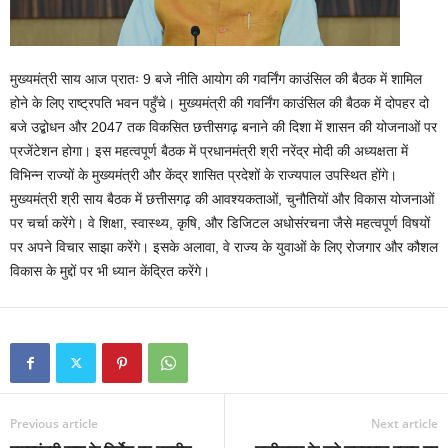
मुख्यमंत्री साय आज प्रातः 9 बजे नीति आयोग की गवर्निंग काउंसिल की बैठक में शामिल
होने के लिए राष्ट्रपति भवन पहुँचे। मुख्यमंत्री की गवर्निंग काउंसिल की बैठक में दोपहर दो
बजे उद्बोधन और 2047 तक विकसित छत्तीसगढ़ बनाने की दिशा में शासन की योजनाओं पर
प्रजेंटेशन होगा। इस महत्वपूर्ण बैठक में प्रधानमंत्री श्री नरेंद्र मोदी की अध्यक्षता में
विभिन्न राज्यों के मुख्यमंत्री और केंद्र शासित प्रदेशों के राज्यपाल उपस्थित होंगे।
मुख्यमंत्री श्री साय बैठक में छत्तीसगढ़ की आवश्यकताओं, चुनौतियों और विकास योजनाओं
पर चर्चा करेंगे। वे शिक्षा, स्वास्थ्य, कृषि, और डिजिटल अधोसंरचना जैसे महत्वपूर्ण विषयों
पर अपने विचार साझा करेंगे। इसके अलावा, वे राज्य के युवाओं के लिए रोजगार और कौशल
विकास के मुद्दों पर भी ध्यान केंद्रित करेंगे।
Previous article
Next article