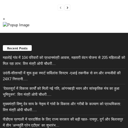
×
Recent Posts
महलोई गांव में 104 परिवारों को प्रधानमंत्री आवास, महतारी वंदन योजना से 205 महिलाओं को
मिल रहा लाभ: वित्त मंत्री ओपी चौधरी…
उदंती-सीतानदी में शुरू हुआ स्मार्ट सर्विलांस सिस्टम -एआई तकनीक से वन और वन्यजीवों की
24X7 निगरानी….
’देवलसुर्रा में विकास कार्यों को मिली नई गति, आंगनबाड़ी भवन और सांस्कृतिक मंच का हुआ
भूमिपूजन’: वित्त मंत्री ओपी चौधरी….
मुख्यमंत्री विष्णु देव साय के नेतृत्व में गांवों के विकास और गरीबों के कल्याण को प्राथमिकता:
वित्त मंत्री ओपी चौधरी….
पीडीएस प्रणाली में पारदर्शिता के लिए राज्य सरकार की बड़ी पहल- रायपुर, दुर्ग और बिलासपुर
में तीन ‘अन्नपूर्ति ग्रेन एटीएम‘ का शुभारंभ…