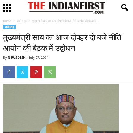
Home
छत्तीसगढ़
मुख्यमंत्री साय का आज दोपहर दो बजे नीति आयोग की बैठक में...
छत्तीसगढ़
मुख्यमंत्री साय का आज दोपहर दो बजे नीति
आयोग की बैठक में उद्बोधन
By
NEWSDESK
-
July 27, 2024