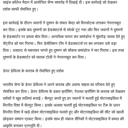
साइंस कॉलेज मैदान में आयोजित सैन्य समारोह में दिखाई दी। इस कार्रवाई को देखकर
दर्शक काफी रोमांचित हुए।
इस कार्रवाई के दौरान जवानों ने दुश्मन के संचार केंद्र को विस्फोटक लगाकर नेस्तनाबूत
कर दिया। इसके बाद दुश्मनों का हेडक्वाटर्स से संपर्क टूट गया और फिर जवानों ने दुश्मनों
के हेडक्वार्टर पर हमला बोल दिया। अत्यधिक फायर कर कमांडोज ने मुंहतोड़ जवाब देते हुए
सेंट्रीज को मार गिराया। फिर डेमोलिशन टीम ने हेडक्वाटर्स पर बम लगाकर उसे उड़ा
दिया। असाल्ट से घबराकर भागते हुए दुश्मन को चौकस कमांडोज ने मार गिराया। इस तरह
दुश्मनों के हेडक्वार्टर को घातक टोली ने नेस्तनाबूत कर दिया।
डेयर डेविल्स के करतब से रोमांचित हुए दर्शक
भारतीय सेना के डेयर डेविल्स ने अपने करतब और अदम्य साहस का परिचय देते हुए
रोमांचित कर दिया। डेयर डेविल्स के डबल क्रॉसिंग, पेरलल क्रॉसिंग के करतब को देखकर
दर्शकों ने खूब तालियां बजाई। सैल्यूट करते हुए हर जवानों ने चलती हुई मोटरसाइकिल में
विपरीत दिशा में सैल्यूट किया। इसके अलावा चलती हुई मोटरसाइकिल पर टैंक के ऊपर
विपरीत दिशा में खड़े होकर मोटरसाइकिल चलाते हुए और मोटरसाइकिल की सीट को खाली
छोड़कर सम्मान प्रकट किया। इसके साथ ही जंबाज सैनिकों ने मोटरसाइकिल में कमल की
आकृति बनाकर प्रस्तुति दी।