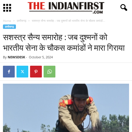
Home
छत्तीसगढ़
सशस्त्र सैन्य समारोह : जब दुश्मनों को भारतीय सेना के चौकस कमांडों...
छत्तीसगढ़
सशस्त्र सैन्य समारोह : जब दुश्मनों को
भारतीय सेना के चौकस कमांडों ने मारा गिराया
By
NEWSDESK
-
October 5, 2024