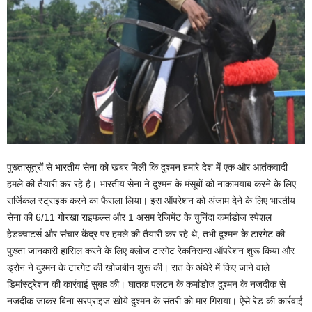
पुख्तासूत्रों से भारतीय सेना को खबर मिली कि दुश्मन हमारे देश में एक और आतंकवादी
हमले की तैयारी कर रहे है। भारतीय सेना ने दुश्मन के मंसूबों को नाकामयाब करने के लिए
सर्जिकल स्ट्राइक करने का फैसला लिया। इस ऑपरेशन को अंजाम देने के लिए भारतीय
सेना की 6/11 गोरखा राइफल्स और 1 असम रेजिमेंट के चुनिंदा कमांडोज स्पेशल
हेडक्वाटर्स और संचार केंद्र पर हमले की तैयारी कर रहे थे, तभी दुश्मन के टारगेट की
पुख्ता जानकारी हासिल करने के लिए क्लोज टारगेट रेकनिसन्स ऑपरेशन शुरू किया और
ड्रोन ने दुश्मन के टारगेट की खोजबीन शुरू की। रात के अंधेरे में किए जाने वाले
डिमांस्ट्रेशन की कार्रवाई सुबह की। घातक पलटन के कमांडोज दुश्मन के नजदीक से
नजदीक जाकर बिना सरप्राइज खोये दुश्मन के संतरी को मार गिराया। ऐसे रेड की कार्रवाई