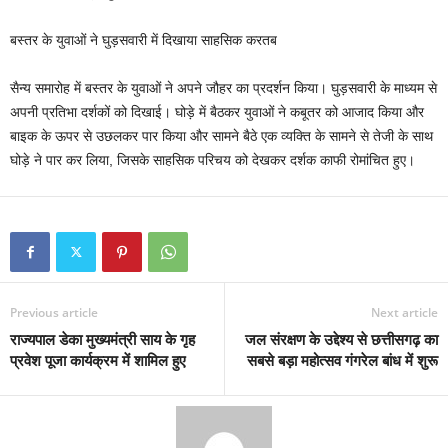
बस्तर के युवाओं ने घुड़सवारी में दिखाया साहसिक करतब
सैन्य समारोह में बस्तर के युवाओं ने अपने जौहर का प्रदर्शन किया। घुड़सवारी के माध्यम से
अपनी प्रतिभा दर्शकों को दिखाई। घोड़े में बैठकर युवाओं ने कबूतर को आजाद किया और
बाइक के ऊपर से उछलकर पार किया और सामने बैठे एक व्यक्ति के सामने से तेजी के साथ
घोड़े ने पार कर लिया, जिसके साहसिक परिचय को देखकर दर्शक काफी रोमांचित हुए।
Previous article
Next article
राज्यपाल डेका मुख्यमंत्री साय के गृह
जल संरक्षण के उद्देश्य से छत्तीसगढ़ का
प्रवेश पूजा कार्यक्रम में शामिल हुए
सबसे बड़ा महोत्सव गंगरेल बांध में शुरू