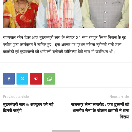
राज्यपाल रमेन डेका आज मुख्यमंत्री साय के सेक्टर-24 नया रायपुर स्थित निवास के गृह
प्रवेश पूजा कार्यक्रम में शामिल हुए। इस अवसर पर प्रथम महिला श्रीमती रानी डेका
काकोटी एवं मुख्यमंत्री की धर्मपत्नी श्रीमती कौशिल्या देवी साय भी उपस्थित थीं।
Previous article
Next article
मुख्यमंत्री साय 6 अक्टूबर को नई
सशस्त्र सैन्य समारोह : जब दुश्मनों को
दिल्ली जाएंगे
भारतीय सेना के चौकस कमांडों ने मारा
गिराया