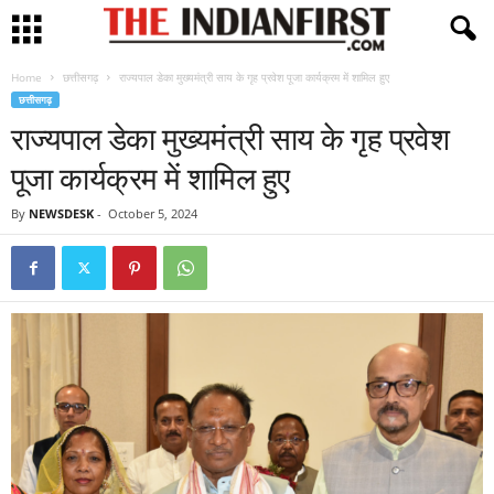
Home
छत्तीसगढ़
राज्यपाल डेका मुख्यमंत्री साय के गृह प्रवेश पूजा कार्यक्रम में शामिल हुए
छत्तीसगढ़
राज्यपाल डेका मुख्यमंत्री साय के गृह प्रवेश
पूजा कार्यक्रम में शामिल हुए
By
NEWSDESK
-
October 5, 2024