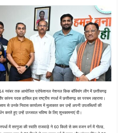
 से 14 नवंबर तक आयोजित प्रोफेशनल नेशनल किक बॉक्सिंग लीग में छत्तीसगढ़
 कांस्य पदक हासिल इस राष्ट्रीय स्पर्धा में छत्तीसगढ़ का परचम लहराया।
ेव साय से उनके निवास कार्यालय में मुलाकात कर उन्हें अपनी उपलब्धियों की
्धन करते हुए उन्हें उज्जवल भविष्य के लिए शुभकामनाएं दी।
र्धा में सरगुजा की स्वाति राजवाड़े ने 60 किलो से कम वजन वर्ग में गोल्ड,