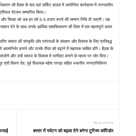
्राधिकरण की बैठक के बाद वहां सर्किट हाउस में आयोजित कार्यक्रम में जनजातीय
 श्रीफल भेंटकर सम्मानित किया।
िया और सिरहा को अब हर वर्ष 5-5 हजार रुपये की सम्मान निधि दी जाएगी। यह
्साहन देने के साथ उनके आर्थिक सशक्तिकरण की दिशा में एक महत्वपूर्ण कदम
ातीय समाज की संस्कृति और परंपराओं के संरक्षण और विकास के लिए प्रतिबद्ध
को आत्मनिर्भर बनाने और उनके गौरव को बढ़ाने में सहायक साबित होंगे। बैठक के
संजोने और उन्हें समाज के विकास में भागीदार बनाने के महत्व पर जोर दिया।
र श्री किरण देव, पूर्व विधायक महेश गागड़ा सहित स्थानीय जनप्रनिधिगण
Next article
अफजाई
बस्तर में पर्यटन को बढ़ावा देने बनेगा टूरिज्म कॉरिडोर