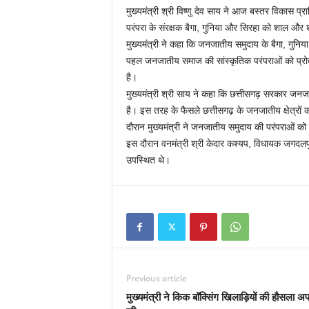
मुख्यमंत्री श्री विष्णु देव साय ने आज बस्तर विकास प
परंपरा के संरक्षक बैगा, गुनिया और सिरहा को शाल और
मुख्यमंत्री ने कहा कि जनजातीय समुदाय के बैगा, गुन
पहल जनजातीय समाज की सांस्कृतिक परंपराओं को प्रोत
है।
मुख्यमंत्री श्री साय ने कहा कि छत्तीसगढ़ सरकार जनज
है। इस तरह के फैसले छत्तीसगढ़ के जनजातीय क्षेत्रों 
दौरान मुख्यमंत्री ने जनजातीय समुदाय की परंपराओं को 
इस दौरान वनमंत्री श्री केदार कश्यप, विधायक जगदलपु
उपस्थित थे।
Previous article
मुख्यमंत्री ने किक बॉक्सिंग खिलाड़ियों की हौसला 