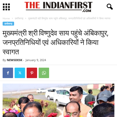
Home
छत्तीसगढ़
मुख्यमंत्री श्री विष्णुदेव साय पहुंचे अंबिकापुर, जनप्रतिनिधियों एवं अधिकारियों ने किया स्वागत
छत्तीसगढ़
मुख्यमंत्री श्री विष्णुदेव साय पहुंचे अंबिकापुर,
जनप्रतिनिधियों एवं अधिकारियों ने किया
स्वागत
By
NEWSDESK
-
January 9, 2024