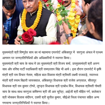
मुख्यमंत्री श्री विष्णुदेव साय का मां महामाया एयरपोर्ट अंबिकापुर में सरगुजा अंचल में प्रथम
आगमन पर जनप्रतिनिधियों और अधिकारियों ने स्वागत किया।
मुख्यमंत्री श्री साय के साथ में उप मुख्यमंत्री श्री विजय शर्मा, उपमुख्यमंत्री श्री अरुण
साव और वरिष्ठ पार्टी पदाधिकारी श्री रामप्रताप सिंह भी आये। इस दौरान एयरपोर्ट में कृषि
मंत्री श्री राम विचार नेताम, महिला बाल विकास मंत्री श्रीमती लक्ष्मी राजवाड़े, स्वास्थ्य
मंत्री श्री श्याम बिहारी जायसवाल, अंबिकापुर विधायक श्री राजेश अग्रवाल, सीतापुर
विधायक श्री राम कुमार टोप्पो, लुण्ड्रा विधायक श्री प्रबोध मिंज, विधायक श्रीमती गोमती
साय के साथ-साथ सरगुजा कमिश्नर श्री जी आर चुरेंद्र, आईजी श्री मोहित गर्ग, कलेक्टर
श्री भोसकर विलास संदीपन, एसपी श्री सुनील कुमार, सीईओ जिला पंचायत सहित अन्य
गणमान्य जनप्रतिनिधियों ने स्वागत किया।