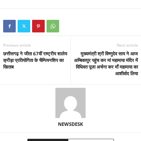
Previous article
Next article
छत्तीसगढ़ ने जीता 67वीं राष्ट्रीय शालेय
मुख्यमंत्री श्री विष्णुदेव साय ने आज
क्रीड़ा प्रतियोगिता के चैम्पियनशिप का
अम्बिकापुर पहुंच कर मां महामाया मंदिर में
खिताब
विधिवत पूजा अर्चना कर माँ महामाया का
आशीर्वाद लिया
NEWSDESK