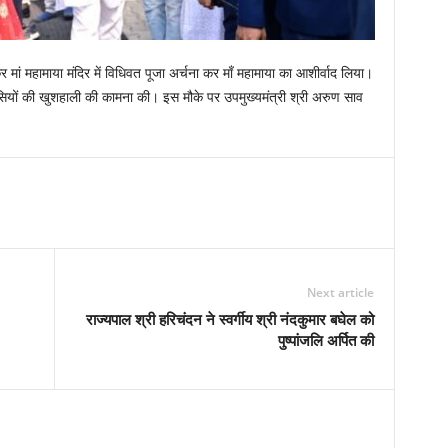
कर मां महामाया मंदिर में विधिवत पूजा अर्चना कर माँ महामाया का आशीर्वाद लिया।
वासियों की खुशहाली की कामना की। इस मौके पर उपमुख्यमंत्री श्री अरुण साव
Next article
राज्यपाल श्री हरिचंदन ने स्वर्गीय श्री नंदकुमार बघेल को
पुष्पांजलि अर्पित की