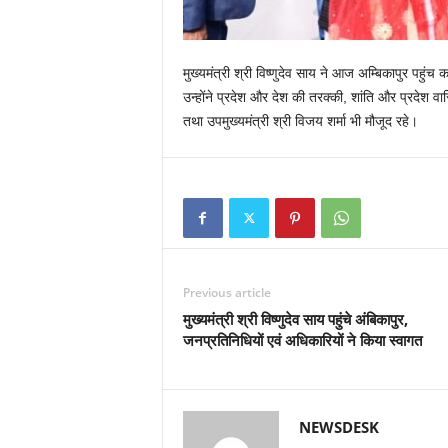
मुख्यमंत्री श्री विष्णुदेव साय ने आज अम्बिकापुर पहुंच 
उन्होंने प्रदेश और देश की तरक्की, शांति और प्रदेश 
तथा उपमुख्यमंत्री श्री विजय शर्मा भी मौजूद रहे।
Previous article
मुख्यमंत्री श्री विष्णुदेव साय पहुंचे अंबिकापुर,
जनप्रतिनिधियों एवं अधिकारियों ने किया स्वागत
NEWSDESK