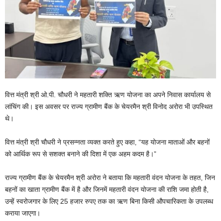
वित्त मंत्री श्री ओ.पी. चौधरी ने महतारी शक्ति ऋण योजना का अपने निवास कार्यालय से
लांचिंग की। इस अवसर पर राज्य ग्रामीण बैंक के चेयरमैन श्री विनोद अरोरा भी उपस्थित
थे।
वित्त मंत्री श्री चौधरी ने प्रसन्नता व्यक्त करते हुए कहा, “यह योजना माताओं और बहनों
को आर्थिक रूप से सशक्त बनाने की दिशा में एक अहम कदम है।”
राज्य ग्रामीण बैंक के चेयरमैन श्री अरोरा ने बताया कि महतारी वंदन योजना के तहत, जिन
बहनों का खाता ग्रामीण बैंक में है और जिनमें महतारी वंदन योजना की राशि जमा होती है,
उन्हें स्वरोजगार के लिए 25 हजार रुपए तक का ऋण बिना किसी औपचारिकता के उपलब्ध
कराया जाएगा।