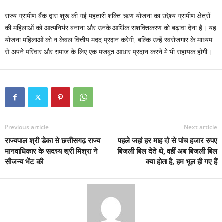
राज्य ग्रामीण बैंक द्वारा शुरू की गई महतारी शक्ति ऋण योजना का उद्देश्य ग्रामीण क्षेत्रों
की महिलाओं को आत्मनिर्भर बनाना और उनके आर्थिक सशक्तिकरण को बढ़ावा देना है। यह
योजना महिलाओं को न केवल वित्तीय मदद प्रदान करेगी, बल्कि उन्हें स्वरोजगार के माध्यम
से अपने परिवार और समाज के लिए एक मजबूत आधार प्रदान करने में भी सहायक होगी।
Previous article
Next article
राज्यपाल श्री डेका से छत्तीसगढ़ राज्य
पहले जहां हर माह दो से पांच हजार रुपए
मानवाधिकार के सदस्य श्री मिश्रा ने
बिजली बिल देते थे, वहीं अब बिजली बिल
सौजन्य भेंट की
क्या होता है, हम भूल ही गए हैं