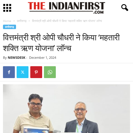
Home
छत्तीसगढ़
वित्तमंत्री श्री ओपी चौधरी ने किया ‘महतारी शक्ति ऋण योजना’ लॉन्च
छत्तीसगढ़
वित्तमंत्री श्री ओपी चौधरी ने किया ‘महतारी
शक्ति ऋण योजना’ लॉन्च
By
NEWSDESK
-
December 1, 2024