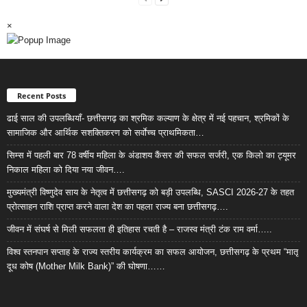
×
Recent Posts
ढाई साल की उपलब्धियाँ- छत्तीसगढ़ का श्रमिक कल्याण के क्षेत्र में नई पहचान, श्रमिकों के
सामाजिक और आर्थिक सशक्तिकरण को सर्वाेच्च प्राथमिकता…
सिम्स में पहली बार 78 वर्षीय महिला के अंडाशय कैंसर की सफल सर्जरी, एक किलो का ट्यूमर
निकाल महिला को दिया नया जीवन….
मुख्यमंत्री विष्णुदेव साय के नेतृत्व में छत्तीसगढ़ को बड़ी उपलब्धि, SASCI 2026-27 के तहत
प्रोत्साहन राशि प्राप्त करने वाला देश का पहला राज्य बना छत्तीसगढ़….
जीवन में संघर्ष से मिली सफलता ही इतिहास रचती है – राजस्व मंत्री टंक राम वर्मा…..
विश्व स्तनपान सप्ताह के राज्य स्तरीय कार्यक्रम का सफल आयोजन, छत्तीसगढ़ के प्रथम “मातृ
दूध कोष (Mother Milk Bank)” की घोषणा……