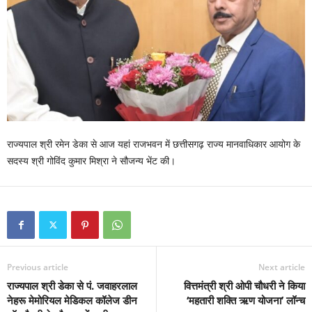
राज्यपाल श्री रमेन डेका से आज यहां राजभवन में छत्तीसगढ़ राज्य मानवाधिकार आयोग के
सदस्य श्री गोविंद कुमार मिश्रा ने सौजन्य भेंट की।
Previous article
Next article
राज्यपाल श्री डेका से पं. जवाहरलाल
वित्तमंत्री श्री ओपी चौधरी ने किया
नेहरू मेमोरियल मेडिकल कॉलेज डीन
‘महतारी शक्ति ऋण योजना’ लॉन्च