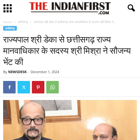
Home
छत्तीसगढ़
राज्यपाल श्री डेका से छत्तीसगढ़ राज्य मानवाधिकार के सदस्य श्री मिश्रा ने...
छत्तीसगढ़
राज्यपाल श्री डेका से छत्तीसगढ़ राज्य
मानवाधिकार के सदस्य श्री मिश्रा ने सौजन्य
भेंट की
By
NEWSDESK
-
December 1, 2024