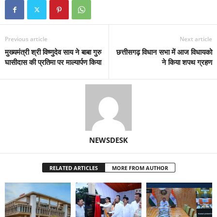
Previous article
Next article
मुख्यमंत्री श्री विष्णुदेव साय ने बाबा गुरु
छत्तीसगढ़ विधान सभा में आज विधायको
घासीदास की प्रतिमा पर माल्यार्पण किया
ने किया शपथ ग्रहण
NEWSDESK
RELATED ARTICLES
MORE FROM AUTHOR