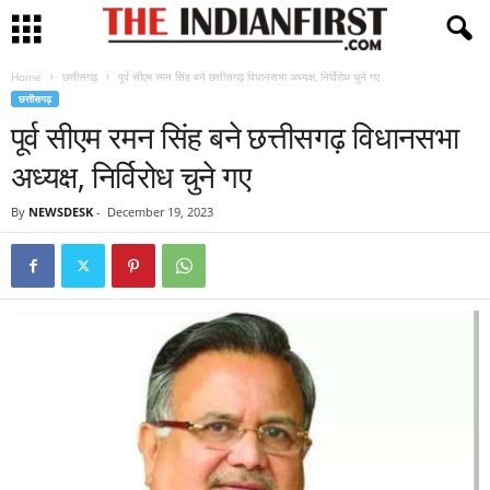
Home
छत्तीसगढ़
पूर्व सीएम रमन सिंह बने छत्तीसगढ़ विधानसभा अध्यक्ष, निर्विरोध चुने गए
छत्तीसगढ़
पूर्व सीएम रमन सिंह बने छत्तीसगढ़ विधानसभा
अध्यक्ष, निर्विरोध चुने गए
By
NEWSDESK
-
December 19, 2023