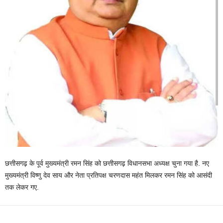
छत्तीसगढ़ के पूर्व मुख्यमंत्री रमन सिंह को छत्तीसगढ़ विधानसभा अध्यक्ष चुना गया है. नए
मुख्यमंत्री विष्णु देव साय और नेता प्रतिपक्ष चरणदास महंत मिलकर रमन सिंह को आसंदी
तक लेकर गए.